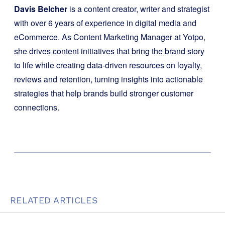
Davis Belcher
is a content creator, writer and strategist
with over 6 years of experience in digital media and
eCommerce. As Content Marketing Manager at Yotpo,
she drives content initiatives that bring the brand story
to life while creating data-driven resources on loyalty,
reviews and retention, turning insights into actionable
strategies that help brands build stronger customer
connections.
RELATED ARTICLES