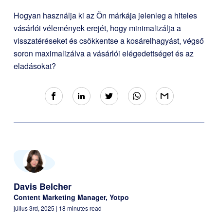
Hogyan használja ki az Ön márkája jelenleg a hiteles
vásárlói vélemények erejét, hogy minimalizálja a
visszatéréseket és csökkentse a kosárelhagyást, végső
soron maximalizálva a vásárlói elégedettséget és az
eladásokat?
Davis Belcher
Content Marketing Manager, Yotpo
július 3rd, 2025
| 18 minutes read