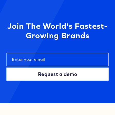
Join The World's Fastest-
Growing Brands
Request a demo