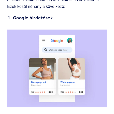
Ezek közül néhány a következő:
1. Google hirdetések