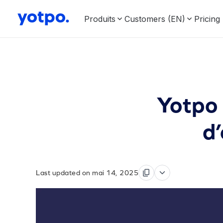
Produits
Customers (EN)
Pricing
Yotpo 
d
Last updated on mai 14, 2025