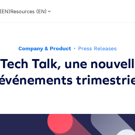
 (EN)
Resources (EN)
Company & Product
·
Press Releases
Tech Talk, une nouvell
’événements trimestrie