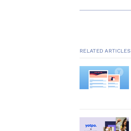
RELATED ARTICLES