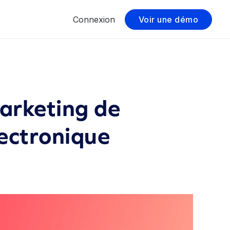
Connexion
Voir une démo
arketing de
lectronique