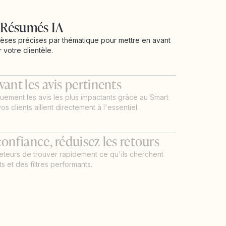
s Résumés IA
èses précises par thématique pour mettre en avant
 votre clientèle.
ant les avis pertinents
quement les avis les plus impactants grâce au Smart
s clients aillent directement à l'essentiel.
onfiance, réduisez les retours
teurs de trouver rapidement ce qu'ils cherchent
 et des filtres performants.