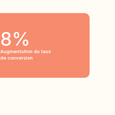
8%
Augmentation du taux
de conversion