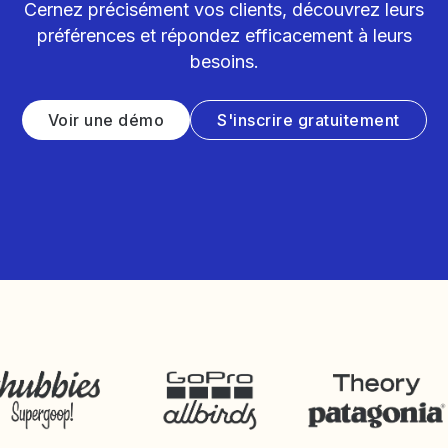
Cernez précisément vos clients, découvrez leurs
préférences et répondez efficacement à leurs
besoins.
Voir une démo
S'inscrire gratuitement