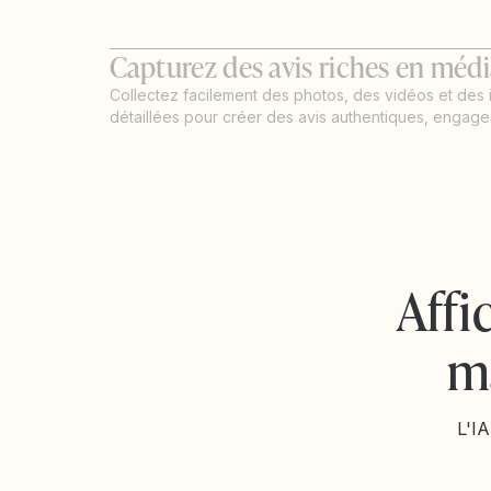
Capturez des avis riches en médi
Collectez facilement des photos, des vidéos et des 
détaillées pour créer des avis authentiques, engagea
Affi
m
L'IA