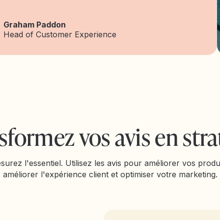
Graham Paddon
Head of Customer Experience
sformez vos avis en stra
surez l'essentiel. Utilisez les avis pour améliorer vos produi
améliorer l'expérience client et optimiser votre marketing.