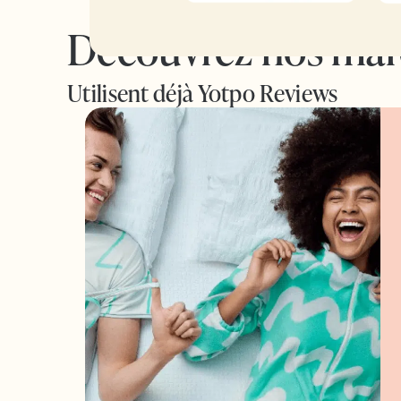
Découvrez nos ma
Utilisent déjà Yotpo Reviews