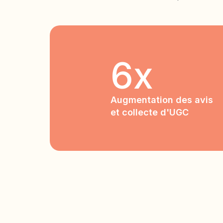
6x
Augmentation des avis
et collecte d'UGC