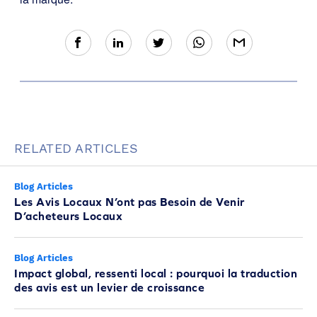
RELATED ARTICLES
Blog Articles
Les Avis Locaux N’ont pas Besoin de Venir
D’acheteurs Locaux
Blog Articles
Impact global, ressenti local : pourquoi la traduction
des avis est un levier de croissance