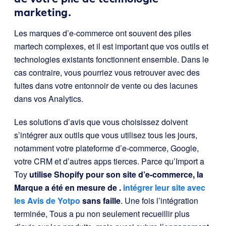
marketing.
Les marques d’e-commerce ont souvent des piles
martech complexes, et il est important que vos outils et
technologies existants fonctionnent ensemble. Dans le
cas contraire, vous pourriez vous retrouver avec des
fuites dans votre entonnoir de vente ou des lacunes
dans vos Analytics.
Les solutions d’avis que vous choisissez doivent
s’intégrer aux outils que vous utilisez tous les jours,
notamment votre plateforme d’e-commerce, Google,
votre CRM et d’autres apps tierces. Parce qu’Import a
Toy
utilise Shopify pour son site d’e-commerce, la
Marque a été en mesure de .
intégrer leur site avec
les Avis de Yotpo
sans faille
. Une fois l’intégration
terminée, Tous a pu non seulement recueillir plus