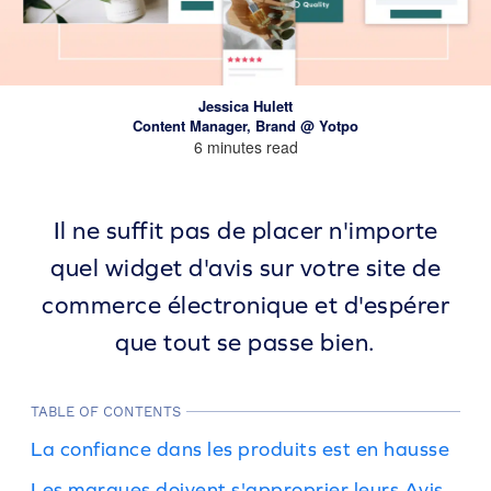
Jessica Hulett
Content Manager, Brand @ Yotpo
6 minutes read
Il ne suffit pas de placer n'importe
quel widget d'avis sur votre site de
commerce électronique et d'espérer
que tout se passe bien.
TABLE OF CONTENTS
La confiance dans les produits est en hausse
Les marques doivent s'approprier leurs Avis