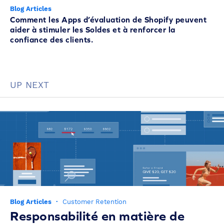
Blog Articles
Comment les Apps d’évaluation de Shopify peuvent
aider à stimuler les Soldes et à renforcer la
confiance des clients.
UP NEXT
Blog Articles
·
Customer Retention
Responsabilité en matière de