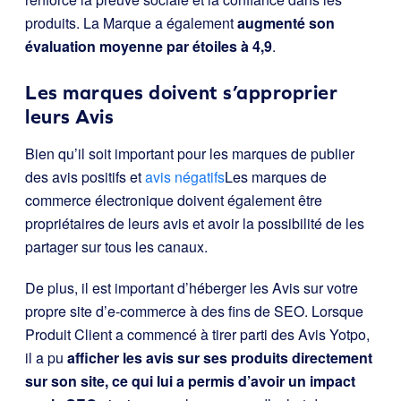
produits. La Marque a également
augmenté son
évaluation moyenne par étoiles à 4,9
.
Les marques doivent s’approprier
leurs Avis
Bien qu’il soit important pour les marques de publier
des avis positifs et
avis négatifs
Les marques de
commerce électronique doivent également être
propriétaires de leurs avis et avoir la possibilité de les
partager sur tous les canaux.
De plus, il est important d’héberger les Avis sur votre
propre site d’e-commerce à des fins de SEO. Lorsque
Produit Client a commencé à tirer parti des Avis Yotpo,
il a pu
afficher les avis sur ses produits directement
sur son site, ce qui lui a permis d’avoir un impact