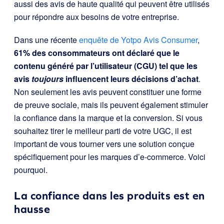
aussi des avis de haute qualité qui peuvent être utilisés
pour répondre aux besoins de votre entreprise.
Dans une récente
enquête de Yotpo Avis Consumer
,
61% des consommateurs ont déclaré que le
contenu généré par l’utilisateur (CGU) tel que les
avis
toujours
influencent leurs décisions d’achat
.
Non seulement les avis peuvent constituer une forme
de preuve sociale, mais ils peuvent également stimuler
la confiance dans la marque et la conversion. Si vous
souhaitez tirer le meilleur parti de votre UGC, il est
important de vous tourner vers une solution conçue
spécifiquement pour les marques d’e-commerce. Voici
pourquoi.
La confiance dans les produits est en
hausse