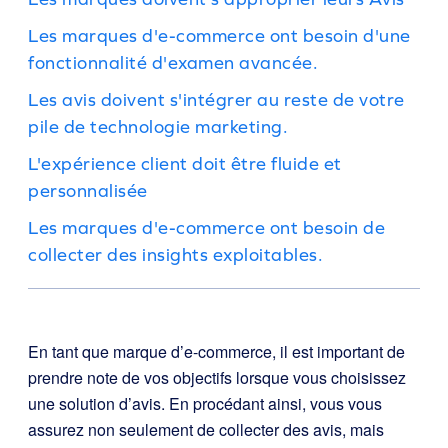
Les marques d'e-commerce ont besoin d'une
fonctionnalité d'examen avancée.
Les avis doivent s'intégrer au reste de votre
pile de technologie marketing.
L'expérience client doit être fluide et
personnalisée
Les marques d'e-commerce ont besoin de
collecter des insights exploitables.
En tant que marque d’e-commerce, il est important de
prendre note de vos objectifs lorsque vous choisissez
une solution d’avis. En procédant ainsi, vous vous
assurez non seulement de collecter des avis, mais