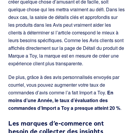
créer quelque chose d’amusant et de facile, soit
quelque chose qui les mettra vraiment au défi. Dans les
deux cas, la saisie de détails clés et approfondis sur
les produits dans les Avis peut vraiment aider les
clients à déterminer si l’article correspond le mieux à
leurs besoins spécifiques. Comme les Avis clients sont
affichés directement sur la page de Détail du produit de
Marque a Toy, la marque est en mesure de créer une
expérience client plus transparente.
De plus, grâce à des avis personnalisés envoyés par
courriel, vous pouvez augmenter votre taux de
commandes d’avis comme l’a fait Import a Toy.
En
moins d’une Année, le taux d’évaluation des
commandes d’Import a Toy a presque atteint 20 %
.
Les marques d’e-commerce ont
besoin de collecter des insights