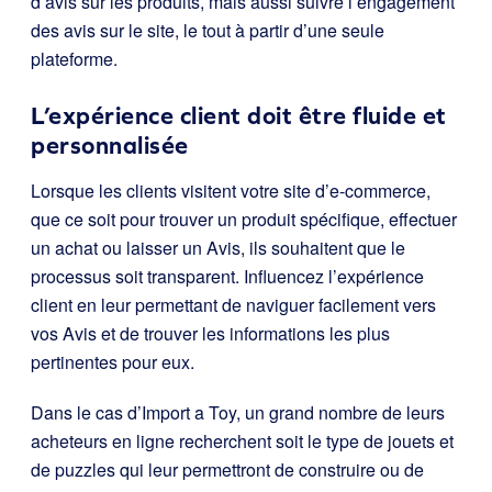
d’avis sur les produits, mais aussi suivre l’engagement
des avis sur le site, le tout à partir d’une seule
plateforme.
L’expérience client doit être fluide et
personnalisée
Lorsque les clients visitent votre site d’e-commerce,
que ce soit pour trouver un produit spécifique, effectuer
un achat ou laisser un Avis, ils souhaitent que le
processus soit transparent. Influencez l’expérience
client en leur permettant de naviguer facilement vers
vos Avis et de trouver les informations les plus
pertinentes pour eux.
Dans le cas d’Import a Toy, un grand nombre de leurs
acheteurs en ligne recherchent soit le type de jouets et
de puzzles qui leur permettront de construire ou de