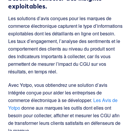
exploitables.
Les solutions d’avis conçues pour les marques de
commerce électronique capturent le type d’informations
exploitables dont les détaillants en ligne ont besoin.
Les taux d’engagement, l’analyse des sentiments et le
comportement des clients au niveau du produit sont
des indicateurs importants à collecter, car ils vous
permettent de mesurer l’impact du CGU sur vos
résultats, en temps réel.
Avec Yotpo, vous obtiendrez une solution d’avis
intégrée conçue pour aider les entreprises de
commerce électronique à se développer.
Les Avis de
Yotpo
donne aux marques les outils dont elles ont
besoin pour collecter, afficher et mesurer les CGU afin
de transformer leurs clients satisfaits en défenseurs de
la marque.