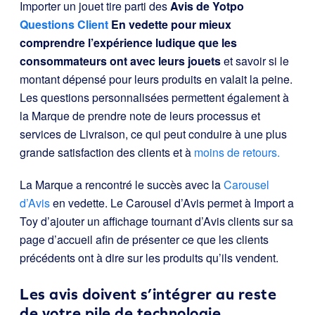
Importer un jouet tire parti des
Avis de Yotpo
Questions Client
En vedette pour mieux
comprendre l’expérience ludique que les
consommateurs ont avec leurs jouets
et savoir si le
montant dépensé pour leurs produits en valait la peine.
Les questions personnalisées permettent également à
la Marque de prendre note de leurs processus et
services de Livraison, ce qui peut conduire à une plus
grande satisfaction des clients et à
moins de retours.
La Marque a rencontré le succès avec la
Carousel
d’Avis
en vedette. Le Carousel d’Avis permet à Import a
Toy d’ajouter un affichage tournant d’Avis clients sur sa
page d’accueil afin de présenter ce que les clients
précédents ont à dire sur les produits qu’ils vendent.
Les avis doivent s’intégrer au reste
de votre pile de technologie