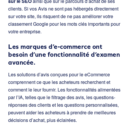
sur le SEO
ainsi que sur le parcours d’achat de ses
clients. Si vos Avis ne sont pas hébergés directement
sur votre site, ils risquent de ne pas améliorer votre
classement Google pour les mots clés importants pour
votre entreprise.
Les marques d’e-commerce ont
besoin d’une fonctionnalité d’examen
avancée.
Les solutions d’avis conçues pour le eCommerce
comprennent ce que les acheteurs recherchent et
comment le leur fournir. Les fonctionnalités alimentées
par l’IA, telles que le filtrage des avis, les questions-
réponses des clients et les questions personnalisées,
peuvent aider les acheteurs à prendre de meilleures
décisions d’achat, plus éclairées.