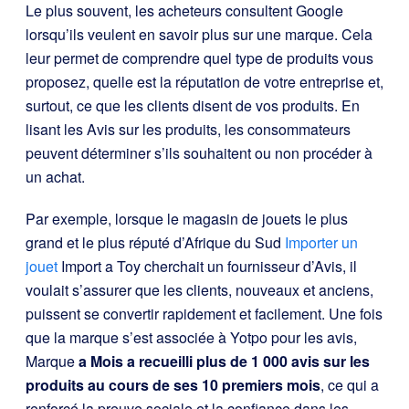
Le plus souvent, les acheteurs consultent Google
lorsqu’ils veulent en savoir plus sur une marque. Cela
leur permet de comprendre quel type de produits vous
proposez, quelle est la réputation de votre entreprise et,
surtout, ce que les clients disent de vos produits. En
lisant les Avis sur les produits, les consommateurs
peuvent déterminer s’ils souhaitent ou non procéder à
un achat.
Par exemple, lorsque le magasin de jouets le plus
grand et le plus réputé d’Afrique du Sud
Importer un
jouet
Import a Toy cherchait un fournisseur d’Avis, il
voulait s’assurer que les clients, nouveaux et anciens,
puissent se convertir rapidement et facilement. Une fois
que la marque s’est associée à Yotpo pour les avis,
Marque
a Mois a recueilli plus de 1 000 avis sur les
produits au cours de ses 10 premiers mois
, ce qui a
renforcé la preuve sociale et la confiance dans les