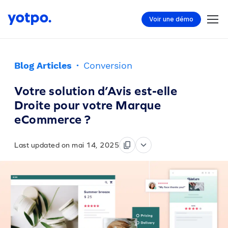
Voir une démo
Blog Articles
·
Conversion
Votre solution d’Avis est-elle
Droite pour votre Marque
eCommerce ?
Last updated on mai 14, 2025