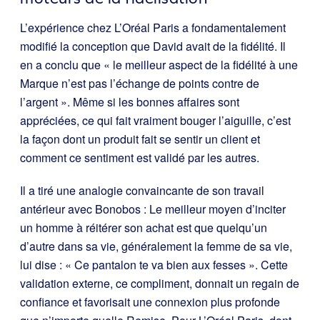
L’expérience chez L’Oréal Paris a fondamentalement
modifié la conception que David avait de la fidélité. Il
en a conclu que « le meilleur aspect de la fidélité à une
Marque n’est pas l’échange de points contre de
l’argent ». Même si les bonnes affaires sont
appréciées, ce qui fait vraiment bouger l’aiguille, c’est
la façon dont un produit fait se sentir un client et
comment ce sentiment est validé par les autres.
Il a tiré une analogie convaincante de son travail
antérieur avec Bonobos : Le meilleur moyen d’inciter
un homme à réitérer son achat est que quelqu’un
d’autre dans sa vie, généralement la femme de sa vie,
lui dise : « Ce pantalon te va bien aux fesses ». Cette
validation externe, ce compliment, donnait un regain de
confiance et favorisait une connexion plus profonde