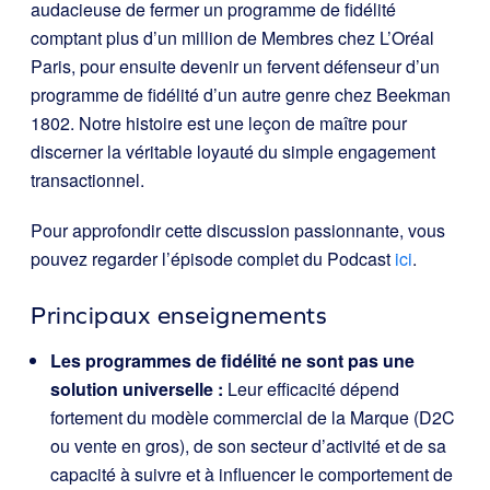
audacieuse de fermer un programme de fidélité
comptant plus d’un million de Membres chez L’Oréal
Paris, pour ensuite devenir un fervent défenseur d’un
programme de fidélité d’un autre genre chez Beekman
1802. Notre histoire est une leçon de maître pour
discerner la véritable loyauté du simple engagement
transactionnel.
Pour approfondir cette discussion passionnante, vous
pouvez regarder l’épisode complet du Podcast
ici
.
Principaux enseignements
Les programmes de fidélité ne sont pas une
solution universelle :
Leur efficacité dépend
fortement du modèle commercial de la Marque (D2C
ou vente en gros), de son secteur d’activité et de sa
capacité à suivre et à influencer le comportement de