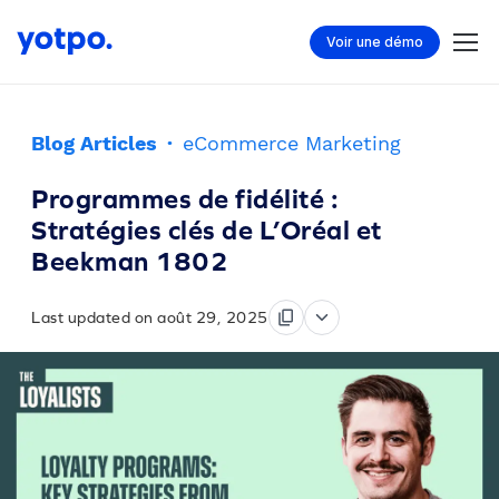
Voir une démo
Blog Articles
·
eCommerce Marketing
Programmes de fidélité :
Stratégies clés de L’Oréal et
Beekman 1802
Last updated on août 29, 2025