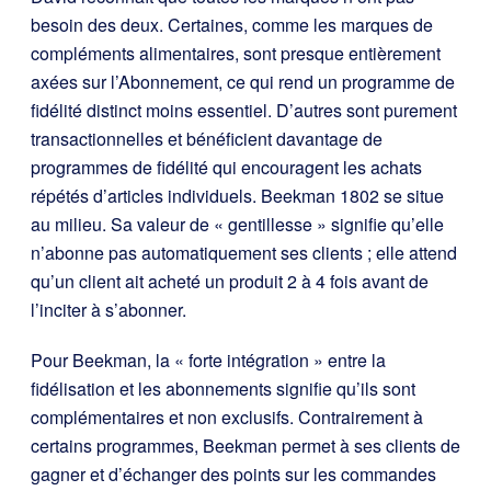
besoin des deux. Certaines, comme les marques de
compléments alimentaires, sont presque entièrement
axées sur l’Abonnement, ce qui rend un programme de
fidélité distinct moins essentiel. D’autres sont purement
transactionnelles et bénéficient davantage de
programmes de fidélité qui encouragent les achats
répétés d’articles individuels. Beekman 1802 se situe
au milieu. Sa valeur de « gentillesse » signifie qu’elle
n’abonne pas automatiquement ses clients ; elle attend
qu’un client ait acheté un produit 2 à 4 fois avant de
l’inciter à s’abonner.
Pour Beekman, la « forte intégration » entre la
fidélisation et les abonnements signifie qu’ils sont
complémentaires et non exclusifs. Contrairement à
certains programmes, Beekman permet à ses clients de
gagner et d’échanger des points sur les commandes