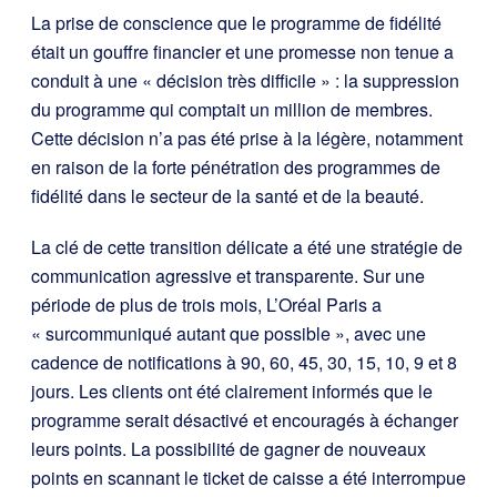
La prise de conscience que le programme de fidélité
était un gouffre financier et une promesse non tenue a
conduit à une « décision très difficile » : la suppression
du programme qui comptait un million de membres.
Cette décision n’a pas été prise à la légère, notamment
en raison de la forte pénétration des programmes de
fidélité dans le secteur de la santé et de la beauté.
La clé de cette transition délicate a été une stratégie de
communication agressive et transparente. Sur une
période de plus de trois mois, L’Oréal Paris a
« surcommuniqué autant que possible », avec une
cadence de notifications à 90, 60, 45, 30, 15, 10, 9 et 8
jours. Les clients ont été clairement informés que le
programme serait désactivé et encouragés à échanger
leurs points. La possibilité de gagner de nouveaux
points en scannant le ticket de caisse a été interrompue