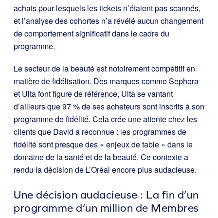
achats pour lesquels les tickets n’étaient pas scannés,
et l’analyse des cohortes n’a révélé aucun changement
de comportement significatif dans le cadre du
programme.
Le secteur de la beauté est notoirement compétitif en
matière de fidélisation. Des marques comme Sephora
et Ulta font figure de référence, Ulta se vantant
d’ailleurs que 97 % de ses acheteurs sont inscrits à son
programme de fidélité. Cela crée une attente chez les
clients que David a reconnue : les programmes de
fidélité sont presque des « enjeux de table » dans le
domaine de la santé et de la beauté. Ce contexte a
rendu la décision de L’Oréal encore plus audacieuse.
Une décision audacieuse : La fin d’un
programme d’un million de Membres