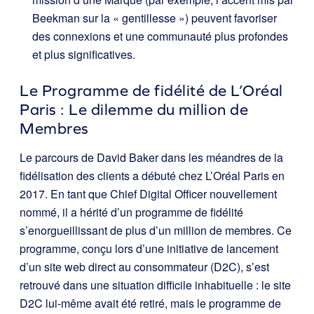
Beekman sur la « gentillesse ») peuvent favoriser
des connexions et une communauté plus profondes
et plus significatives.
Le Programme de fidélité de L’Oréal
Paris : Le dilemme du million de
Membres
Le parcours de David Baker dans les méandres de la
fidélisation des clients a débuté chez L’Oréal Paris en
2017. En tant que Chief Digital Officer nouvellement
nommé, il a hérité d’un programme de fidélité
s’enorgueillissant de plus d’un million de membres. Ce
programme, conçu lors d’une initiative de lancement
d’un site web direct au consommateur (D2C), s’est
retrouvé dans une situation difficile inhabituelle : le site
D2C lui-même avait été retiré, mais le programme de