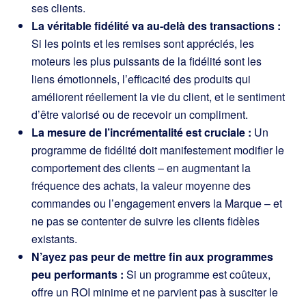
ses clients.
La véritable fidélité va au-delà des transactions :
Si les points et les remises sont appréciés, les
moteurs les plus puissants de la fidélité sont les
liens émotionnels, l’efficacité des produits qui
améliorent réellement la vie du client, et le sentiment
d’être valorisé ou de recevoir un compliment.
La mesure de l’incrémentalité est cruciale :
Un
programme de fidélité doit manifestement modifier le
comportement des clients – en augmentant la
fréquence des achats, la valeur moyenne des
commandes ou l’engagement envers la Marque – et
ne pas se contenter de suivre les clients fidèles
existants.
N’ayez pas peur de mettre fin aux programmes
peu performants :
Si un programme est coûteux,
offre un ROI minime et ne parvient pas à susciter le