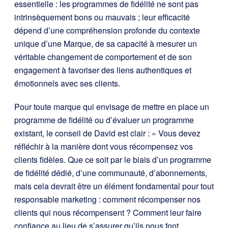
essentielle : les programmes de fidélité ne sont pas
intrinsèquement bons ou mauvais ; leur efficacité
dépend d’une compréhension profonde du contexte
unique d’une Marque, de sa capacité à mesurer un
véritable changement de comportement et de son
engagement à favoriser des liens authentiques et
émotionnels avec ses clients.
Pour toute marque qui envisage de mettre en place un
programme de fidélité ou d’évaluer un programme
existant, le conseil de David est clair : « Vous devez
réfléchir à la manière dont vous récompensez vos
clients fidèles. Que ce soit par le biais d’un programme
de fidélité dédié, d’une communauté, d’abonnements,
mais cela devrait être un élément fondamental pour tout
responsable marketing : comment récompenser nos
clients qui nous récompensent ? Comment leur faire
confiance au lieu de s’assurer qu’ils nous font