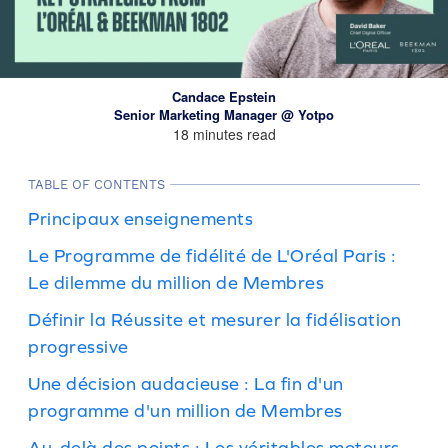
Candace Epstein
Senior Marketing Manager @ Yotpo
18 minutes read
TABLE OF CONTENTS
Principaux enseignements
Le Programme de fidélité de L'Oréal Paris :
Le dilemme du million de Membres
Définir la Réussite et mesurer la fidélisation
progressive
Une décision audacieuse : La fin d'un
programme d'un million de Membres
Au-delà des points : Les véritables moteurs