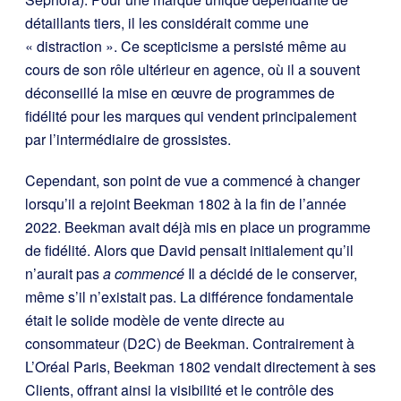
détaillants tiers, il les considérait comme une
« distraction ». Ce scepticisme a persisté même au
cours de son rôle ultérieur en agence, où il a souvent
déconseillé la mise en œuvre de programmes de
fidélité pour les marques qui vendent principalement
par l’intermédiaire de grossistes.
Cependant, son point de vue a commencé à changer
lorsqu’il a rejoint Beekman 1802 à la fin de l’année
2022. Beekman avait déjà mis en place un programme
de fidélité. Alors que David pensait initialement qu’il
n’aurait pas
a commencé
Il a décidé de le conserver,
même s’il n’existait pas. La différence fondamentale
était le solide modèle de vente directe au
consommateur (D2C) de Beekman. Contrairement à
L’Oréal Paris, Beekman 1802 vendait directement à ses
Clients, offrant ainsi la visibilité et le contrôle des