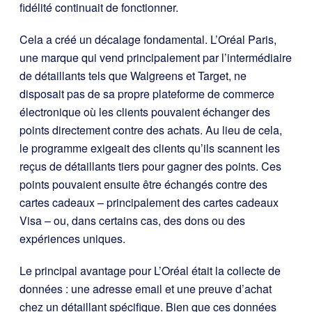
fidélité continuait de fonctionner.
Cela a créé un décalage fondamental. L’Oréal Paris,
une marque qui vend principalement par l’intermédiaire
de détaillants tels que Walgreens et Target, ne
disposait pas de sa propre plateforme de commerce
électronique où les clients pouvaient échanger des
points directement contre des achats. Au lieu de cela,
le programme exigeait des clients qu’ils scannent les
reçus de détaillants tiers pour gagner des points. Ces
points pouvaient ensuite être échangés contre des
cartes cadeaux – principalement des cartes cadeaux
Visa – ou, dans certains cas, des dons ou des
expériences uniques.
Le principal avantage pour L’Oréal était la collecte de
données : une adresse email et une preuve d’achat
chez un détaillant spécifique. Bien que ces données