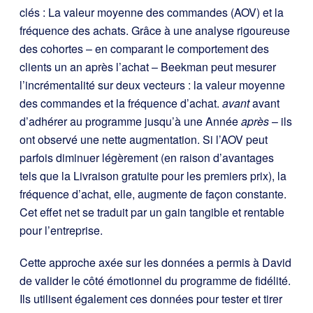
clés : La valeur moyenne des commandes (AOV) et la
fréquence des achats. Grâce à une analyse rigoureuse
des cohortes – en comparant le comportement des
clients un an après l’achat – Beekman peut mesurer
l’incrémentalité sur deux vecteurs : la valeur moyenne
des commandes et la fréquence d’achat.
avant
avant
d’adhérer au programme jusqu’à une Année
après
– ils
ont observé une nette augmentation. Si l’AOV peut
parfois diminuer légèrement (en raison d’avantages
tels que la Livraison gratuite pour les premiers prix), la
fréquence d’achat, elle, augmente de façon constante.
Cet effet net se traduit par un gain tangible et rentable
pour l’entreprise.
Cette approche axée sur les données a permis à David
de valider le côté émotionnel du programme de fidélité.
Ils utilisent également ces données pour tester et tirer