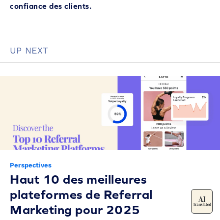
confiance des clients.
UP NEXT
Perspectives
Haut 10 des meilleures
plateformes de Referral
Marketing pour 2025