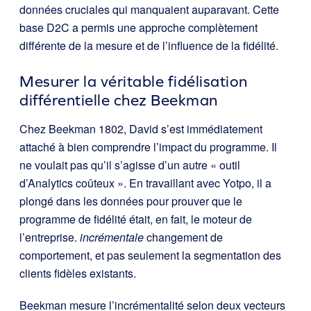
données cruciales qui manquaient auparavant. Cette
base D2C a permis une approche complètement
différente de la mesure et de l’influence de la fidélité.
Mesurer la véritable fidélisation
différentielle chez Beekman
Chez Beekman 1802, David s’est immédiatement
attaché à bien comprendre l’impact du programme. Il
ne voulait pas qu’il s’agisse d’un autre « outil
d’Analytics coûteux ». En travaillant avec Yotpo, il a
plongé dans les données pour prouver que le
programme de fidélité était, en fait, le moteur de
l’entreprise.
incrémentale
changement de
comportement, et pas seulement la segmentation des
clients fidèles existants.
Beekman mesure l’incrémentalité selon deux vecteurs