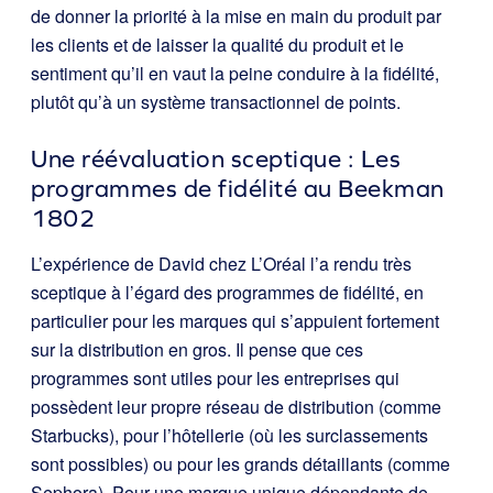
de donner la priorité à la mise en main du produit par
les clients et de laisser la qualité du produit et le
sentiment qu’il en vaut la peine conduire à la fidélité,
plutôt qu’à un système transactionnel de points.
Une réévaluation sceptique : Les
programmes de fidélité au Beekman
1802
L’expérience de David chez L’Oréal l’a rendu très
sceptique à l’égard des programmes de fidélité, en
particulier pour les marques qui s’appuient fortement
sur la distribution en gros. Il pense que ces
programmes sont utiles pour les entreprises qui
possèdent leur propre réseau de distribution (comme
Starbucks), pour l’hôtellerie (où les surclassements
sont possibles) ou pour les grands détaillants (comme
Sephora). Pour une marque unique dépendante de