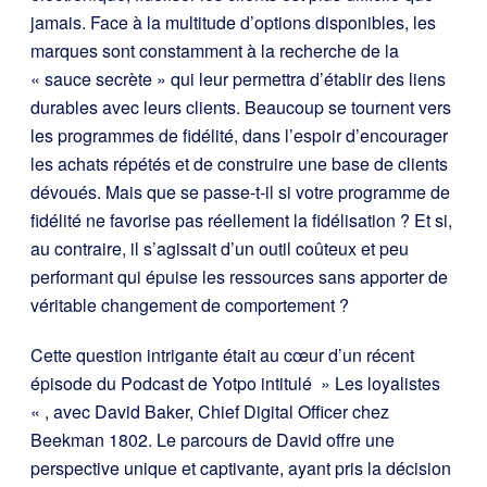
jamais. Face à la multitude d’options disponibles, les
marques sont constamment à la recherche de la
« sauce secrète » qui leur permettra d’établir des liens
durables avec leurs clients. Beaucoup se tournent vers
les programmes de fidélité, dans l’espoir d’encourager
les achats répétés et de construire une base de clients
dévoués. Mais que se passe-t-il si votre programme de
fidélité ne favorise pas réellement la fidélisation ? Et si,
au contraire, il s’agissait d’un outil coûteux et peu
performant qui épuise les ressources sans apporter de
véritable changement de comportement ?
Cette question intrigante était au cœur d’un récent
épisode du Podcast de Yotpo intitulé » Les loyalistes
« , avec David Baker, Chief Digital Officer chez
Beekman 1802. Le parcours de David offre une
perspective unique et captivante, ayant pris la décision