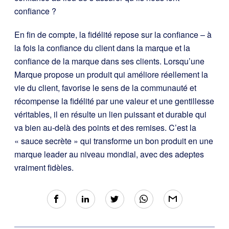
confiance ?
En fin de compte, la fidélité repose sur la confiance – à
la fois la confiance du client dans la marque et la
confiance de la marque dans ses clients. Lorsqu’une
Marque propose un produit qui améliore réellement la
vie du client, favorise le sens de la communauté et
récompense la fidélité par une valeur et une gentillesse
véritables, il en résulte un lien puissant et durable qui
va bien au-delà des points et des remises. C’est la
« sauce secrète » qui transforme un bon produit en une
marque leader au niveau mondial, avec des adeptes
vraiment fidèles.