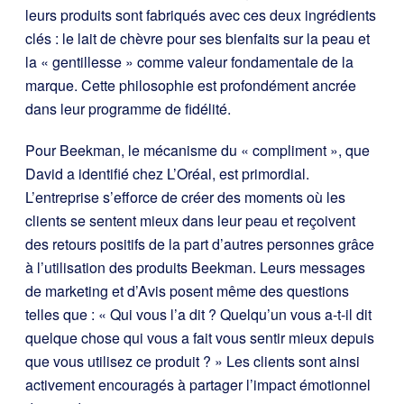
leurs produits sont fabriqués avec ces deux ingrédients
clés : le lait de chèvre pour ses bienfaits sur la peau et
la « gentillesse » comme valeur fondamentale de la
marque. Cette philosophie est profondément ancrée
dans leur programme de fidélité.
Pour Beekman, le mécanisme du « compliment », que
David a identifié chez L’Oréal, est primordial.
L’entreprise s’efforce de créer des moments où les
clients se sentent mieux dans leur peau et reçoivent
des retours positifs de la part d’autres personnes grâce
à l’utilisation des produits Beekman. Leurs messages
de marketing et d’Avis posent même des questions
telles que : « Qui vous l’a dit ? Quelqu’un vous a-t-il dit
quelque chose qui vous a fait vous sentir mieux depuis
que vous utilisez ce produit ? » Les clients sont ainsi
activement encouragés à partager l’impact émotionnel