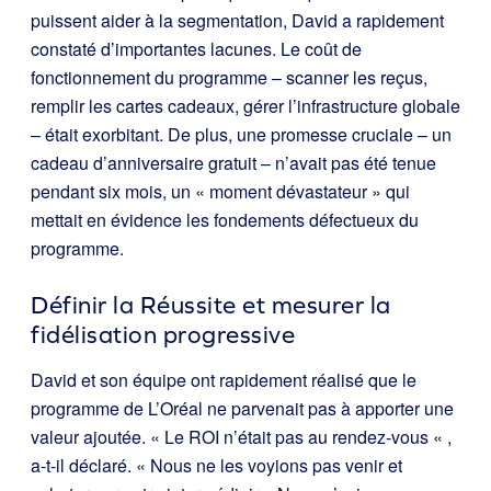
puissent aider à la segmentation, David a rapidement
constaté d’importantes lacunes. Le coût de
fonctionnement du programme – scanner les reçus,
remplir les cartes cadeaux, gérer l’infrastructure globale
– était exorbitant. De plus, une promesse cruciale – un
cadeau d’anniversaire gratuit – n’avait pas été tenue
pendant six mois, un « moment dévastateur » qui
mettait en évidence les fondements défectueux du
programme.
Définir la Réussite et mesurer la
fidélisation progressive
David et son équipe ont rapidement réalisé que le
programme de L’Oréal ne parvenait pas à apporter une
valeur ajoutée. « Le ROI n’était pas au rendez-vous « ,
a-t-il déclaré. « Nous ne les voyions pas venir et