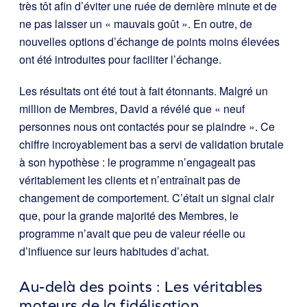
très tôt afin d’éviter une ruée de dernière minute et de
ne pas laisser un « mauvais goût ». En outre, de
nouvelles options d’échange de points moins élevées
ont été introduites pour faciliter l’échange.
Les résultats ont été tout à fait étonnants. Malgré un
million de Membres, David a révélé que « neuf
personnes nous ont contactés pour se plaindre ». Ce
chiffre incroyablement bas a servi de validation brutale
à son hypothèse : le programme n’engageait pas
véritablement les clients et n’entraînait pas de
changement de comportement. C’était un signal clair
que, pour la grande majorité des Membres, le
programme n’avait que peu de valeur réelle ou
d’influence sur leurs habitudes d’achat.
Au-delà des points : Les véritables
moteurs de la fidélisation