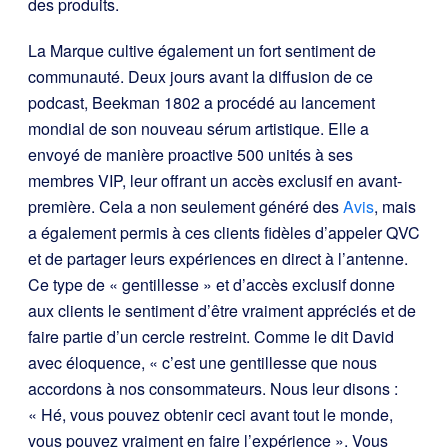
des produits.
La Marque cultive également un fort sentiment de
communauté. Deux jours avant la diffusion de ce
podcast, Beekman 1802 a procédé au lancement
mondial de son nouveau sérum artistique. Elle a
envoyé de manière proactive 500 unités à ses
membres VIP, leur offrant un accès exclusif en avant-
première. Cela a non seulement généré des
Avis
, mais
a également permis à ces clients fidèles d’appeler QVC
et de partager leurs expériences en direct à l’antenne.
Ce type de « gentillesse » et d’accès exclusif donne
aux clients le sentiment d’être vraiment appréciés et de
faire partie d’un cercle restreint. Comme le dit David
avec éloquence, « c’est une gentillesse que nous
accordons à nos consommateurs. Nous leur disons :
« Hé, vous pouvez obtenir ceci avant tout le monde,
vous pouvez vraiment en faire l’expérience ». Vous