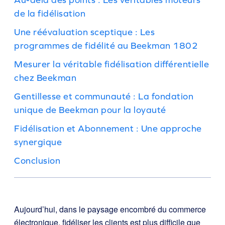
de la fidélisation
Une réévaluation sceptique : Les
programmes de fidélité au Beekman 1802
Mesurer la véritable fidélisation différentielle
chez Beekman
Gentillesse et communauté : La fondation
unique de Beekman pour la loyauté
Fidélisation et Abonnement : Une approche
synergique
Conclusion
Aujourd’hui, dans le paysage encombré du commerce
électronique, fidéliser les clients est plus difficile que