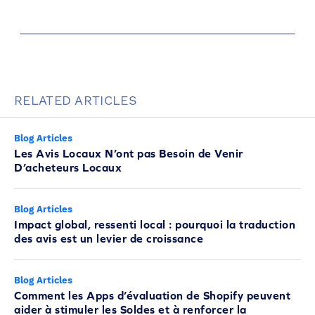
RELATED ARTICLES
Blog Articles
Les Avis Locaux N’ont pas Besoin de Venir
D’acheteurs Locaux
Blog Articles
Impact global, ressenti local : pourquoi la traduction
des avis est un levier de croissance
Blog Articles
Comment les Apps d’évaluation de Shopify peuvent
aider à stimuler les Soldes et à renforcer la