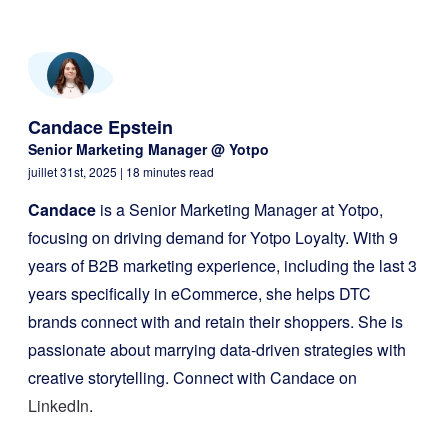
Candace Epstein
Senior Marketing Manager @ Yotpo
juillet 31st, 2025
| 18 minutes read
Candace
is a Senior Marketing Manager at Yotpo,
focusing on driving demand for Yotpo Loyalty. With 9
years of B2B marketing experience, including the last 3
years specifically in eCommerce, she helps DTC
brands connect with and retain their shoppers. She is
passionate about marrying data-driven strategies with
creative storytelling. Connect with Candace on
LinkedIn
.