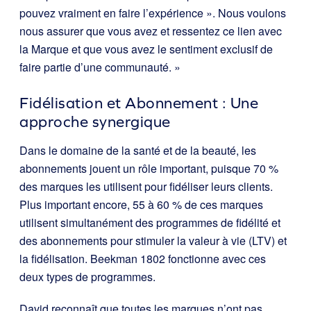
pouvez vraiment en faire l’expérience ». Nous voulons
nous assurer que vous avez et ressentez ce lien avec
la Marque et que vous avez le sentiment exclusif de
faire partie d’une communauté. »
Fidélisation et Abonnement : Une
approche synergique
Dans le domaine de la santé et de la beauté, les
abonnements jouent un rôle important, puisque 70 %
des marques les utilisent pour fidéliser leurs clients.
Plus important encore, 55 à 60 % de ces marques
utilisent simultanément des programmes de fidélité et
des abonnements pour stimuler la valeur à vie (LTV) et
la fidélisation. Beekman 1802 fonctionne avec ces
deux types de programmes.
David reconnaît que toutes les marques n’ont pas