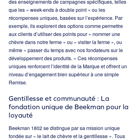
des enseignements de campagnes spécifiques, telles
que les « week-ends à double point » ou les
récompenses uniques, basées sur l’expérience. Par
exemple, ils explorent des options comme permettre
aux clients d’utiliser des points pour « nommer une
chèvre dans notre ferme » ou « visiter la ferme », ou
même « passer du temps avec nos fondateurs sur le
développement des produits. » Ces récompenses
uniques renforcent l’identité de la Marque et offrent un
niveau d’engagement bien supérieur à une simple
Remise.
Gentillesse et communauté : La
fondation unique de Beekman pour la
loyauté
Beekman 1802 se distingue par sa mission unique
fondée sur « le lait de chèvre et la gentillesse ». Tous