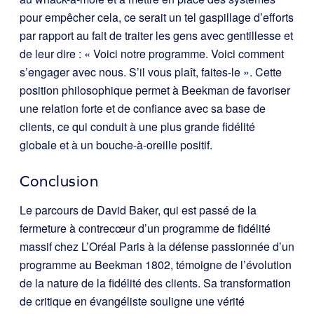
pour empêcher cela, ce serait un tel gaspillage d’efforts
par rapport au fait de traiter les gens avec gentillesse et
de leur dire : « Voici notre programme. Voici comment
s’engager avec nous. S’il vous plaît, faites-le ». Cette
position philosophique permet à Beekman de favoriser
une relation forte et de confiance avec sa base de
clients, ce qui conduit à une plus grande fidélité
globale et à un bouche-à-oreille positif.
Conclusion
Le parcours de David Baker, qui est passé de la
fermeture à contrecœur d’un programme de fidélité
massif chez L’Oréal Paris à la défense passionnée d’un
programme au Beekman 1802, témoigne de l’évolution
de la nature de la fidélité des clients. Sa transformation
de critique en évangéliste souligne une vérité