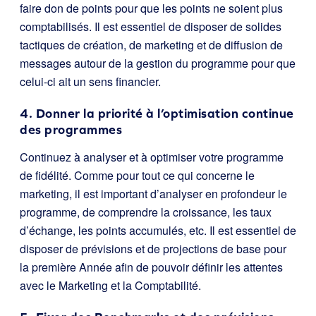
faire don de points pour que les points ne soient plus
comptabilisés. Il est essentiel de disposer de solides
tactiques de création, de marketing et de diffusion de
messages autour de la gestion du programme pour que
celui-ci ait un sens financier.
4. Donner la priorité à l’optimisation continue
des programmes
Continuez à analyser et à optimiser votre programme
de fidélité. Comme pour tout ce qui concerne le
marketing, il est important d’analyser en profondeur le
programme, de comprendre la croissance, les taux
d’échange, les points accumulés, etc. Il est essentiel de
disposer de prévisions et de projections de base pour
la première Année afin de pouvoir définir les attentes
avec le Marketing et la Comptabilité.