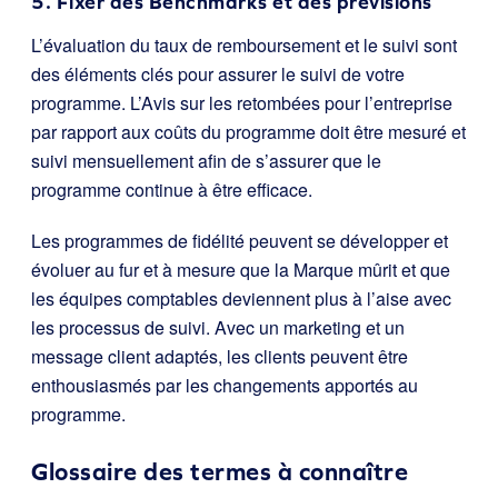
5. Fixer des Benchmarks et des prévisions
L’évaluation du taux de remboursement et le suivi sont
des éléments clés pour assurer le suivi de votre
programme. L’Avis sur les retombées pour l’entreprise
par rapport aux coûts du programme doit être mesuré et
suivi mensuellement afin de s’assurer que le
programme continue à être efficace.
Les programmes de fidélité peuvent se développer et
évoluer au fur et à mesure que la Marque mûrit et que
les équipes comptables deviennent plus à l’aise avec
les processus de suivi. Avec un marketing et un
message client adaptés, les clients peuvent être
enthousiasmés par les changements apportés au
programme.
Glossaire des termes à connaître