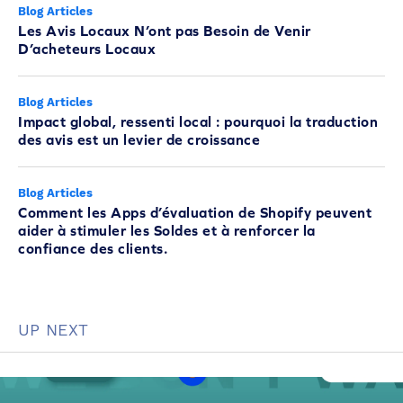
Blog Articles
Les Avis Locaux N’ont pas Besoin de Venir
D’acheteurs Locaux
Blog Articles
Impact global, ressenti local : pourquoi la traduction
des avis est un levier de croissance
Blog Articles
Comment les Apps d’évaluation de Shopify peuvent
aider à stimuler les Soldes et à renforcer la
confiance des clients.
UP NEXT