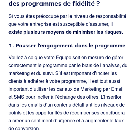
des programmes de fidélité ?
Si vous êtes préoccupé par le niveau de responsabilité
que votre entreprise est susceptible d’assumer, il
existe plusieurs moyens de minimiser les risques
.
1. Pousser l’engagement dans le programme
Veillez à ce que votre Équipe soit en mesure de gérer
correctement le programme par le biais de l’analyse, du
marketing et du suivi. S’il est important d’inciter les
clients à adhérer à votre programme, il est tout aussi
important d’utiliser les canaux de Marketing par Email
et SMS pour inciter à l’échange des offres. L’insertion
dans les emails d’un contenu détaillant les niveaux de
points et les opportunités de récompenses contribuera
à créer un sentiment d’urgence et à augmenter le taux
de conversion.