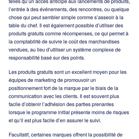
telles qu’un accès anticipé aux lancements de produits,
l’entrée à des événements, des rencontres, ou quelque
chose qui peut sembler simple comme s’asseoir à la
table du chef. Il est également possible d’utiliser des
produits gratuits comme récompenses, ce qui permet à
la comptabilité de suivre le coût des marchandises
vendues, au lieu d’utiliser un système complexe de
responsabilité basé sur des points.
Les produits gratuits sont un excellent moyen pour les
équipes de marketing de promouvoir un
positionnement fort de la marque par le biais de la
communication avec les clients. Il est souvent plus
facile d’obtenir l’adhésion des parties prenantes
lorsque le programme initial présente moins de risques
et qu’il est plus facile d’en assurer le suivi.
Facultatif, certaines marques offrent la possibilité de