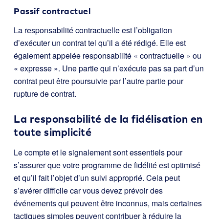
Passif contractuel
La responsabilité contractuelle est l’obligation
d’exécuter un contrat tel qu’il a été rédigé. Elle est
également appelée responsabilité « contractuelle » ou
« expresse ». Une partie qui n’exécute pas sa part d’un
contrat peut être poursuivie par l’autre partie pour
rupture de contrat.
La responsabilité de la fidélisation en
toute simplicité
Le compte et le signalement sont essentiels pour
s’assurer que votre programme de fidélité est optimisé
et qu’il fait l’objet d’un suivi approprié. Cela peut
s’avérer difficile car vous devez prévoir des
événements qui peuvent être inconnus, mais certaines
tactiques simples peuvent contribuer à réduire la