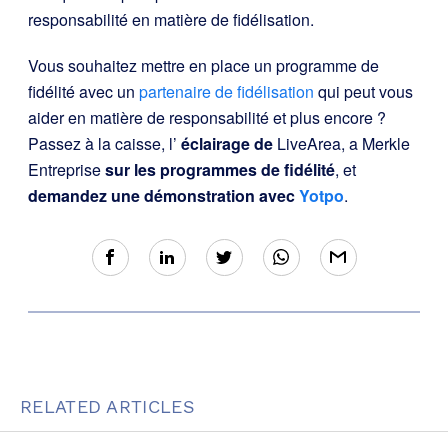
responsabilité en matière de fidélisation.
Vous souhaitez mettre en place un programme de
fidélité avec un
partenaire de fidélisation
qui peut vous
aider en matière de responsabilité et plus encore ?
Passez à la caisse, l’
éclairage de
LiveArea, a Merkle
Entreprise
sur les programmes de fidélité
, et
demandez une démonstration avec
Yotpo
.
RELATED ARTICLES