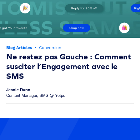
Blog Articles
·
Conversion
Ne restez pas Gauche : Comment
susciter l’Engagement avec le
SMS
Jeanie Dunn
Content Manager, SMS @ Yotpo