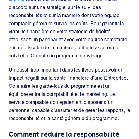
d’accord sur une stratégie, sur le suivi des
responsabilités et sur la manière dont votre équipe
comptable gérera et suivra les coûts. Pour garantir la
viabilité financière de votre stratégie de fidélité,
établissez un partenariat avec votre équipe comptable
afin de discuter de la manière dont elle assurera le
suivi et le Compte du programme envisagé.
Un passif trop important dans les livres peut avoir un
impact négatif sur la santé financière d’une Entreprise.
Connaître les garde-fous du programme est un
équilibre entre la comptabilité et le marketing. Le
service comptable doit également disposer d’un
personnel capable d’assister et de gérer les rapports, la
responsabilité et la santé générale du programme.
Comment réduire la responsabilité