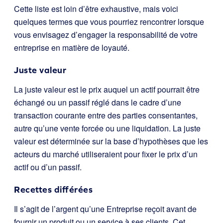
Cette liste est loin d’être exhaustive, mais voici
quelques termes que vous pourriez rencontrer lorsque
vous envisagez d’engager la responsabilité de votre
entreprise en matière de loyauté.
Juste valeur
La juste valeur est le prix auquel un actif pourrait être
échangé ou un passif réglé dans le cadre d’une
transaction courante entre des parties consentantes,
autre qu’une vente forcée ou une liquidation. La juste
valeur est déterminée sur la base d’hypothèses que les
acteurs du marché utiliseraient pour fixer le prix d’un
actif ou d’un passif.
Recettes différées
Il s’agit de l’argent qu’une Entreprise reçoit avant de
fournir un produit ou un service à ses clients. Cet