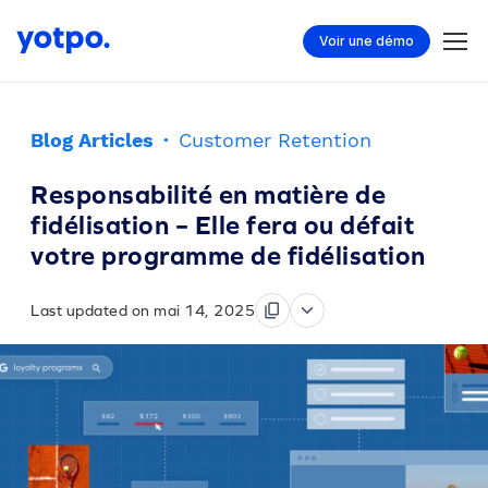
Voir une démo
Blog Articles
·
Customer Retention
Responsabilité en matière de
fidélisation – Elle fera ou défait
votre programme de fidélisation
Last updated on mai 14, 2025