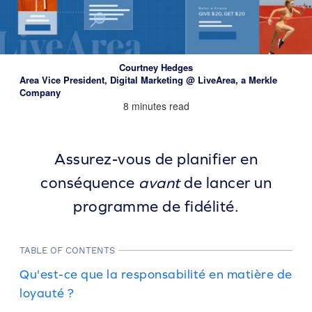
Courtney Hedges
Area Vice President, Digital Marketing @ LiveArea, a Merkle
Company
8 minutes read
Assurez-vous de planifier en
conséquence
avant
de lancer un
programme de fidélité.
TABLE OF CONTENTS
Qu'est-ce que la responsabilité en matière de
loyauté ?