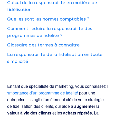
Calcul de la responsabilité en matière de
fidélisation
Quelles sont les normes comptables ?
Comment réduire la responsabilité des
programmes de fidélité ?
Glossaire des termes à connaître
La responsabilité de la fidélisation en toute
simplicité
En tant que spécialiste du marketing, vous connaissez l
‘importance d’un programme de fidélité
pour une
entreprise. Il s’agit d’un élément clé de votre stratégie
de fidélisation des clients, qui aide à
augmenter la
valeur à vie des clients
et les
achats répétés
. La