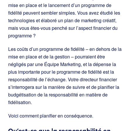
mise en place et le lancement d’un programme de
fidélité peuvent sembler simples. Vous avez étudié les
technologies et élaboré un plan de marketing créatif,
mais vous êtes-vous penché sur l’aspect financier du
programme ?
Les coûts d’un programme de fidélité – en dehors de la
mise en place et de la gestion – pourraient être
négligés par une Équipe Marketing, et la dépense la
plus importante pour le programme de fidélité est la
responsabilité de l’échange. Votre directeur financier
s’interrogera sur la manière de suivre et de planifier la
budgétisation de la responsabilité en matière de
fidélisation.
Voici comment planifier en conséquence.
Qu’est-ce que la responsabilité en