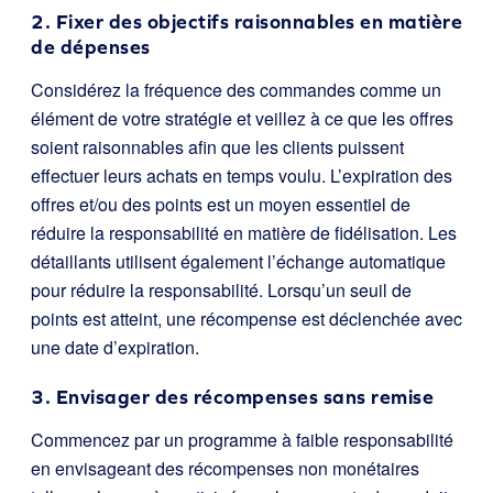
2. Fixer des objectifs raisonnables en matière
de dépenses
Considérez la fréquence des commandes comme un
élément de votre stratégie et veillez à ce que les offres
soient raisonnables afin que les clients puissent
effectuer leurs achats en temps voulu. L’expiration des
offres et/ou des points est un moyen essentiel de
réduire la responsabilité en matière de fidélisation. Les
détaillants utilisent également l’échange automatique
pour réduire la responsabilité. Lorsqu’un seuil de
points est atteint, une récompense est déclenchée avec
une date d’expiration.
3. Envisager des récompenses sans remise
Commencez par un programme à faible responsabilité
en envisageant des récompenses non monétaires