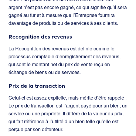
argent n’est pas encore gagné, ce qui signifie qu’il sera
gagné au fur et à mesure que l’Entreprise fournira
davantage de produits ou de services à ses clients.
Recognition des revenus
La Recognition des revenus est définie comme le
processus comptable d’enregistrement des revenus,
qui sont le montant net du prix de vente reçu en
échange de biens ou de services.
Prix de la transaction
Celui-ci est assez explicite, mais mérite d’être rappelé :
Le prix de transaction est l’argent payé pour un bien, un
service ou une propriété. Il diffère de la valeur du prix,
qui fait référence à l’utilité d’un bien telle qu’elle est
perçue par son détenteur.