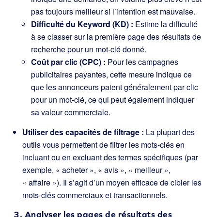
pas toujours meilleur si l’intention est mauvaise.
Difficulté du Keyword (KD) :
Estime la difficulté
à se classer sur la première page des résultats de
recherche pour un mot-clé donné.
Coût par clic (CPC) :
Pour les campagnes
publicitaires payantes, cette mesure indique ce
que les annonceurs paient généralement par clic
pour un mot-clé, ce qui peut également indiquer
sa valeur commerciale.
Utiliser des capacités de filtrage :
La plupart des
outils vous permettent de filtrer les mots-clés en
incluant ou en excluant des termes spécifiques (par
exemple, « acheter », « avis », « meilleur »,
« affaire »). Il s’agit d’un moyen efficace de cibler les
mots-clés commerciaux et transactionnels.
3. Analyser les pages de résultats des