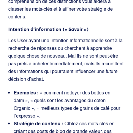
compréhension de ces distinctions vous aidera à
classer les mots-clés et à affiner votre stratégie de
contenu.
Intention d’information (« Savoir »)
Les User ayant une intention informationnelle sont à la
recherche de réponses ou cherchent à apprendre
quelque chose de nouveau. Mai ils ne sont peut-être
pas prêts à acheter immédiatement, mais ils recueillent
des informations qui pourraient influencer une future
décision d’achat.
Exemples :
« comment nettoyer des bottes en
daim », « quels sont les avantages du coton
Organic », « meilleurs types de grains de café pour
l’expresso ».
Stratégie de contenu :
Ciblez ces mots-clés en
créant des posts de blog de grande valeur, des