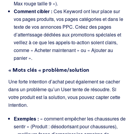
Max rouge taille 9 »).
Comment cibler :
Ces Keyword ont leur place sur
vos pages produits, vos pages catégories et dans le
texte de vos annonces PPC. Créez des pages
d’atterrissage dédiées aux promotions spéciales et
veillez à ce que les appels-to-action soient clairs,
comme « Acheter maintenant » ou « Ajouter au
panier ».
« Mots clés « problème/solution
Une forte intention d’achat peut également se cacher
dans un problème qu’un User tente de résoudre. Si
votre produit est la solution, vous pouvez capter cette
intention.
Exemples :
« comment empêcher les chaussures de
sentir » (Produit : désodorisant pour chaussures),