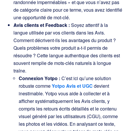
randonnée imperméables » et que vous n’avez pas
de catégorie claire pour ce terme, vous avez identifié
une opportunité de mot-clé.
Avis clients et Feedback :
Soyez attentif à la
langue utilisée par vos clients dans les Avis.
Comment décrivent-ils les avantages du produit ?
Quels problèmes votre produit a-t-il permis de
résoudre ? Cette langue authentique des clients est
souvent remplie de mots-clés naturels à longue
traîne.
Connexion Yotpo :
C’est ici qu’une solution
robuste comme
Yotpo Avis et UGC
devient
inestimable. Yotpo vous aide à collecter et à
afficher systématiquement les Avis clients, y
compris les retours écrits détaillés et le contenu
visuel généré par les utilisateurs (CGU), comme
les photos et les vidéos. En analysant ce texte,