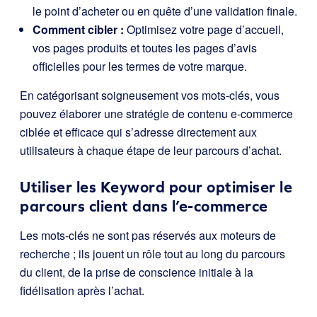
le point d’acheter ou en quête d’une validation finale.
Comment cibler :
Optimisez votre page d’accueil,
vos pages produits et toutes les pages d’avis
officielles pour les termes de votre marque.
En catégorisant soigneusement vos mots-clés, vous
pouvez élaborer une stratégie de contenu e-commerce
ciblée et efficace qui s’adresse directement aux
utilisateurs à chaque étape de leur parcours d’achat.
Utiliser les Keyword pour optimiser le
parcours client dans l’e-commerce
Les mots-clés ne sont pas réservés aux moteurs de
recherche ; ils jouent un rôle tout au long du parcours
du client, de la prise de conscience initiale à la
fidélisation après l’achat.