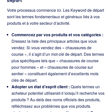
départ
Votre processus commence ici. Les Keyword de départ
sont les termes fondamentaux et généraux liés à vos
produits et à votre secteur d’activité.
Commencez par vos produits et vos catégories :
Dressez la liste des principaux articles que vous
vendez. Si vous vendez des « chaussures de
course », il s’agit d’un mot-clé de départ. Des termes
plus spécifiques tels que « chaussures de course
pour hommes » et « chaussures de course sur
sentier » constituent également d’excellents mots
clés de départ.
Adopter un état d’esprit client :
Quels termes un
acheteur potentiel utiliserait-il lorsqu’il recherche vos
produits ? Au-delà des noms officiels des produits,
réfléchissez aux problèmes que vos produits