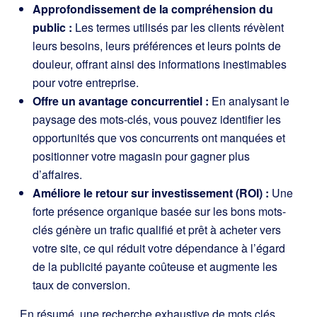
Approfondissement de la compréhension du
public :
Les termes utilisés par les clients révèlent
leurs besoins, leurs préférences et leurs points de
douleur, offrant ainsi des informations inestimables
pour votre entreprise.
Offre un avantage concurrentiel :
En analysant le
paysage des mots-clés, vous pouvez identifier les
opportunités que vos concurrents ont manquées et
positionner votre magasin pour gagner plus
d’affaires.
Améliore le retour sur investissement (ROI) :
Une
forte présence organique basée sur les bons mots-
clés génère un trafic qualifié et prêt à acheter vers
votre site, ce qui réduit votre dépendance à l’égard
de la publicité payante coûteuse et augmente les
taux de conversion.
En résumé, une recherche exhaustive de mots clés