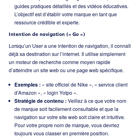
guides pratiques détaillés et des vidéos éducatives.
L’objectif est d’établir votre marque en tant que
ressource crédible et experte.
Intention de navigation (« Go »)
Lorsqu’un User a une intention de navigation, il connaît
déjà sa destination sur l’internet. Il utilise simplement
un moteur de recherche comme moyen rapide
d’atteindre un site web ou une page web spécifique.
Exemples :
« site officiel de Nike », « service client
d’Amazon », « login Yotpo ».
Stratégie de contenu :
Veillez à ce que votre nom
de marque soit facilement consultable et que la
navigation sur votre site web soit claire et intuitive.
Pour votre propre nom de marque, vous devriez
toujours vous classer en première position.