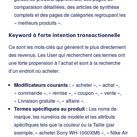
comparaison détaillées, des articles de synthèse
complets et des pages de catégories regroupant les
« meilleurs produits ».
Keyword à forte intention transactionnelle
Ce sont les mots-clés qui génèrent le plus directement
des revenus. Les User qui recherchent ces termes ont
une forte propension à l’achat et sont à la recherche
d’un endroit où acheter.
Modificateurs courants :
« acheter », « achat »,
« commande », « remise », « coupon », « vente »,
« Livraison gratuite », « affaire ».
Termes spécifiques au produit :
Les noms de
marque, les numéros de modèle et les attributs
spécifiques tels que la couleur ou la Taille (par
exemple, « acheter Sony WH-1000XM5 », « Nike Air