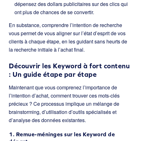
dépensez des dollars publicitaires sur des clics qui
ont plus de chances de se convertir.
En substance, comprendre l’intention de recherche
vous permet de vous aligner sur l’état d’esprit de vos
clients à chaque étape, en les guidant sans heurts de
la recherche initiale à l’achat final.
Découvrir les Keyword à fort contenu
: Un guide étape par étape
Maintenant que vous comprenez l’importance de
l’intention d’achat, comment trouver ces mots-clés
précieux ? Ce processus implique un mélange de
brainstorming, d’utilisation d’outils spécialisés et
d’analyse des données existantes.
1. Remue-méninges sur les Keyword de