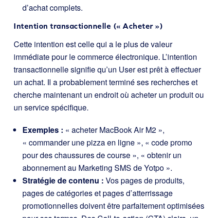
d’achat complets.
Intention transactionnelle (« Acheter »)
Cette intention est celle qui a le plus de valeur
immédiate pour le commerce électronique. L’intention
transactionnelle signifie qu’un User est prêt à effectuer
un achat. Il a probablement terminé ses recherches et
cherche maintenant un endroit où acheter un produit ou
un service spécifique.
Exemples :
« acheter MacBook Air M2 »,
« commander une pizza en ligne », « code promo
pour des chaussures de course », « obtenir un
abonnement au Marketing SMS de Yotpo ».
Stratégie de contenu :
Vos pages de produits,
pages de catégories et pages d’atterrissage
promotionnelles doivent être parfaitement optimisées