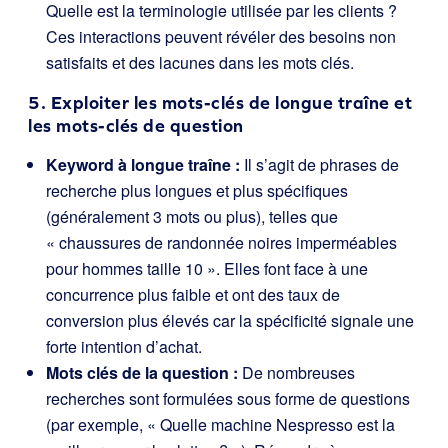
Quelle est la terminologie utilisée par les clients ?
Ces interactions peuvent révéler des besoins non
satisfaits et des lacunes dans les mots clés.
5. Exploiter les mots-clés de longue traîne et
les mots-clés de question
Keyword à longue traîne :
Il s’agit de phrases de
recherche plus longues et plus spécifiques
(généralement 3 mots ou plus), telles que
« chaussures de randonnée noires imperméables
pour hommes taille 10 ». Elles font face à une
concurrence plus faible et ont des taux de
conversion plus élevés car la spécificité signale une
forte intention d’achat.
Mots clés de la question :
De nombreuses
recherches sont formulées sous forme de questions
(par exemple, « Quelle machine Nespresso est la