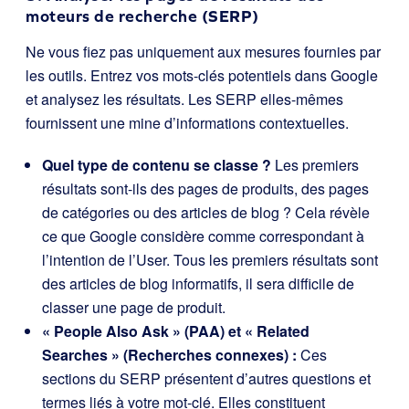
moteurs de recherche (SERP)
Ne vous fiez pas uniquement aux mesures fournies par
les outils. Entrez vos mots-clés potentiels dans Google
et analysez les résultats. Les SERP elles-mêmes
fournissent une mine d’informations contextuelles.
Quel type de contenu se classe ?
Les premiers
résultats sont-ils des pages de produits, des pages
de catégories ou des articles de blog ? Cela révèle
ce que Google considère comme correspondant à
l’intention de l’User. Tous les premiers résultats sont
des articles de blog informatifs, il sera difficile de
classer une page de produit.
« People Also Ask » (PAA) et « Related
Searches » (Recherches connexes) :
Ces
sections du SERP présentent d’autres questions et
termes liés à votre mot-clé. Elles constituent