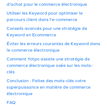
d'achat pour le commerce électronique
Utiliser les Keyword pour optimiser le
parcours client dans l'e-commerce
Conseils avancés pour une stratégie de
Keyword en Ecommerce
Éviter les erreurs courantes de Keyword dans
le commerce électronique
Comment Yotpo assiste une stratégie de
commerce électronique axée sur les mots-
clés
Conclusion : Faites des mots-clés votre
superpuissance en matière de commerce
électronique
FAQ