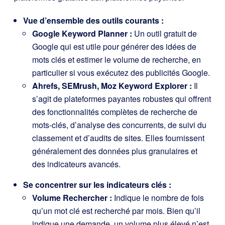
Vue d’ensemble des outils courants :
Google Keyword Planner :
Un outil gratuit de
Google qui est utile pour générer des idées de
mots clés et estimer le volume de recherche, en
particulier si vous exécutez des publicités Google.
Ahrefs, SEMrush, Moz Keyword Explorer :
Il
s’agit de plateformes payantes robustes qui offrent
des fonctionnalités complètes de recherche de
mots-clés, d’analyse des concurrents, de suivi du
classement et d’audits de sites. Elles fournissent
généralement des données plus granulaires et
des indicateurs avancés.
Se concentrer sur les indicateurs clés :
Volume Rechercher :
Indique le nombre de fois
qu’un mot clé est recherché par mois. Bien qu’il
indique une demande, un volume plus élevé n’est