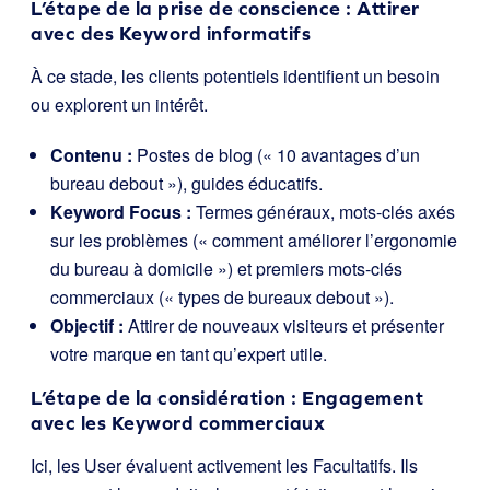
L’étape de la prise de conscience : Attirer
avec des Keyword informatifs
À ce stade, les clients potentiels identifient un besoin
ou explorent un intérêt.
Contenu :
Postes de blog (« 10 avantages d’un
bureau debout »), guides éducatifs.
Keyword Focus :
Termes généraux, mots-clés axés
sur les problèmes (« comment améliorer l’ergonomie
du bureau à domicile ») et premiers mots-clés
commerciaux (« types de bureaux debout »).
Objectif :
Attirer de nouveaux visiteurs et présenter
votre marque en tant qu’expert utile.
L’étape de la considération : Engagement
avec les Keyword commerciaux
Ici, les User évaluent activement les Facultatifs. Ils