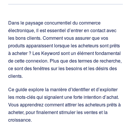
Dans le paysage concurrentiel du commerce
électronique, il est essentiel d’entrer en contact avec
les bons clients. Comment vous assurer que vos
produits apparaissent lorsque les acheteurs sont prêts
à acheter ? Les Keyword sont un élément fondamental
de cette connexion. Plus que des termes de recherche,
ce sont des fenêtres sur les besoins et les désirs des
clients.
Ce guide explore la manière d’identifier et d’exploiter
les mots-clés qui signalent une forte intention d’achat.
Vous apprendrez comment attirer les acheteurs prêts à
acheter, pour finalement stimuler les ventes et la
croissance.