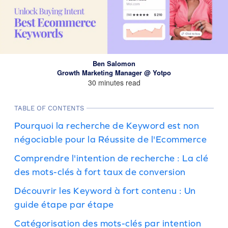
Ben Salomon
Growth Marketing Manager @ Yotpo
30 minutes read
TABLE OF CONTENTS
Pourquoi la recherche de Keyword est non
négociable pour la Réussite de l'Ecommerce
Comprendre l'intention de recherche : La clé
des mots-clés à fort taux de conversion
Découvrir les Keyword à fort contenu : Un
guide étape par étape
Catégorisation des mots-clés par intention