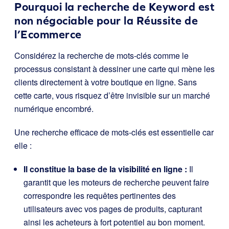
Pourquoi la recherche de Keyword est
non négociable pour la Réussite de
l’Ecommerce
Considérez la recherche de mots-clés comme le
processus consistant à dessiner une carte qui mène les
clients directement à votre boutique en ligne. Sans
cette carte, vous risquez d’être invisible sur un marché
numérique encombré.
Une recherche efficace de mots-clés est essentielle car
elle :
Il constitue la base de la visibilité en ligne :
Il
garantit que les moteurs de recherche peuvent faire
correspondre les requêtes pertinentes des
utilisateurs avec vos pages de produits, capturant
ainsi les acheteurs à fort potentiel au bon moment.