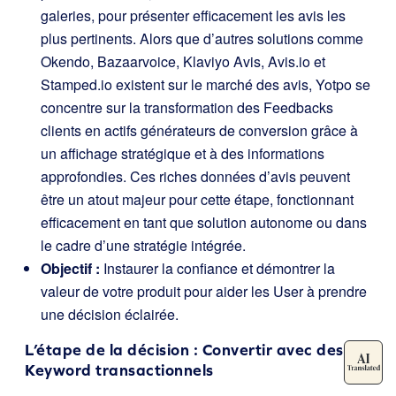
galeries, pour présenter efficacement les avis les
plus pertinents. Alors que d’autres solutions comme
Okendo, Bazaarvoice, Klaviyo Avis, Avis.io et
Stamped.io existent sur le marché des avis, Yotpo se
concentre sur la transformation des Feedbacks
clients en actifs générateurs de conversion grâce à
un affichage stratégique et à des informations
approfondies. Ces riches données d’avis peuvent
être un atout majeur pour cette étape, fonctionnant
efficacement en tant que solution autonome ou dans
le cadre d’une stratégie intégrée.
Objectif :
Instaurer la confiance et démontrer la
valeur de votre produit pour aider les User à prendre
une décision éclairée.
L’étape de la décision : Convertir avec des
Keyword transactionnels