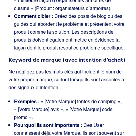
« meilleure façon d’organiser les armoires de
cuisine » (Produit : organisateurs d’armoires).
Comment cibler :
Créez des posts de blog ou des
guides qui abordent le problème et présentent votre
produit comme la solution. Les descriptions de
produits doivent également mettre en évidence la
façon dont le produit résout ce problème spécifique.
Keyword de marque (avec intention d’achat)
Ne négligez pas les mots-clés qui incluent le nom de
votre propre marque, surtout lorsqu’ils sont associés à
des signaux d’intention.
Exemples :
« [Votre Marque] tentes de camping »,
« [Votre Marque] avis », « [Votre Marque] code
promo ».
Pourquoi ils sont importants :
Ces User
connaissent déjà votre Marque. Ils sont souvent sur