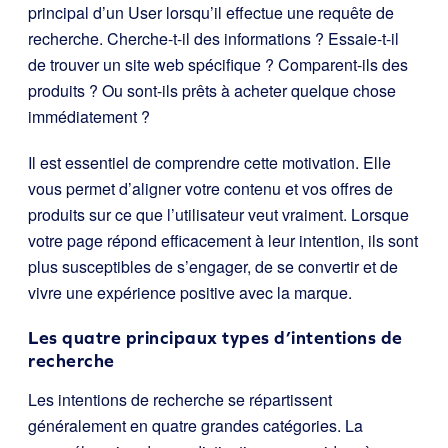
principal d’un User lorsqu’il effectue une requête de
recherche. Cherche-t-il des informations ? Essaie-t-il
de trouver un site web spécifique ? Comparent-ils des
produits ? Ou sont-ils prêts à acheter quelque chose
immédiatement ?
Il est essentiel de comprendre cette motivation. Elle
vous permet d’aligner votre contenu et vos offres de
produits sur ce que l’utilisateur veut vraiment. Lorsque
votre page répond efficacement à leur intention, ils sont
plus susceptibles de s’engager, de se convertir et de
vivre une expérience positive avec la marque.
Les quatre principaux types d’intentions de
recherche
Les intentions de recherche se répartissent
généralement en quatre grandes catégories. La