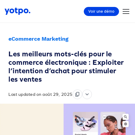
Voir une démo
eCommerce Marketing
Les meilleurs mots-clés pour le
commerce électronique : Exploiter
l’intention d’achat pour stimuler
les ventes
Last updated on août 29, 2025