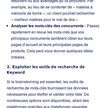
résolvent ou aux avantages qu’ils procurent. Par
exemple, au lieu de se contenter de « matelas à
mémoire de forme », un client pourrait rechercher
« meilleur matelas pour le mal de dos ».
Analyser les mots-clés des concurrents :
Passez
rapidement en revue les mots-clés que vos
principaux concurrents semblent cibler sur leurs
pages d’accueil et leurs principales pages de
produits. Cela peut vous donner quelques idées
initiales.
2. Exploiter les outils de recherche de
Keyword
Si le brainstorming est essentiel, les outils de
recherche de mots-clés fournissent les données
nécessaires pour étoffer et valider votre liste. De
nombreuses options sont disponibles, allant des
plateformes gratuites aux plateformes payantes.