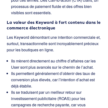
pour ces termes. Des Call-to-action (CTA) clairs, un
processus de paiement fluide et des offres bien
visibles sont essentiels.
La valeur des Keyword à fort contenu dans le
commerce électronique
Les Keyword démontrant une intention commerciale et,
surtout, transactionnelle sont incroyablement précieux
pour les boutiques en ligne.
Ils mènent directement au chiffre d’affaires car les
User sont plus avancés sur le chemin de l’achat.
Ils permettent généralement d’obtenir des taux de
conversion plus élevés, car l’intention d’achat est
déjà établie.
Ils se traduisent par un meilleur retour sur
investissement publicitaire (ROAS) pour les
campagnes de recherche payante, car vous