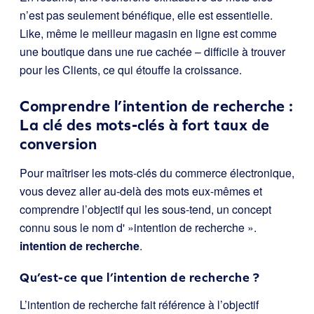
n’est pas seulement bénéfique, elle est essentielle.
Like, même le meilleur magasin en ligne est comme
une boutique dans une rue cachée – difficile à trouver
pour les Clients, ce qui étouffe la croissance.
Comprendre l’intention de recherche :
La clé des mots-clés à fort taux de
conversion
Pour maîtriser les mots-clés du commerce électronique,
vous devez aller au-delà des mots eux-mêmes et
comprendre l’objectif qui les sous-tend, un concept
connu sous le nom d' »intention de recherche ».
intention de recherche
.
Qu’est-ce que l’intention de recherche ?
L’intention de recherche fait référence à l’objectif