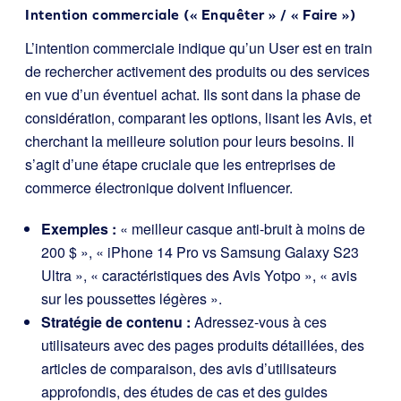
Intention commerciale (« Enquêter » / « Faire »)
L’intention commerciale indique qu’un User est en train
de rechercher activement des produits ou des services
en vue d’un éventuel achat. Ils sont dans la phase de
considération, comparant les options, lisant les Avis, et
cherchant la meilleure solution pour leurs besoins. Il
s’agit d’une étape cruciale que les entreprises de
commerce électronique doivent influencer.
Exemples :
« meilleur casque anti-bruit à moins de
200 $ », « iPhone 14 Pro vs Samsung Galaxy S23
Ultra », « caractéristiques des Avis Yotpo », « avis
sur les poussettes légères ».
Stratégie de contenu :
Adressez-vous à ces
utilisateurs avec des pages produits détaillées, des
articles de comparaison, des avis d’utilisateurs
approfondis, des études de cas et des guides