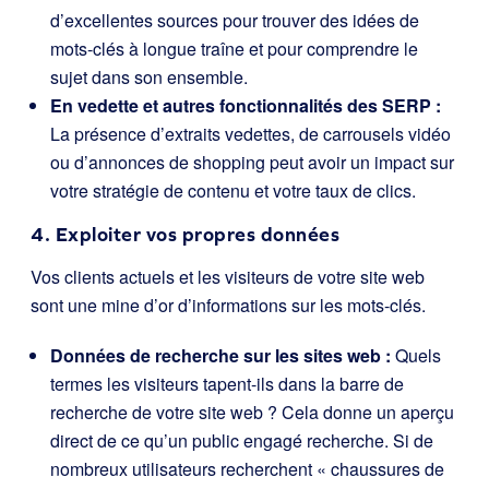
d’excellentes sources pour trouver des idées de
mots-clés à longue traîne et pour comprendre le
sujet dans son ensemble.
En vedette et autres fonctionnalités des SERP :
La présence d’extraits vedettes, de carrousels vidéo
ou d’annonces de shopping peut avoir un impact sur
votre stratégie de contenu et votre taux de clics.
4. Exploiter vos propres données
Vos clients actuels et les visiteurs de votre site web
sont une mine d’or d’informations sur les mots-clés.
Données de recherche sur les sites web :
Quels
termes les visiteurs tapent-ils dans la barre de
recherche de votre site web ? Cela donne un aperçu
direct de ce qu’un public engagé recherche. Si de
nombreux utilisateurs recherchent « chaussures de