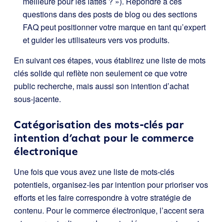
meilleure pour les lattes ? »). Répondre à ces
questions dans des posts de blog ou des sections
FAQ peut positionner votre marque en tant qu’expert
et guider les utilisateurs vers vos produits.
En suivant ces étapes, vous établirez une liste de mots
clés solide qui reflète non seulement ce que votre
public recherche, mais aussi son intention d’achat
sous-jacente.
Catégorisation des mots-clés par
intention d’achat pour le commerce
électronique
Une fois que vous avez une liste de mots-clés
potentiels, organisez-les par intention pour prioriser vos
efforts et les faire correspondre à votre stratégie de
contenu. Pour le commerce électronique, l’accent sera