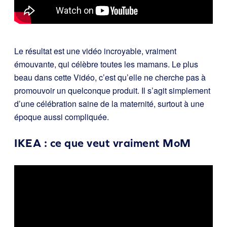
Le résultat est une vidéo incroyable, vraiment
émouvante, qui célèbre toutes les mamans. Le plus
beau dans cette Vidéo, c’est qu’elle ne cherche pas à
promouvoir un quelconque produit. Il s’agit simplement
d’une célébration saine de la maternité, surtout à une
époque aussi compliquée.
IKEA : ce que veut vraiment MoM