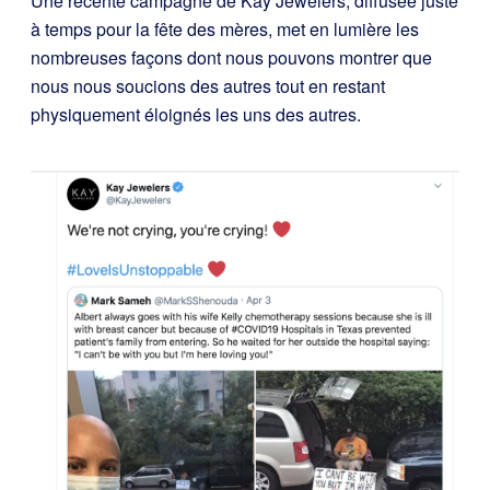
Une récente campagne de Kay Jewelers, diffusée juste
à temps pour la fête des mères, met en lumière les
nombreuses façons dont nous pouvons montrer que
nous nous soucions des autres tout en restant
physiquement éloignés les uns des autres.