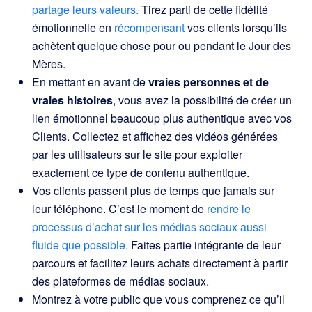
partage leurs valeurs.
Tirez parti de cette fidélité
émotionnelle en
récompensant
vos clients lorsqu’ils
achètent quelque chose pour ou pendant le Jour des
Mères.
En mettant en avant de
vraies personnes et de
vraies histoires
, vous avez la possibilité de créer un
lien émotionnel beaucoup plus authentique avec vos
Clients. Collectez et affichez des vidéos générées
par les utilisateurs sur le site pour exploiter
exactement ce type de contenu authentique.
Vos clients passent plus de temps que jamais sur
leur téléphone. C’est le moment de
rendre le
processus d’achat sur les médias sociaux aussi
fluide que possible.
Faites partie intégrante de leur
parcours et facilitez leurs achats directement à partir
des plateformes de médias sociaux.
Montrez à votre public que vous comprenez ce qu’il