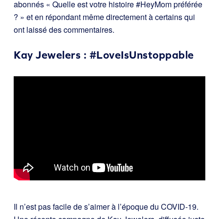
abonnés « Quelle est votre histoire #HeyMom préférée
? » et en répondant même directement à certains qui
ont laissé des commentaires.
Kay Jewelers : #LoveIsUnstoppable
Il n’est pas facile de s’aimer à l’époque du COVID-19.