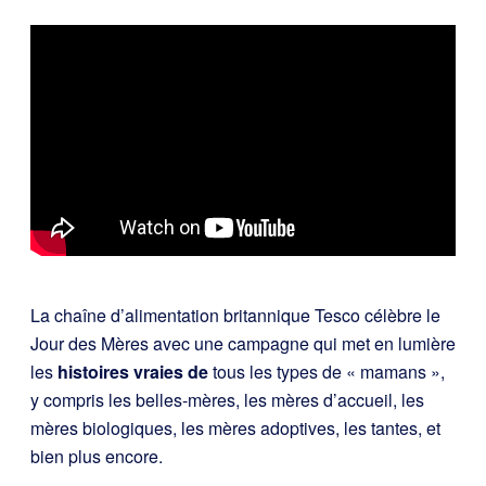
La chaîne d’alimentation britannique Tesco célèbre le
Jour des Mères avec une campagne qui met en lumière
les
histoires vraies de
tous les types de « mamans »,
y compris les belles-mères, les mères d’accueil, les
mères biologiques, les mères adoptives, les tantes, et
bien plus encore.