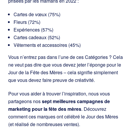
prisées par les mamans en 2022 :
Cartes de vœux (75%)
Fleurs (72%)
Expériences (57%)
Cartes cadeaux (52%)
Vêtements et accessoires (45%)
Vous n’entrez pas dans l’une de ces Catégories ? Cela
ne veut pas dire que vous devez jeter l’éponge pour le
Jour de la Fête des Mères – cela signifie simplement
que vous devez faire preuve de créativité.
Pour vous aider à trouver l’inspiration, nous vous
partageons nos
sept meilleures campagnes de
marketing pour la fête des mères
. Découvrez
comment ces marques ont célébré le Jour des Mères
(et réalisé de nombreuses ventes).