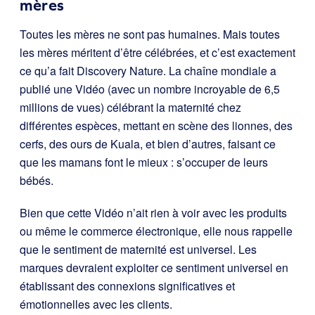
mères
Toutes les mères ne sont pas humaines. Mais toutes
les mères méritent d’être célébrées, et c’est exactement
ce qu’a fait Discovery Nature. La chaîne mondiale a
publié une Vidéo (avec un nombre incroyable de 6,5
millions de vues) célébrant la maternité chez
différentes espèces, mettant en scène des lionnes, des
cerfs, des ours de Kuala, et bien d’autres, faisant ce
que les mamans font le mieux : s’occuper de leurs
bébés.
Bien que cette Vidéo n’ait rien à voir avec les produits
ou même le commerce électronique, elle nous rappelle
que le sentiment de maternité est universel. Les
marques devraient exploiter ce sentiment universel en
établissant des connexions significatives et
émotionnelles avec les clients.