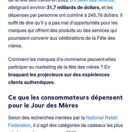
atteignant environ
31,7 milliards de dollars,
et les
dépenses par personne ont culminé à 245,76 dollars. Il
suffit de dire qu’il y a pas mal d’opportunités pour les
marques qui offrent des produits ou des services qui
pourraient convenir aux célébrations de la Fête des
mères.
Comment les marques d’e-commerce peuvent-elles
participer au marketing de la fête des mères ? En
braquant les projecteurs sur des expériences
clients authentiques.
Ce que les consommateurs dépensent
pour le Jour des Mères
Selon des recherches menées par la
National Retail
Federation
, il s’agit des catégories de cadeaux les plus