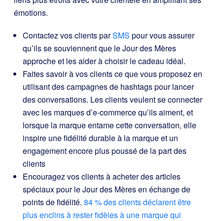
émotions.
Contactez vos clients par
SMS
pour vous assurer
qu’ils se souviennent que le Jour des Mères
approche et les aider à choisir le cadeau idéal.
Faites savoir à vos clients ce que vous proposez en
utilisant des campagnes de hashtags pour lancer
des conversations. Les clients veulent se connecter
avec les marques d’e-commerce qu’ils aiment, et
lorsque la marque entame cette conversation, elle
inspire une fidélité durable à la marque et un
engagement encore plus poussé de la part des
clients
Encouragez vos clients à acheter des articles
spéciaux pour le Jour des Mères en échange de
points de fidélité.
84 % des clients déclarent être
plus enclins à rester fidèles à une marque qui