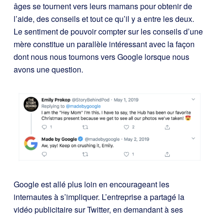
âges se tournent vers leurs mamans pour obtenir de
l’aide, des conseils et tout ce qu’il y a entre les deux.
Le sentiment de pouvoir compter sur les conseils d’une
mère constitue un parallèle intéressant avec la façon
dont nous nous tournons vers Google lorsque nous
avons une question.
Google est allé plus loin en encourageant les
internautes à s’impliquer. L’entreprise a partagé la
vidéo publicitaire sur Twitter, en demandant à ses