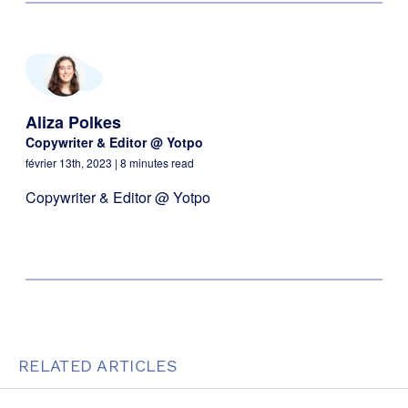
Aliza Polkes
Copywriter & Editor @ Yotpo
février 13th, 2023
| 8 minutes read
Copywriter & Editor @ Yotpo
RELATED ARTICLES