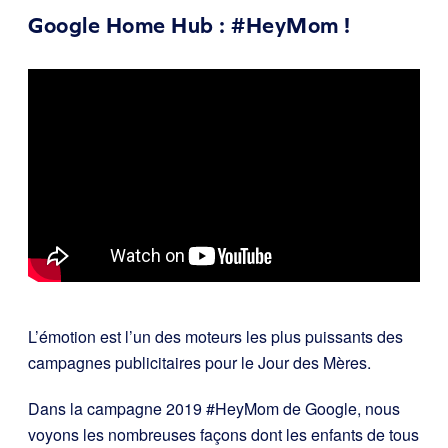
Google Home Hub : #HeyMom !
L’émotion est l’un des moteurs les plus puissants des
campagnes publicitaires pour le Jour des Mères.
Dans la campagne 2019 #HeyMom de Google, nous
voyons les nombreuses façons dont les enfants de tous