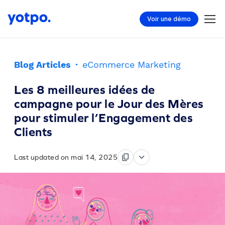
Voir une démo
Blog Articles
·
eCommerce Marketing
Les 8 meilleures idées de
campagne pour le Jour des Mères
pour stimuler l’Engagement des
Clients
Last updated on mai 14, 2025