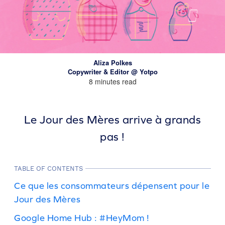
Aliza Polkes
Copywriter & Editor @ Yotpo
8 minutes read
Le Jour des Mères arrive à grands
pas !
TABLE OF CONTENTS
Ce que les consommateurs dépensent pour le
Jour des Mères
Google Home Hub : #HeyMom !