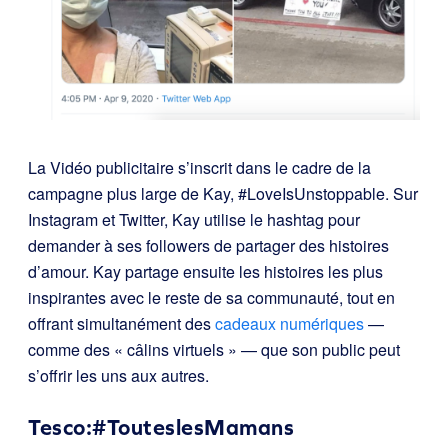
La Vidéo publicitaire s’inscrit dans le cadre de la
campagne plus large de Kay, #LoveIsUnstoppable. Sur
Instagram et Twitter, Kay utilise le hashtag pour
demander à ses followers de partager des histoires
d’amour. Kay partage ensuite les histoires les plus
inspirantes avec le reste de sa communauté, tout en
offrant simultanément des
cadeaux numériques
—
comme des « câlins virtuels » — que son public peut
s’offrir les uns aux autres.
Tesco:#TouteslesMamans