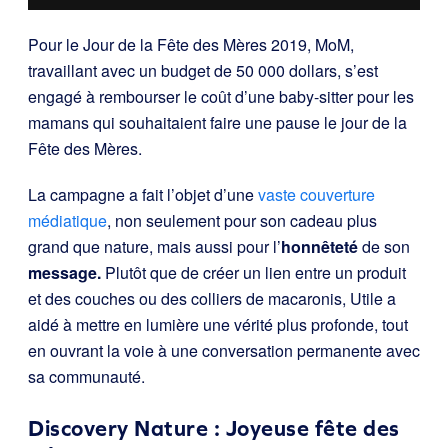
Pour le Jour de la Fête des Mères 2019, MoM,
travaillant avec un budget de 50 000 dollars, s’est
engagé à rembourser le coût d’une baby-sitter pour les
mamans qui souhaitaient faire une pause le jour de la
Fête des Mères.
La campagne a fait l’objet d’une
vaste couverture
médiatique
, non seulement pour son cadeau plus
grand que nature, mais aussi pour l’
honnêteté
de son
message.
Plutôt que de créer un lien entre un produit
et des couches ou des colliers de macaronis, Utile a
aidé à mettre en lumière une vérité plus profonde, tout
en ouvrant la voie à une conversation permanente avec
sa communauté.
Discovery Nature : Joyeuse fête des