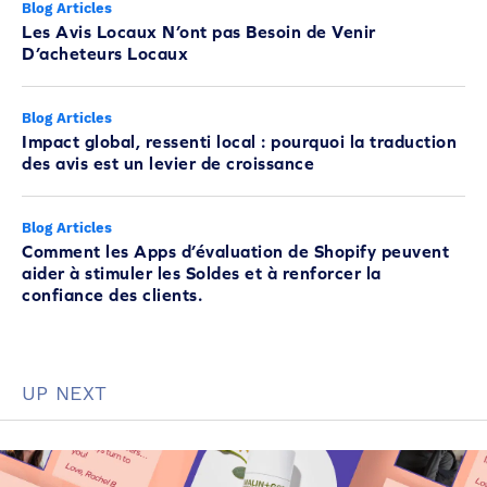
Blog Articles
Les Avis Locaux N’ont pas Besoin de Venir
D’acheteurs Locaux
Blog Articles
Impact global, ressenti local : pourquoi la traduction
des avis est un levier de croissance
Blog Articles
Comment les Apps d’évaluation de Shopify peuvent
aider à stimuler les Soldes et à renforcer la
confiance des clients.
UP NEXT