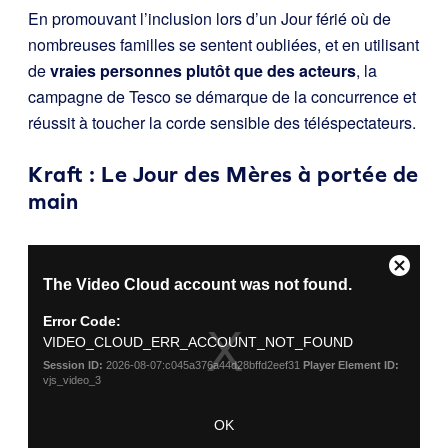
En promouvant l’inclusion lors d’un Jour férié où de
nombreuses familles se sentent oubliées, et en utilisant
de
vraies personnes plutôt que des acteurs
, la
campagne de Tesco se démarque de la concurrence et
réussit à toucher la corde sensible des téléspectateurs.
Kraft : Le Jour des Mères à portée de
main