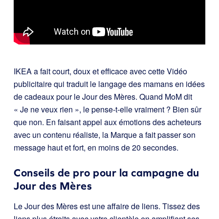
IKEA a fait court, doux et efficace avec cette Vidéo
publicitaire qui traduit le langage des mamans en idées
de cadeaux pour le Jour des Mères. Quand MoM dit
« Je ne veux rien », le pense-t-elle vraiment ? Bien sûr
que non. En faisant appel aux émotions des acheteurs
avec un contenu réaliste, la Marque a fait passer son
message haut et fort, en moins de 20 secondes.
Conseils de pro pour la campagne du
Jour des Mères
Le Jour des Mères est une affaire de liens. Tissez des
liens plus étroits avec votre clientèle en amplifiant ses