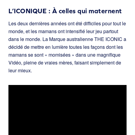
L’ICONIQUE : À celles qui maternent
Les deux dernières années ont été difficiles pour tout le
monde, et les mamans ont intensifié leur jeu partout
dans le monde. La Marque australienne THE ICONIC a
décidé de mettre en lumière toutes les façons dont les
mamans se sont « momisées » dans une magnifique
Vidéo, pleine de vraies mères, faisant simplement de
leur mieux.