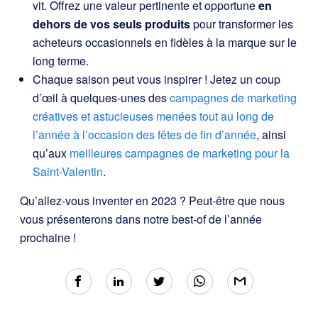
vit. Offrez une valeur pertinente et opportune
en
dehors de vos seuls produits
pour transformer les
acheteurs occasionnels en fidèles à la marque sur le
long terme.
Chaque saison peut vous inspirer ! Jetez un coup
d’œil à quelques-unes des
campagnes de marketing
créatives et astucieuses menées tout au long de
l’année à l’occasion des fêtes de fin d’année
, ainsi
qu’aux
meilleures campagnes de marketing pour la
Saint-Valentin
.
Qu’allez-vous inventer en 2023 ? Peut-être que nous
vous présenterons dans notre best-of de l’année
prochaine !