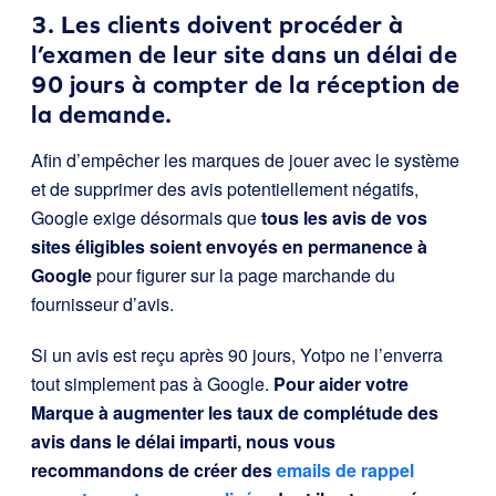
3. Les clients doivent procéder à
l’examen de leur site dans un délai de
90 jours à compter de la réception de
la demande.
Afin d’empêcher les marques de jouer avec le système
et de supprimer des avis potentiellement négatifs,
Google exige désormais que
tous les avis de vos
sites éligibles soient envoyés en permanence à
Google
pour figurer sur la page marchande du
fournisseur d’avis.
Si un avis est reçu après 90 jours, Yotpo ne l’enverra
tout simplement pas à Google.
Pour aider votre
Marque à augmenter les taux de complétude des
avis dans le délai imparti, nous vous
recommandons de créer des
emails de rappel