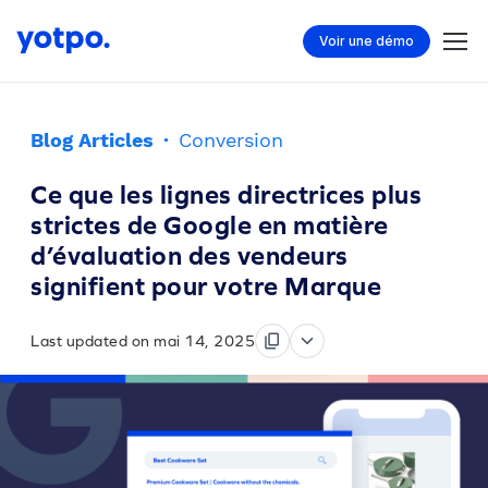
Voir une démo
Blog Articles
·
Conversion
Ce que les lignes directrices plus
strictes de Google en matière
d’évaluation des vendeurs
signifient pour votre Marque
Last updated on mai 14, 2025