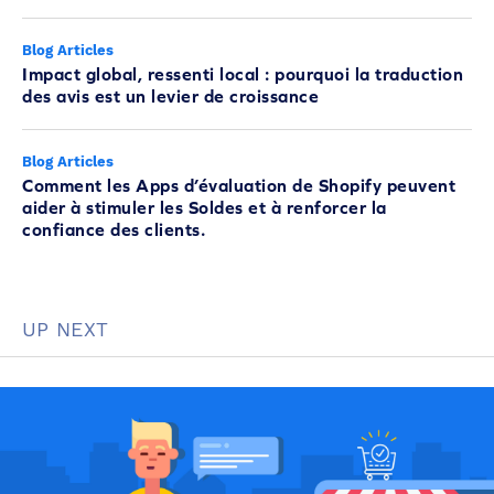
Blog Articles
Impact global, ressenti local : pourquoi la traduction
des avis est un levier de croissance
Blog Articles
Comment les Apps d’évaluation de Shopify peuvent
aider à stimuler les Soldes et à renforcer la
confiance des clients.
UP NEXT