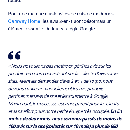
retard.
Pour une marque d’ustensiles de cuisine modernes
Caraway Home
, les avis 2-en-1 sont désormais un
élément essentiel de leur stratégie Google.
« Nous ne voulions pas mettre en péril les avis sur les
produits en nous concentrant sur la collecte d’avis sur les
sites. Avant les demandes d’avis 2 en 1 de Yotpo, nous
devions convertir manuellement les avis produits
pertinents en avis de site et les soumettre à Google.
Maintenant, le processus est transparent pour les clients
et sans effort pour notre petite équipe très occupée.
En
En
moins de deux mois, nous sommes passés de moins de
100 avis sur le site (collectés sur 10 mois) à plus de 650