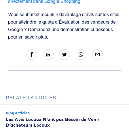
directement dans Google Shopping.
Vous souhaitez recueillir davantage d’avis sur les sites
pour atteindre le quota d’Évaluation des vendeurs de
Google ? Demandez une démonstration ci-dessous
pour en savoir plus.
RELATED ARTICLES
Blog Articles
Les Avis Locaux N’ont pas Besoin de Venir
D’acheteurs Locaux