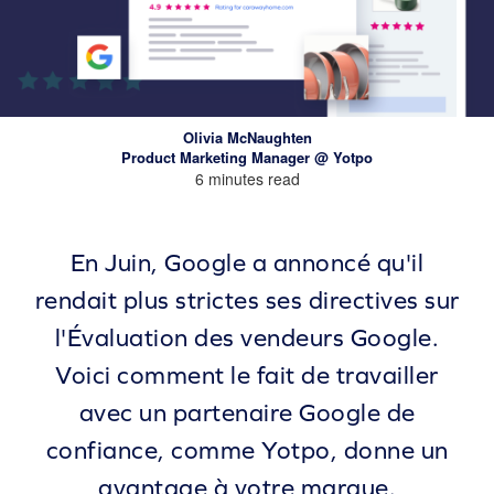
Olivia McNaughten
Product Marketing Manager @ Yotpo
6 minutes read
En Juin, Google a annoncé qu'il
rendait plus strictes ses directives sur
l'Évaluation des vendeurs Google.
Voici comment le fait de travailler
avec un partenaire Google de
confiance, comme Yotpo, donne un
avantage à votre marque.