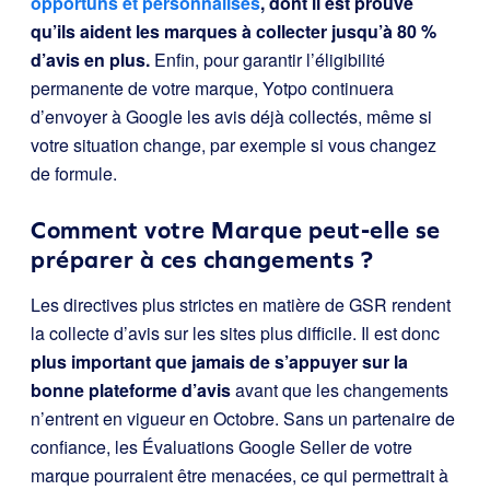
opportuns et personnalisés
, dont il est prouvé
qu’ils aident les marques à collecter jusqu’à 80 %
d’avis en plus.
Enfin, pour garantir l’éligibilité
permanente de votre marque, Yotpo continuera
d’envoyer à Google les avis déjà collectés, même si
votre situation change, par exemple si vous changez
de formule.
Comment votre Marque peut-elle se
préparer à ces changements ?
Les directives plus strictes en matière de GSR rendent
la collecte d’avis sur les sites plus difficile. Il est donc
plus important que jamais de s’appuyer sur la
bonne plateforme d’avis
avant que les changements
n’entrent en vigueur en Octobre. Sans un partenaire de
confiance, les Évaluations Google Seller de votre
marque pourraient être menacées, ce qui permettrait à