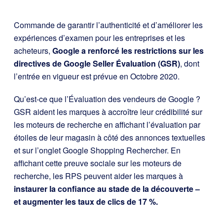
Commande de garantir l’authenticité et d’améliorer les
expériences d’examen pour les entreprises et les
acheteurs,
Google a renforcé les restrictions sur les
directives de Google Seller Évaluation (GSR)
, dont
l’entrée en vigueur est prévue en Octobre 2020.
Qu’est-ce que l’Évaluation des vendeurs de Google ?
GSR
aident les marques à accroître leur crédibilité sur
les moteurs de recherche en affichant l’évaluation par
étoiles de leur magasin à côté des annonces textuelles
et sur l’onglet Google Shopping Rechercher. En
affichant cette preuve sociale sur les moteurs de
recherche, les RPS peuvent aider les marques à
instaurer la confiance au stade de la découverte –
et augmenter les taux de clics de 17 %.