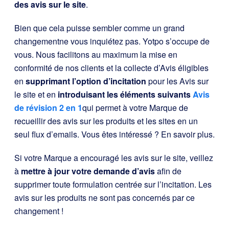
des avis sur le site
.
Bien que cela puisse sembler
comme un grand
changement
ne vous inquiétez pas. Yotpo s’occupe de
vous. Nous facilitons au maximum la mise en
conformité de nos clients et la collecte d’Avis éligibles
en
supprimant l’option d’incitation
pour les Avis sur
le site et en
introduisant les éléments suivants
Avis
de révision 2 en 1
qui permet à votre Marque de
recueillir des avis sur les produits et les sites en un
seul flux d’emails. Vous êtes intéressé ? En savoir plus.
Si votre Marque a encouragé les avis sur le site, veillez
à
mettre à jour votre demande d’avis
afin de
supprimer toute formulation centrée sur l’incitation. Les
avis sur les produits ne sont pas concernés par ce
changement !