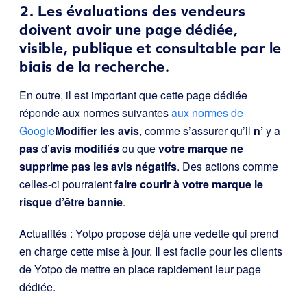
2. Les évaluations des vendeurs
doivent avoir une page dédiée,
visible, publique et consultable par le
biais de la recherche.
En outre, il est important que cette page dédiée
réponde aux normes suivantes
aux normes de
Google
Modifier les avis
, comme s’assurer qu’il
n’
y a
pas
d’
avis modifiés
ou que
votre marque ne
supprime pas les avis négatifs
. Des actions comme
celles-ci pourraient
faire courir à votre marque le
risque d’être bannie
.
Actualités : Yotpo propose déjà une vedette qui prend
en charge cette mise à jour. Il est facile pour les clients
de Yotpo de mettre en place rapidement leur page
dédiée.