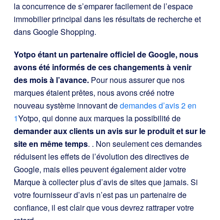
la concurrence de s’emparer facilement de l’espace
immobilier principal dans les résultats de recherche et
dans Google Shopping.
Yotpo étant un partenaire officiel de Google, nous
avons été informés de ces changements à venir
des mois à l’avance.
Pour nous assurer que nos
marques étaient prêtes, nous avons créé notre
nouveau système innovant de
demandes d’avis 2 en
1
Yotpo,
qui donne aux marques la possibilité de
demander aux clients un avis sur le produit et sur le
site en même temps
.
. Non seulement ces demandes
réduisent les effets de l’évolution des directives de
Google, mais elles peuvent également aider votre
Marque à collecter plus d’avis de sites que jamais. Si
votre fournisseur d’avis n’est pas un partenaire de
confiance, il est clair que vous devrez rattraper votre