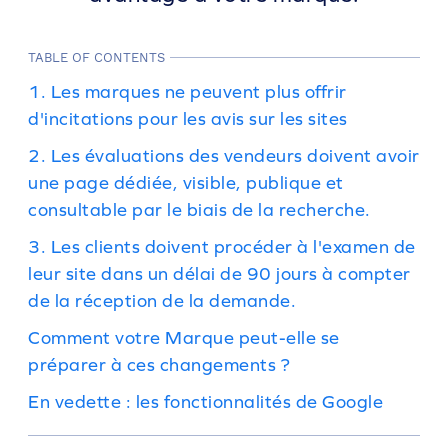
TABLE OF CONTENTS
1. Les marques ne peuvent plus offrir
d'incitations pour les avis sur les sites
2. Les évaluations des vendeurs doivent avoir
une page dédiée, visible, publique et
consultable par le biais de la recherche.
3. Les clients doivent procéder à l'examen de
leur site dans un délai de 90 jours à compter
de la réception de la demande.
Comment votre Marque peut-elle se
préparer à ces changements ?
En vedette : les fonctionnalités de Google