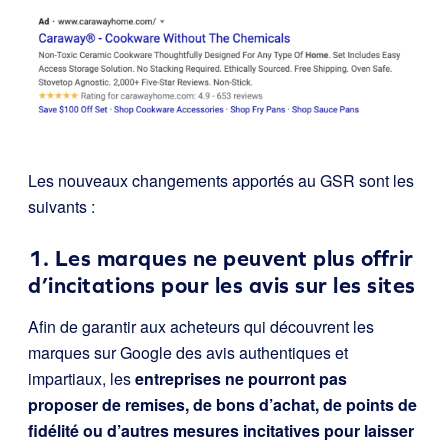
Les nouveaux changements apportés au GSR sont les
suivants :
1. Les marques ne peuvent plus offrir
d’incitations pour les avis sur les sites
Afin de garantir aux acheteurs qui découvrent les
marques sur Google des avis authentiques et
impartiaux, les
entreprises ne pourront pas
proposer de remises, de bons d’achat, de points de
fidélité ou d’autres mesures incitatives pour laisser