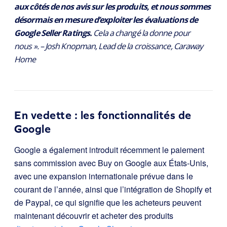
aux côtés de nos avis sur les produits, et nous sommes
désormais en mesure d’exploiter les évaluations de
Google Seller Ratings.
Cela a changé la donne pour
nous ». – Josh Knopman, Lead de la croissance, Caraway
Home
En vedette : les fonctionnalités de
Google
Google a également introduit récemment
le paiement
sans commission avec Buy on Google
aux États-Unis,
avec une expansion internationale prévue dans le
courant de l’année, ainsi que l’intégration de Shopify et
de Paypal, ce qui signifie que les acheteurs peuvent
maintenant découvrir et acheter des produits