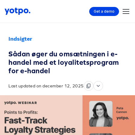
Get a demo
Indsigter
Sådan øger du omsætningen i e-
handel med et loyalitetsprogram
for e-handel
Last updated on december 12, 2025