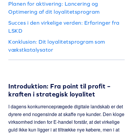
Planen for aktivering: Lancering og
Optimering af dit loyalitetsprogram
Succes i den virkelige verden: Erfaringer fra
LSKD
Konklusion: Dit loyalitetsprogram som
vækstkatalysator
Introduktion: Fra point til profit –
kraften i strategisk loyalitet
I dagens konkurrenceprægede digitale landskab er det
dyrere end nogensinde at skaffe nye kunder. Den kloge
virksomhed inden for E-handel forstår, at det virkelige
guld ikke kun ligger i at tiltrække nye købere, men i at