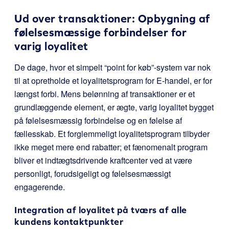
Ud over transaktioner: Opbygning af
følelsesmæssige forbindelser for
varig loyalitet
De dage, hvor et simpelt “point for køb”-system var nok
til at opretholde et loyalitetsprogram for E-handel, er for
længst forbi. Mens belønning af transaktioner er et
grundlæggende element, er ægte, varig loyalitet bygget
på følelsesmæssig forbindelse og en følelse af
fællesskab. Et forglemmeligt loyalitetsprogram tilbyder
ikke meget mere end rabatter; et fænomenalt program
bliver et indtægtsdrivende kraftcenter ved at være
personligt, forudsigeligt og følelsesmæssigt
engagerende.
Integration af loyalitet på tværs af alle
kundens kontaktpunkter