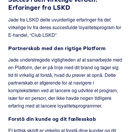
Erfaringer fra LSKD
Jade fra LSKD delte uvurderlige erfaringer fra det
virkelige liv fra deres succesfulde loyalitetsprogram for
E-handel, “Club LSKD”.
Partnerskab med den rigtige Platform
Jade understregede vigtigheden af at samarbejde med
en Platform, der er på linje med dit brand og tager sig
tid til virkelig at forstå, hvad du prøver at opnå. Dette
partnerskab er afgørende for at navigere i
kompleksiteten ved at lancere og udvikle et program,
især for en person, der ikke havde nogen tidligere
erfaring med at lancere loyalitetsprogrammer.
Forstå din kunde og dit fællesskab
Et kritisk skridt er virkelig at forstå dine kunder og dit