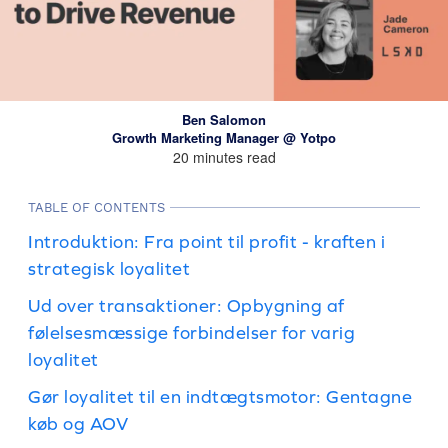
Ben Salomon
Growth Marketing Manager @ Yotpo
20 minutes read
TABLE OF CONTENTS
Introduktion: Fra point til profit - kraften i
strategisk loyalitet
Ud over transaktioner: Opbygning af
følelsesmæssige forbindelser for varig
loyalitet
Gør loyalitet til en indtægtsmotor: Gentagne
køb og AOV