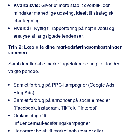
Kvartalsvis:
Giver et mere stabilt overblik, der
mindsker månedlige udsving, ideelt til strategisk
planlægning.
Hvert år:
Nyttig til rapportering på højt niveau og
analyse af langsigtede tendenser.
Trin 2: Læg alle dine markedsføringsomkostninger
sammen
Saml derefter alle marketingrelaterede udgifter for den
valgte periode.
Samlet forbrug på PPC-kampagner (Google Ads,
Bing Ads)
Samlet forbrug på annoncer på sociale medier
(Facebook, Instagram, TikTok, Pinterest)
Omkostninger til
influencermarkedsføringskampagner
Honorarer betalt til marketingbureauer eller