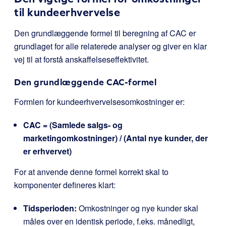
til kundeerhvervelse
Den grundlæggende formel til beregning af CAC er
grundlaget for alle relaterede analyser og giver en klar
vej til at forstå anskaffelseseffektivitet.
Den grundlæggende CAC-formel
Formlen for kundeerhvervelsesomkostninger er:
CAC = (Samlede salgs- og
marketingomkostninger) / (Antal nye kunder, der
er erhvervet)
For at anvende denne formel korrekt skal to
komponenter defineres klart:
Tidsperioden:
Omkostninger og nye kunder skal
måles over en identisk periode, f.eks. månedligt,