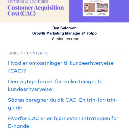
Ben Salomon
Growth Marketing Manager @ Yotpo
16 minutes read
TABLE OF CONTENTS
Hvad er omkostninger til kundeerhvervelse
(CAC)?
Den vigtige formel for omkostninger til
kundeerhvervelse
Sådan beregner du dit CAC: En trin-for-trin-
guide
Hvorfor CAC er en hjørnesten i strategien for
E-handel