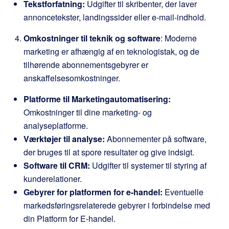
Tekstforfatning:
Udgifter til skribenter, der laver
annoncetekster, landingssider eller e-mail-indhold.
Omkostninger til teknik og software
: Moderne
marketing er afhængig af en teknologistak, og de
tilhørende abonnementsgebyrer er
anskaffelsesomkostninger.
Platforme til Marketingautomatisering:
Omkostninger til dine marketing- og
analyseplatforme.
Værktøjer til analyse:
Abonnementer på software,
der bruges til at spore resultater og give indsigt.
Software til CRM:
Udgifter til systemer til styring af
kunderelationer.
Gebyrer for platformen for e-handel:
Eventuelle
markedsføringsrelaterede gebyrer i forbindelse med
din Platform for E-handel.