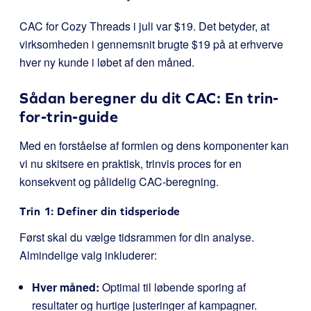
CAC for Cozy Threads i juli var $19. Det betyder, at
virksomheden i gennemsnit brugte $19 på at erhverve
hver ny kunde i løbet af den måned.
Sådan beregner du dit CAC: En trin-
for-trin-guide
Med en forståelse af formlen og dens komponenter kan
vi nu skitsere en praktisk, trinvis proces for en
konsekvent og pålidelig CAC-beregning.
Trin 1: Definer din tidsperiode
Først skal du vælge tidsrammen for din analyse.
Almindelige valg inkluderer:
Hver måned:
Optimal til løbende sporing af
resultater og hurtige justeringer af kampagner.