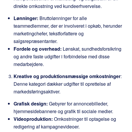
direkte omkostning ved kundeerhvervelse.
Lønninger:
Bruttolønninger for alle
teammedlemmer, der er involveret i opkøb, herunder
marketingchefer, tekstforfattere og
salgsrepræsentanter.
Fordele og overhead:
Lønskat, sundhedsforsikring
og andre faste udgifter i forbindelse med disse
medarbejdere.
Kreative og produktionsmæssige omkostninger
:
Denne kategori dækker udgifter til oprettelse af
markedsføringsaktiver.
Grafisk design:
Gebyrer for annoncebilleder,
hjemmesidebannere og grafik til sociale medier.
Videoproduktion:
Omkostninger til optagelse og
redigering af kampagnevideoer.