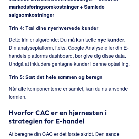
markedsføringsomkostninger + Samlede
salgsomkostninger
Trin 4: Tæl dine nyerhvervede kunder
Dette trin er afgørende: Du må kun tælle
nye kunder
.
Din analyseplatform, f.eks. Google Analyse eller din E-
handels platforms dashboard, bør give dig disse data.
Undgå at inkludere gentagne kunder i denne optælling.
Trin 5: Sæt det hele sammen og beregn
Når alle komponenterne er samlet, kan du nu anvende
formlen.
Hvorfor CAC er en hjørnesten i
strategien for E-handel
At beregne din CAC er det første skridt. Den sande