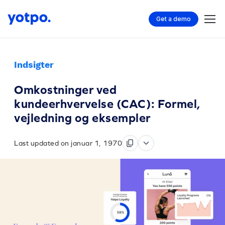
Get a demo
Indsigter
Omkostninger ved
kundeerhvervelse (CAC): Formel,
vejledning og eksempler
Last updated on januar 1, 1970