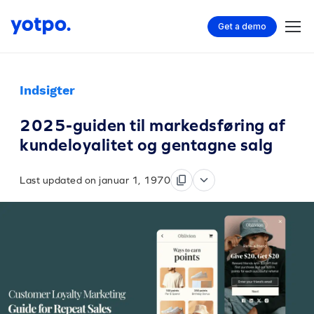
Get a demo
Indsigter
2025-guiden til markedsføring af
kundeloyalitet og gentagne salg
Last updated on januar 1, 1970