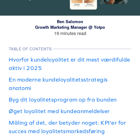
Ben Salomon
Growth Marketing Manager @ Yotpo
19 minutes read
TABLE OF CONTENTS
Hvorfor kundeloyalitet er dit mest værdifulde
aktiv i 2025
En moderne kundeloyalitetsstrategis
anatomi
Byg dit loyalitetsprogram op fra bunden
Øget loyalitet med kundeanmeldelser
Måling af det, der betyder noget: KPI'er for
succes med loyalitetsmarkedsføring