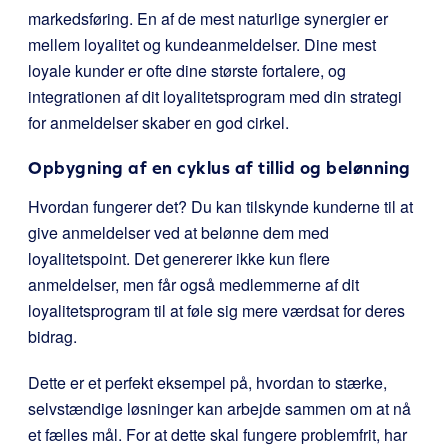
markedsføring. En af de mest naturlige synergier er
mellem loyalitet og kundeanmeldelser. Dine mest
loyale kunder er ofte dine største fortalere, og
integrationen af dit loyalitetsprogram med din strategi
for anmeldelser skaber en god cirkel.
Opbygning af en cyklus af tillid og belønning
Hvordan fungerer det? Du kan tilskynde kunderne til at
give anmeldelser ved at belønne dem med
loyalitetspoint. Det genererer ikke kun flere
anmeldelser, men får også medlemmerne af dit
loyalitetsprogram til at føle sig mere værdsat for deres
bidrag.
Dette er et perfekt eksempel på, hvordan to stærke,
selvstændige løsninger kan arbejde sammen om at nå
et fælles mål. For at dette skal fungere problemfrit, har