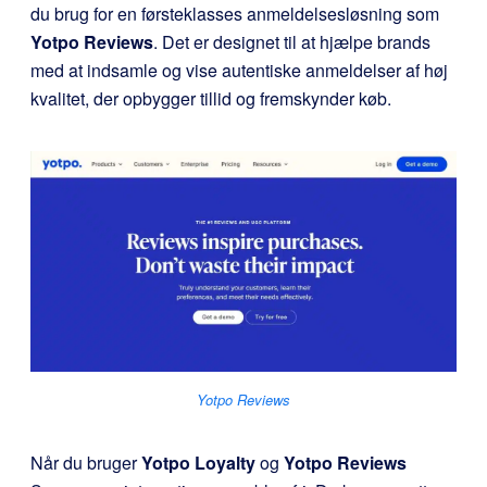
du brug for en førsteklasses anmeldelsesløsning som
Yotpo Reviews
. Det er designet til at hjælpe brands
med at indsamle og vise autentiske anmeldelser af høj
kvalitet, der opbygger tillid og fremskynder køb.
Yotpo Reviews
Når du bruger
Yotpo Loyalty
og
Yotpo Reviews