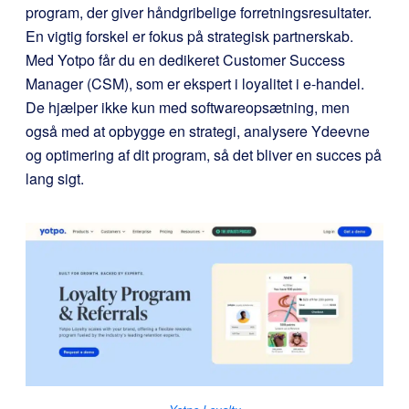
program, der giver håndgribelige forretningsresultater.
En vigtig forskel er fokus på strategisk partnerskab.
Med Yotpo får du en dedikeret Customer Success
Manager (CSM), som er ekspert i loyalitet i e-handel.
De hjælper ikke kun med softwareopsætning, men
også med at opbygge en strategi, analysere Ydeevne
og optimering af dit program, så det bliver en succes på
lang sigt.