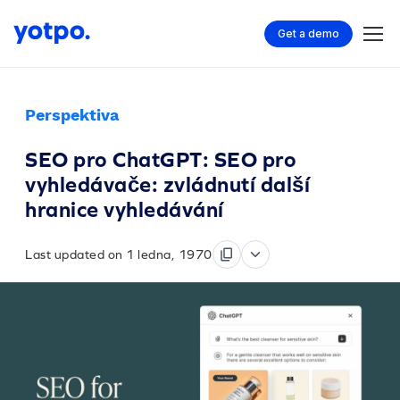
Get a demo
Perspektiva
SEO pro ChatGPT: SEO pro
vyhledávače: zvládnutí další
hranice vyhledávání
Last updated on 1 ledna, 1970