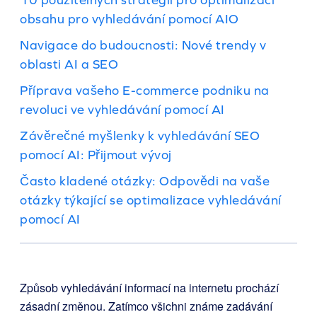
obsahu pro vyhledávání pomocí AIO
Navigace do budoucnosti: Nové trendy v
oblasti AI a SEO
Příprava vašeho E-commerce podniku na
revoluci ve vyhledávání pomocí AI
Závěrečné myšlenky k vyhledávání SEO
pomocí AI: Přijmout vývoj
Často kladené otázky: Odpovědi na vaše
otázky týkající se optimalizace vyhledávání
pomocí AI
Způsob vyhledávání informací na internetu prochází
zásadní změnou. Zatímco všichni známe zadávání