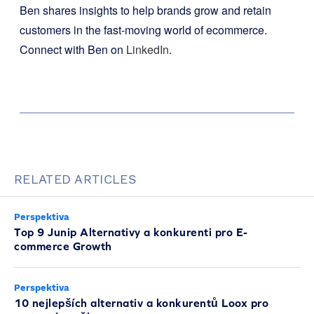
Ben shares insights to help brands grow and retain
customers in the fast-moving world of ecommerce.
Connect with Ben on
LinkedIn
.
RELATED ARTICLES
Perspektiva
Top 9 Junip Alternativy a konkurenti pro E-
commerce Growth
Perspektiva
10 nejlepších alternativ a konkurentů Loox pro