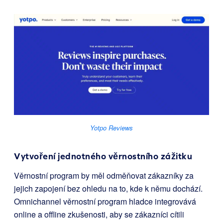
Yotpo Reviews
Vytvoření jednotného věrnostního zážitku
Věrnostní program by měl odměňovat zákazníky za
jejich zapojení bez ohledu na to, kde k němu dochází.
Omnichannel věrnostní program hladce integrovává
online a offline zkušenosti, aby se zákazníci cítili