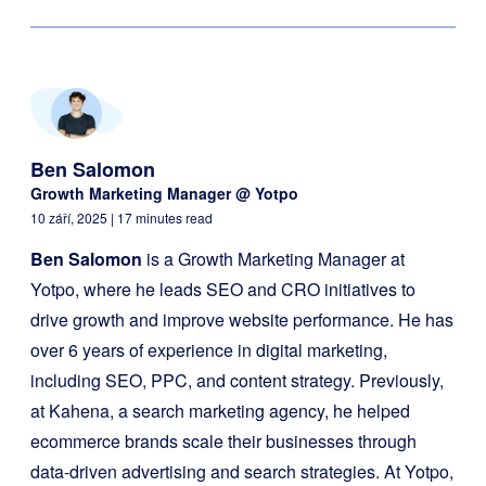
Ben Salomon
Growth Marketing Manager @ Yotpo
10 září, 2025
| 17 minutes read
Ben Salomon
is a Growth Marketing Manager at
Yotpo, where he leads SEO and CRO initiatives to
drive growth and improve website performance. He has
over 6 years of experience in digital marketing,
including SEO, PPC, and content strategy. Previously,
at Kahena, a search marketing agency, he helped
ecommerce brands scale their businesses through
data-driven advertising and search strategies. At Yotpo,