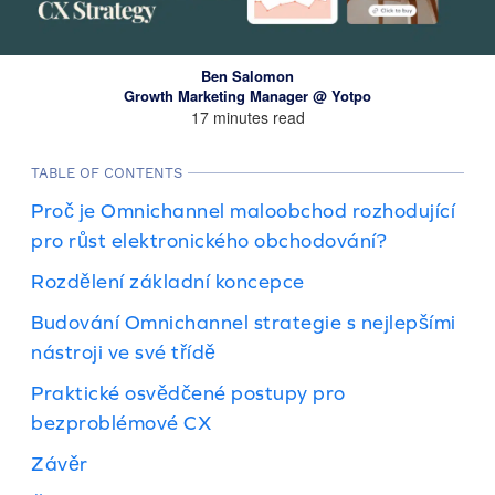
Ben Salomon
Growth Marketing Manager @ Yotpo
17 minutes read
TABLE OF CONTENTS
Proč je Omnichannel maloobchod rozhodující
pro růst elektronického obchodování?
Rozdělení základní koncepce
Budování Omnichannel strategie s nejlepšími
nástroji ve své třídě
Praktické osvědčené postupy pro
bezproblémové CX
Závěr