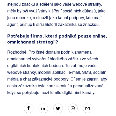
stejnou značku a sdělení jako vaše webové stránky,
měly by být využívány k šíření sociálních důkazů, jako
jsou recenze, a sloužit jako kanál podpory, kde mají
agenti přístup k širší historii zákazníka se značkou.
Potřebuje firma, která podniká pouze online,
omnichannel strategii?
Rozhodně. Pro čistě digitální podnik znamená
omnichannel vytvoření hladkého zážitku ve všech
digitálních kontaktních bodech. To zahrnuje vaše
webové stránky, mobilní aplikaci, e-mail, SMS, sociální
média a chat zákaznické podpory. Cílem je zajistit, aby
cesta zákazníka byla konzistentní a personalizovaná,
když se pohybuje mezi těmito digitálními kanály.