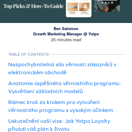
Ben Salomon
Growth Marketing Manager @ Yotpo
26 minutes read
TABLE OF CONTENTS
Nezpochybnitelná síla věrnosti zákazníků v
elektronickém obchodě
Anatomie úspěšného věrnostního programu:
Vysvětlení základních modelů
Rámec krok za krokem pro vytvoření
věrnostního programu s vysokým účinkem
Uskutečnění vaší vize: Jak Yotpo Loyalty
přivádí váš plán k životu