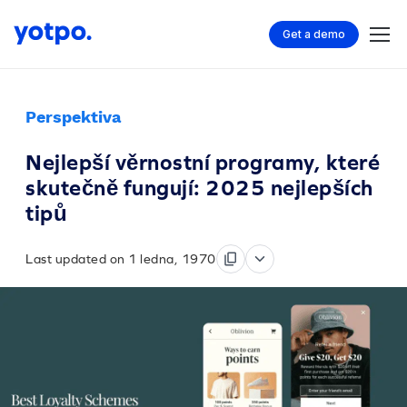
Get a demo
Perspektiva
Nejlepší věrnostní programy, které
skutečně fungují: 2025 nejlepších
tipů
Last updated on 1 ledna, 1970