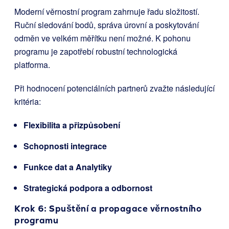
Moderní věrnostní program zahrnuje řadu složitostí.
Ruční sledování bodů, správa úrovní a poskytování
odměn ve velkém měřítku není možné. K pohonu
programu je zapotřebí robustní technologická
platforma.
Při hodnocení potenciálních partnerů zvažte následující
kritéria:
Flexibilita a přizpůsobení
Schopnosti integrace
Funkce dat a Analytiky
Strategická podpora a odbornost
Krok 6: Spuštění a propagace věrnostního
programu