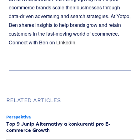
ecommerce brands scale their businesses through
data-driven advertising and search strategies. At Yotpo,
Ben shares insights to help brands grow and retain
customers in the fast-moving world of ecommerce.
Connect with Ben on
LinkedIn
.
RELATED ARTICLES
Perspektiva
Top 9 Junip Alternativy a konkurenti pro E-
commerce Growth