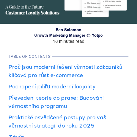
Ben Salomon
Growth Marketing Manager @ Yotpo
16 minutes read
TABLE OF CONTENTS
Proč jsou moderní řešení věrnosti zákazníků
klíčová pro růst e-commerce
Pochopení pilířů moderní loajality
Převedení teorie do praxe: Budování
věrnostního programu
Praktické osvědčené postupy pro vaši
věrnostní strategii do roku 2025
Závěr