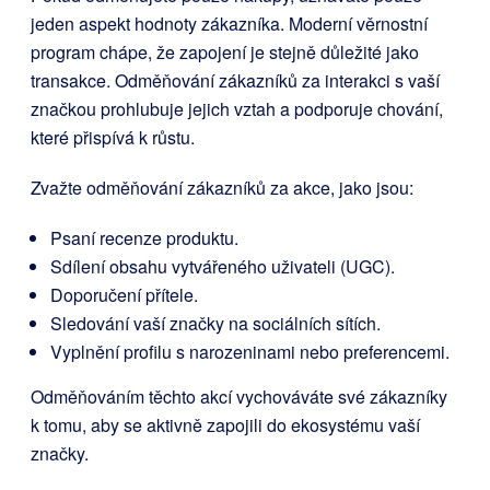
jeden aspekt hodnoty zákazníka. Moderní věrnostní
program chápe, že zapojení je stejně důležité jako
transakce. Odměňování zákazníků za interakci s vaší
značkou prohlubuje jejich vztah a podporuje chování,
které přispívá k růstu.
Zvažte odměňování zákazníků za akce, jako jsou:
Psaní recenze produktu.
Sdílení obsahu vytvářeného uživateli (UGC).
Doporučení přítele.
Sledování vaší značky na sociálních sítích.
Vyplnění profilu s narozeninami nebo preferencemi.
Odměňováním těchto akcí vychováváte své zákazníky
k tomu, aby se aktivně zapojili do ekosystému vaší
značky.