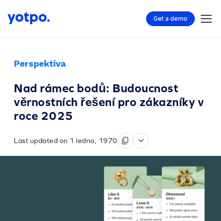
Get a demo
Perspektiva
Nad rámec bodů: Budoucnost
věrnostních řešení pro zákazníky v
roce 2025
Last updated on 1 ledna, 1970