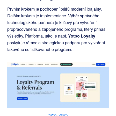
Prvním krokem je pochopení pilířů moderní loajality.
Dalším krokem je implementace. Výběr správného
technologického partnera je klíčový pro vytvoření
propracovaného a zapojeného programu, který přináší
výsledky. Platforma, jako je např.
Yotpo Loyalty
poskytuje rámec a strategickou podporu pro vytvoření
takového sofistikovaného programu.
Yotpo Loyalty