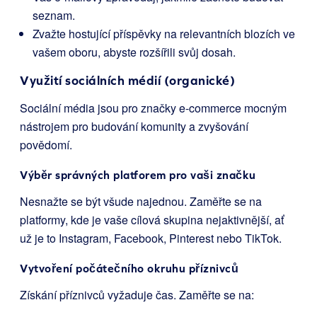
seznam.
Zvažte hostující příspěvky na relevantních blozích ve
vašem oboru, abyste rozšířili svůj dosah.
Využití sociálních médií (organické)
Sociální média jsou pro značky e-commerce mocným
nástrojem pro budování komunity a zvyšování
povědomí.
Výběr správných platforem pro vaši značku
Nesnažte se být všude najednou. Zaměřte se na
platformy, kde je vaše cílová skupina nejaktivnější, ať
už je to Instagram, Facebook, Pinterest nebo TikTok.
Vytvoření počátečního okruhu příznivců
Získání příznivců vyžaduje čas. Zaměřte se na: