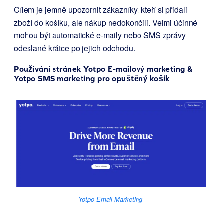
Cílem je jemně upozornit zákazníky, kteří si přidali
zboží do košíku, ale nákup nedokončili. Velmi účinné
mohou být automatické e-maily nebo SMS zprávy
odeslané krátce po jejich odchodu.
Používání stránek
Yotpo E-mailový marketing
&
Yotpo SMS marketing pro opuštěný košík
Yotpo Email Marketing