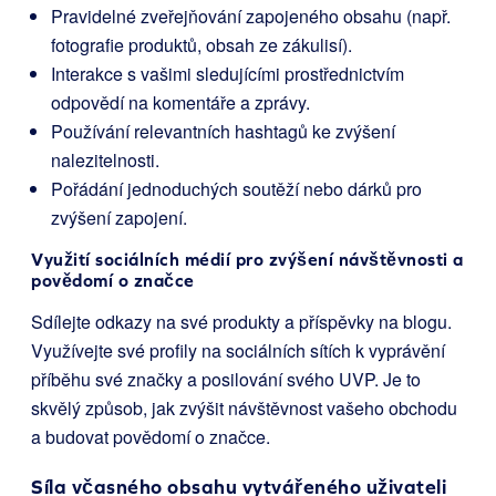
Pravidelné zveřejňování zapojeného obsahu (např.
fotografie produktů, obsah ze zákulisí).
Interakce s vašimi sledujícími prostřednictvím
odpovědí na komentáře a zprávy.
Používání relevantních hashtagů ke zvýšení
nalezitelnosti.
Pořádání jednoduchých soutěží nebo dárků pro
zvýšení zapojení.
Využití sociálních médií pro zvýšení návštěvnosti a
povědomí o značce
Sdílejte odkazy na své produkty a příspěvky na blogu.
Využívejte své profily na sociálních sítích k vyprávění
příběhu své značky a posilování svého UVP. Je to
skvělý způsob, jak zvýšit návštěvnost vašeho obchodu
a budovat povědomí o značce.
Síla včasného obsahu vytvářeného uživateli