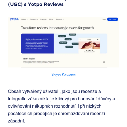
(UGC) s
Yotpo Reviews
Yotpo Reviews
Obsah vytvářený uživateli, jako jsou recenze a
fotografie zákazníků, je klíčový pro budování důvěry a
ovlivňování nákupních rozhodnutí. I při nízkých
počátečních prodejích je shromažďování recenzí
zásadní.