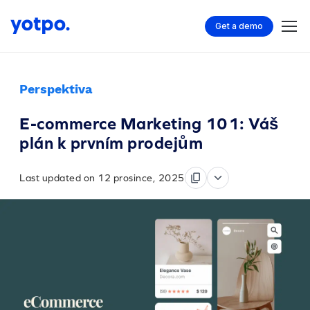
Get a demo
Perspektiva
E-commerce Marketing 101: Váš
plán k prvním prodejům
Last updated on 12 prosince, 2025