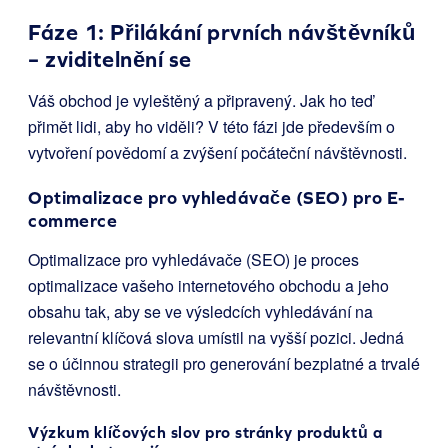
Fáze 1: Přilákání prvních návštěvníků
– zviditelnění se
Váš obchod je vyleštěný a připravený. Jak ho teď
přimět lidi, aby ho viděli? V této fázi jde především o
vytvoření povědomí a zvýšení počáteční návštěvnosti.
Optimalizace pro vyhledávače (SEO) pro E-
commerce
Optimalizace pro vyhledávače (SEO) je proces
optimalizace vašeho internetového obchodu a jeho
obsahu tak, aby se ve výsledcích vyhledávání na
relevantní klíčová slova umístil na vyšší pozici. Jedná
se o účinnou strategii pro generování bezplatné a trvalé
návštěvnosti.
Výzkum klíčových slov pro stránky produktů a