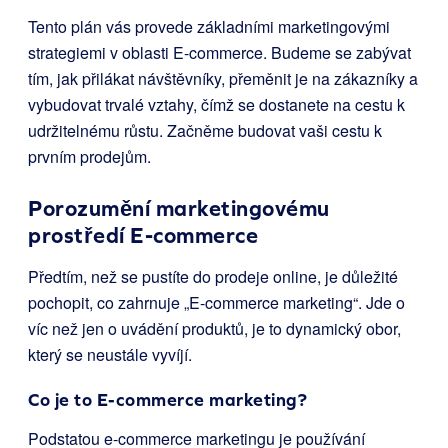
Tento plán vás provede základními marketingovými
strategiemi v oblasti E-commerce. Budeme se zabývat
tím, jak přilákat návštěvníky, přeměnit je na zákazníky a
vybudovat trvalé vztahy, čímž se dostanete na cestu k
udržitelnému růstu. Začněme budovat vaši cestu k
prvním prodejům.
Porozumění marketingovému
prostředí E-commerce
Předtím, než se pustíte do prodeje online, je důležité
pochopit, co zahrnuje „E-commerce marketing“. Jde o
víc než jen o uvádění produktů, je to dynamický obor,
který se neustále vyvíjí.
Co je to E-commerce marketing?
Podstatou e-commerce marketingu je používání