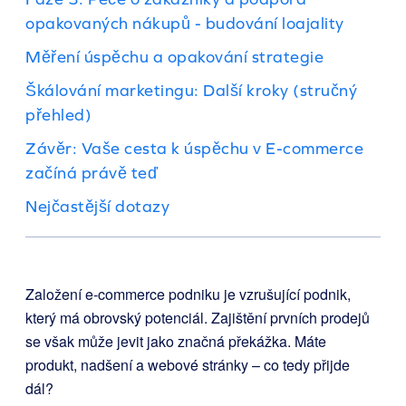
opakovaných nákupů - budování loajality
Měření úspěchu a opakování strategie
Škálování marketingu: Další kroky (stručný
přehled)
Závěr: Vaše cesta k úspěchu v E-commerce
začíná právě teď
Nejčastější dotazy
Založení e-commerce podniku je vzrušující podnik,
který má obrovský potenciál. Zajištění prvních prodejů
se však může jevit jako značná překážka. Máte
produkt, nadšení a webové stránky – co tedy přijde
dál?