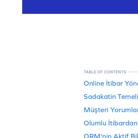
TABLE OF CONTENTS
Online İtibar Yön
Sadakatin Temeli
Müşteri Yorumları
Olumlu İtibardan
ORM'nin Aktif Bil