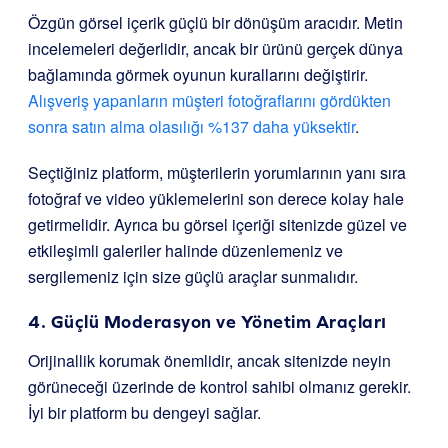
Özgün görsel içerik güçlü bir dönüşüm aracıdır. Metin
incelemeleri değerlidir, ancak bir ürünü gerçek dünya
bağlamında görmek oyunun kurallarını değiştirir.
Alışveriş yapanların müşteri fotoğraflarını gördükten
sonra satın alma olasılığı %137 daha yüksektir
.
Seçtiğiniz platform, müşterilerin yorumlarının yanı sıra
fotoğraf ve video yüklemelerini son derece kolay hale
getirmelidir. Ayrıca bu görsel içeriği sitenizde güzel ve
etkileşimli galeriler halinde düzenlemeniz ve
sergilemeniz için size güçlü araçlar sunmalıdır.
4. Güçlü Moderasyon ve Yönetim Araçları
Orijinallik korumak önemlidir, ancak sitenizde neyin
görüneceği üzerinde de kontrol sahibi olmanız gerekir.
İyi bir platform bu dengeyi sağlar.