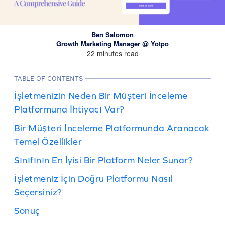
Ben Salomon
Growth Marketing Manager @ Yotpo
22 minutes read
TABLE OF CONTENTS
İşletmenizin Neden Bir Müşteri İnceleme
Platformuna İhtiyacı Var?
Bir Müşteri İnceleme Platformunda Aranacak
Temel Özellikler
Sınıfının En İyisi Bir Platform Neler Sunar?
İşletmeniz İçin Doğru Platformu Nasıl
Seçersiniz?
Sonuç