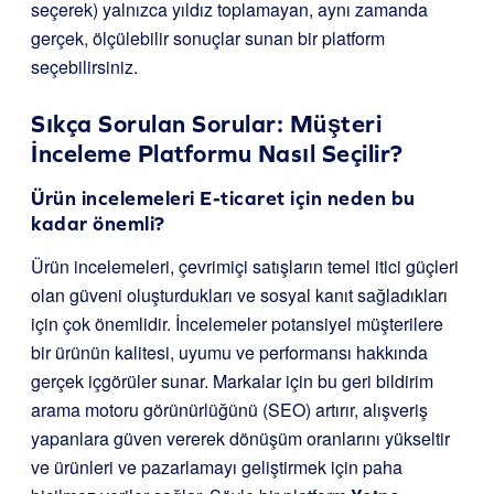
seçerek) yalnızca yıldız toplamayan, aynı zamanda
gerçek, ölçülebilir sonuçlar sunan bir platform
seçebilirsiniz.
Sıkça Sorulan Sorular: Müşteri
İnceleme Platformu Nasıl Seçilir?
Ürün incelemeleri E-ticaret için neden bu
kadar önemli?
Ürün incelemeleri, çevrimiçi satışların temel itici güçleri
olan güveni oluşturdukları ve sosyal kanıt sağladıkları
için çok önemlidir. İncelemeler potansiyel müşterilere
bir ürünün kalitesi, uyumu ve performansı hakkında
gerçek içgörüler sunar. Markalar için bu geri bildirim
arama motoru görünürlüğünü (SEO) artırır, alışveriş
yapanlara güven vererek dönüşüm oranlarını yükseltir
ve ürünleri ve pazarlamayı geliştirmek için paha