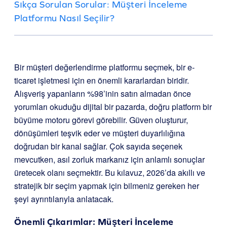
Sıkça Sorulan Sorular: Müşteri İnceleme
Platformu Nasıl Seçilir?
Bir müşteri değerlendirme platformu seçmek, bir e-
ticaret işletmesi için en önemli kararlardan biridir.
Alışveriş yapanların %98’inin satın almadan önce
yorumları okuduğu dijital bir pazarda, doğru platform bir
büyüme motoru görevi görebilir. Güven oluşturur,
dönüşümleri teşvik eder ve müşteri duyarlılığına
doğrudan bir kanal sağlar. Çok sayıda seçenek
mevcutken, asıl zorluk markanız için anlamlı sonuçlar
üretecek olanı seçmektir. Bu kılavuz, 2026’da akıllı ve
stratejik bir seçim yapmak için bilmeniz gereken her
şeyi ayrıntılarıyla anlatacak.
Önemli Çıkarımlar: Müşteri İnceleme