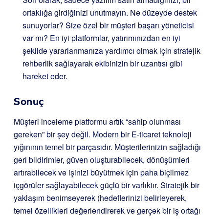
ortaklığa girdiğinizi unutmayın. Ne düzeyde destek
sunuyorlar? Size özel bir müşteri başarı yöneticisi
var mı? En iyi platformlar, yatırımınızdan en iyi
şekilde yararlanmanıza yardımcı olmak için stratejik
rehberlik sağlayarak ekibinizin bir uzantısı gibi
hareket eder.
Sonuç
Müşteri inceleme platformu artık “sahip olunması
gereken” bir şey değil. Modern bir E-ticaret teknoloji
yığınının temel bir parçasıdır. Müşterilerinizin sağladığı
geri bildirimler, güven oluşturabilecek, dönüşümleri
artırabilecek ve işinizi büyütmek için paha biçilmez
içgörüler sağlayabilecek güçlü bir varlıktır. Stratejik bir
yaklaşım benimseyerek (hedeflerinizi belirleyerek,
temel özellikleri değerlendirerek ve gerçek bir iş ortağı