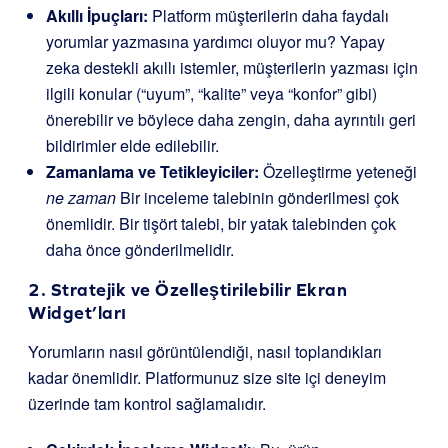
Akıllı İpuçları:
Platform müşterilerin daha faydalı
yorumlar yazmasına yardımcı oluyor mu? Yapay
zeka destekli akıllı istemler, müşterilerin yazması için
ilgili konular (“uyum”, “kalite” veya “konfor” gibi)
önerebilir ve böylece daha zengin, daha ayrıntılı geri
bildirimler elde edilebilir.
Zamanlama ve Tetikleyiciler:
Özelleştirme yeteneği
ne zaman
Bir inceleme talebinin gönderilmesi çok
önemlidir. Bir tişört talebi, bir yatak talebinden çok
daha önce gönderilmelidir.
2. Stratejik ve Özelleştirilebilir Ekran
Widget’ları
Yorumların nasıl görüntülendiği, nasıl toplandıkları
kadar önemlidir. Platformunuz size site içi deneyim
üzerinde tam kontrol sağlamalıdır.