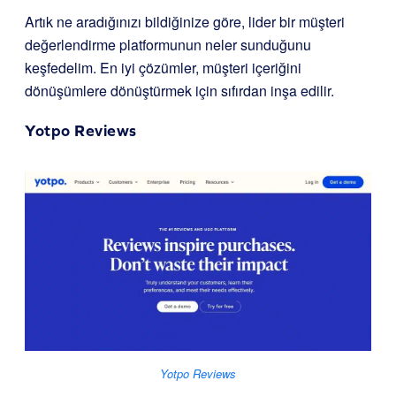
Artık ne aradığınızı bildiğinize göre, lider bir müşteri
değerlendirme platformunun neler sunduğunu
keşfedelim. En iyi çözümler, müşteri içeriğini
dönüşümlere dönüştürmek için sıfırdan inşa edilir.
Yotpo Reviews
Yotpo Reviews