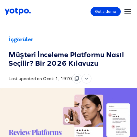
Get a demo
İçgörüler
Müşteri İnceleme Platformu Nasıl
Seçilir? Bir 2026 Kılavuzu
Last updated on Ocak 1, 1970