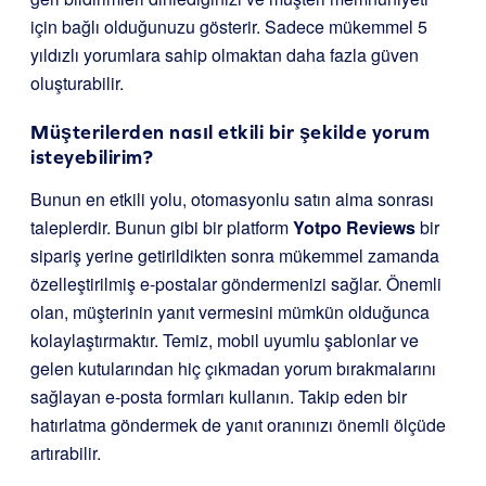
için bağlı olduğunuzu gösterir. Sadece mükemmel 5
yıldızlı yorumlara sahip olmaktan daha fazla güven
oluşturabilir.
Müşterilerden nasıl etkili bir şekilde yorum
isteyebilirim?
Bunun en etkili yolu, otomasyonlu satın alma sonrası
taleplerdir. Bunun gibi bir platform
Yotpo Reviews
bir
sipariş yerine getirildikten sonra mükemmel zamanda
özelleştirilmiş e-postalar göndermenizi sağlar. Önemli
olan, müşterinin yanıt vermesini mümkün olduğunca
kolaylaştırmaktır. Temiz, mobil uyumlu şablonlar ve
gelen kutularından hiç çıkmadan yorum bırakmalarını
sağlayan e-posta formları kullanın. Takip eden bir
hatırlatma göndermek de yanıt oranınızı önemli ölçüde
artırabilir.