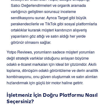
Satıcı Değerlendirmeleri ve organik aramada
varlığınızı geliştiren sorunsuz inceleme
sendikasyonu sunar. Ayrıca Target gibi büyük
perakendecilerle ve TikTok gibi sosyal platformlarla
ortaklıklar kurarak müşteri kanıtınızın alışveriş
yapanların göz attığı ve satın aldığı her yerde
görünür olmasını sağlar.
Yotpo Reviews, yorumların sadece müşteri yorumları
değil stratejik varlıklar olduğunu anlayan büyüme
odaklı e-ticaret markaları için ideal bir çözümdür. Akıllı
toplama, dönüşüm odaklı görüntüleme ve derin analitik
kombinasyonu, onu güven oluşturmak ve satın alımları
hızlandırmak için güçlü bir motor haline getirir.
İşletmeniz İçin Doğru Platformu Nasıl
Seçersiniz?