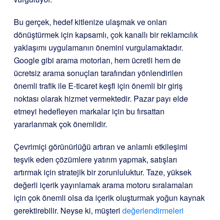
Bu gerçek, hedef kitlenize ulaşmak ve onları
dönüştürmek için kapsamlı, çok kanallı bir reklamcılık
yaklaşımı uygulamanın önemini vurgulamaktadır.
Google gibi arama motorları, hem ücretli hem de
ücretsiz arama sonuçları tarafından yönlendirilen
önemli trafik ile E-ticaret keşfi için önemli bir giriş
noktası olarak hizmet vermektedir. Pazar payı elde
etmeyi hedefleyen markalar için bu fırsattan
yararlanmak çok önemlidir.
Çevrimiçi görünürlüğü artıran ve anlamlı etkileşimi
teşvik eden çözümlere yatırım yapmak, satışları
artırmak için stratejik bir zorunluluktur. Taze, yüksek
değerli içerik yayınlamak arama motoru sıralamaları
için çok önemli olsa da içerik oluşturmak yoğun kaynak
gerektirebilir. Neyse ki, müşteri
değerlendirmeleri