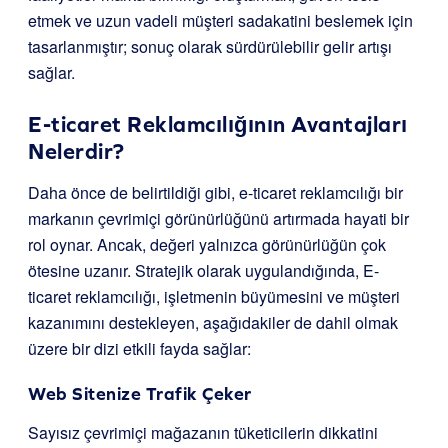
etmek ve uzun vadeli müşteri sadakatini beslemek için
tasarlanmıştır; sonuç olarak sürdürülebilir gelir artışı
sağlar.
E-ticaret Reklamcılığının Avantajları
Nelerdir?
Daha önce de belirtildiği gibi, e-ticaret reklamcılığı bir
markanın çevrimiçi görünürlüğünü artırmada hayati bir
rol oynar. Ancak, değeri yalnızca görünürlüğün çok
ötesine uzanır. Stratejik olarak uygulandığında, E-
ticaret reklamcılığı, işletmenin büyümesini ve müşteri
kazanımını destekleyen, aşağıdakiler de dahil olmak
üzere bir dizi etkili fayda sağlar:
Web Sitenize Trafik Çeker
Sayısız çevrimiçi mağazanın tüketicilerin dikkatini