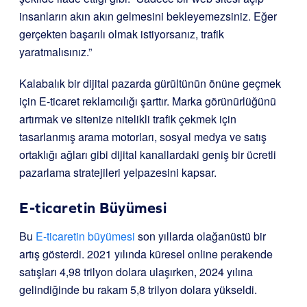
insanların akın akın gelmesini bekleyemezsiniz. Eğer
gerçekten başarılı olmak istiyorsanız, trafik
yaratmalısınız.”
Kalabalık bir dijital pazarda gürültünün önüne geçmek
için E-ticaret reklamcılığı şarttır. Marka görünürlüğünü
artırmak ve sitenize nitelikli trafik çekmek için
tasarlanmış arama motorları, sosyal medya ve satış
ortaklığı ağları gibi dijital kanallardaki geniş bir ücretli
pazarlama stratejileri yelpazesini kapsar.
E-ticaretin Büyümesi
Bu
E-ticaretin büyümesi
son yıllarda olağanüstü bir
artış gösterdi. 2021 yılında küresel online perakende
satışları 4,98 trilyon dolara ulaşırken, 2024 yılına
gelindiğinde bu rakam 5,8 trilyon dolara yükseldi.