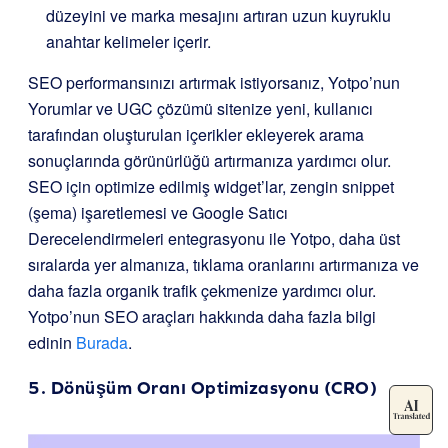
düzeyini ve marka mesajını artıran uzun kuyruklu
anahtar kelimeler içerir.
SEO performansınızı artırmak istiyorsanız, Yotpo’nun
Yorumlar ve UGC çözümü sitenize yeni, kullanıcı
tarafından oluşturulan içerikler ekleyerek arama
sonuçlarında görünürlüğü artırmanıza yardımcı olur.
SEO için optimize edilmiş widget’lar, zengin snippet
(şema) işaretlemesi ve Google Satıcı
Derecelendirmeleri entegrasyonu ile Yotpo, daha üst
sıralarda yer almanıza, tıklama oranlarını artırmanıza ve
daha fazla organik trafik çekmenize yardımcı olur.
Yotpo’nun SEO araçları hakkında daha fazla bilgi
edinin
Burada
.
5. Dönüşüm Oranı Optimizasyonu (CRO)