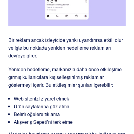
Bir reklam ancak izleyicide yankı uyandırırsa etkili olur
ve işte bu noktada yeniden hedefleme reklamları
devreye girer.
Yeniden hedefleme, markanızla daha önce etkileşime
girmiş kullanıcılara kişiselleştirilmiş reklamlar
göstermeyi içerir. Bu etkileşimler şunları içerebilir:
Web sitenizi ziyaret etmek
Ürün sayfalarına göz atma
Belirli öğelere tıklama
Alışveriş Sepeti’ni terk etme