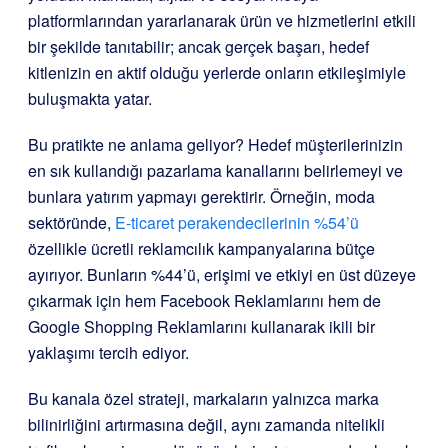
platformlarından yararlanarak ürün ve hizmetlerini etkili
bir şekilde tanıtabilir; ancak gerçek başarı, hedef
kitlenizin en aktif olduğu yerlerde onların etkileşimiyle
buluşmakta yatar.
Bu pratikte ne anlama geliyor? Hedef müşterilerinizin
en sık kullandığı pazarlama kanallarını belirlemeyi ve
bunlara yatırım yapmayı gerektirir. Örneğin, moda
sektöründe,
E-ticaret perakendecilerinin %54’ü
özellikle ücretli reklamcılık kampanyalarına bütçe
ayırıyor. Bunların %44’ü, erişimi ve etkiyi en üst düzeye
çıkarmak için hem Facebook Reklamlarını hem de
Google Shopping Reklamlarını kullanarak ikili bir
yaklaşımı tercih ediyor.
Bu kanala özel strateji, markaların yalnızca marka
bilinirliğini artırmasına değil, aynı zamanda nitelikli