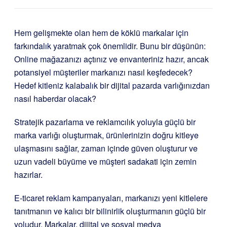
Hem gelişmekte olan hem de köklü markalar için
farkındalık yaratmak çok önemlidir. Bunu bir düşünün:
Online mağazanızı açtınız ve envanteriniz hazır, ancak
potansiyel müşteriler markanızı nasıl keşfedecek?
Hedef kitleniz kalabalık bir dijital pazarda varlığınızdan
nasıl haberdar olacak?
Stratejik pazarlama ve reklamcılık yoluyla güçlü bir
marka varlığı oluşturmak, ürünlerinizin doğru kitleye
ulaşmasını sağlar, zaman içinde güven oluşturur ve
uzun vadeli büyüme ve müşteri sadakati için zemin
hazırlar.
E-ticaret reklam kampanyaları, markanızı yeni kitlelere
tanıtmanın ve kalıcı bir bilinirlik oluşturmanın güçlü bir
yoludur. Markalar, dijital ve sosyal medya