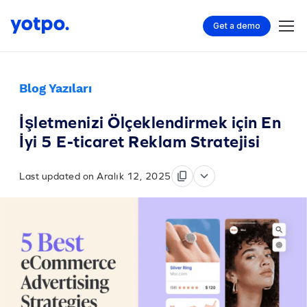
Get a demo
Blog Yazıları
İşletmenizi Ölçeklendirmek için En
İyi 5 E-ticaret Reklam Stratejisi
Last updated on Aralık 12, 2025