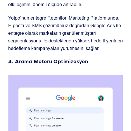
etkileşimini önemli ölçüde artırabilir.
Yotpo’nun entegre Retention Marketing Platformunda,
E-posta ve SMS çözümümüz doğrudan Google Ads ile
entegre olarak markaların granüler müşteri
segmentasyonu ile desteklenen yüksek hedefli yeniden
hedefleme kampanyaları yürütmesini sağlar.
4. Arama Motoru Optimizasyon