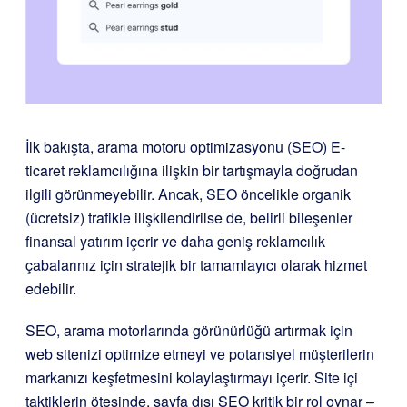
İlk bakışta, arama motoru optimizasyonu (SEO) E-
ticaret reklamcılığına ilişkin bir tartışmayla doğrudan
ilgili görünmeyebilir. Ancak, SEO öncelikle organik
(ücretsiz) trafikle ilişkilendirilse de, belirli bileşenler
finansal yatırım içerir ve daha geniş reklamcılık
çabalarınız için stratejik bir tamamlayıcı olarak hizmet
edebilir.
SEO, arama motorlarında görünürlüğü artırmak için
web sitenizi optimize etmeyi ve potansiyel müşterilerin
markanızı keşfetmesini kolaylaştırmayı içerir. Site içi
taktiklerin ötesinde, sayfa dışı SEO kritik bir rol oynar –