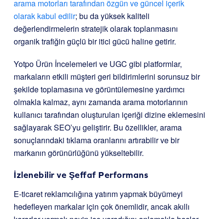
arama motorları tarafından özgün ve güncel içerik
olarak kabul edilir
; bu da yüksek kaliteli
değerlendirmelerin stratejik olarak toplanmasını
organik trafiğin güçlü bir itici gücü haline getirir.
Yotpo Ürün İncelemeleri ve UGC gibi platformlar,
markaların etkili müşteri geri bildirimlerini sorunsuz bir
şekilde toplamasına ve görüntülemesine yardımcı
olmakla kalmaz, aynı zamanda arama motorlarının
kullanıcı tarafından oluşturulan içeriği dizine eklemesini
sağlayarak SEO’yu geliştirir. Bu özellikler, arama
sonuçlarındaki tıklama oranlarını artırabilir ve bir
markanın görünürlüğünü yükseltebilir.
İzlenebilir ve Şeffaf Performans
E-ticaret reklamcılığına yatırım yapmak büyümeyi
hedefleyen markalar için çok önemlidir, ancak akıllı