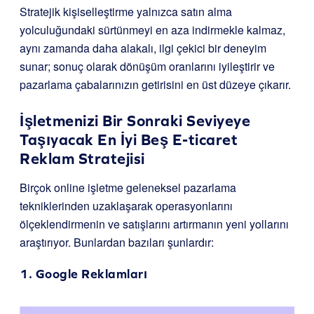
Stratejik kişiselleştirme yalnızca satın alma
yolculuğundaki sürtünmeyi en aza indirmekle kalmaz,
aynı zamanda daha alakalı, ilgi çekici bir deneyim
sunar; sonuç olarak dönüşüm oranlarını iyileştirir ve
pazarlama çabalarınızın getirisini en üst düzeye çıkarır.
İşletmenizi Bir Sonraki Seviyeye
Taşıyacak En İyi Beş E-ticaret
Reklam Stratejisi
Birçok online işletme geleneksel pazarlama
tekniklerinden uzaklaşarak operasyonlarını
ölçeklendirmenin ve satışlarını artırmanın yeni yollarını
araştırıyor. Bunlardan bazıları şunlardır:
1. Google Reklamları