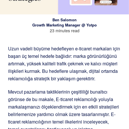
Ben Salomon
Growth Marketing Manager @ Yotpo
23 minutes read
Uzun vadeli büyüme hedefleyen e-ticaret markaları için
başarı üç temel hedefe bağlıdır: marka görünürlüğünü
artırmak, yüksek kaliteli trafik çekmek ve kalıcı müşteri
ilişkileri kurmak. Bu hedeflere ulaşmak, dijital ortamda
reklamcılığa stratejik bir yaklaşım gerektirir.
Mevcut pazarlama taktiklerinin çeşitliliği bunaltıcı
görünse de bu makale, E-ticaret reklamcılığı yoluyla
markalaşmanızı ölçeklendirmek için en etkili stratejileri
belirlemenize yardımcı olmak üzere tasarlanmıştır. E-
ticaret reklamcılığının temel ilkelerini inceleyecek,