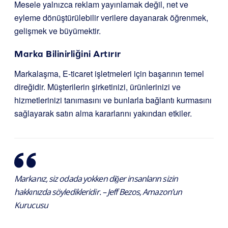
Mesele yalnızca reklam yayınlamak değil, net ve
eyleme dönüştürülebilir verilere dayanarak öğrenmek,
gelişmek ve büyümektir.
Marka Bilinirliğini Artırır
Markalaşma, E-ticaret işletmeleri için başarının temel
direğidir. Müşterilerin şirketinizi, ürünlerinizi ve
hizmetlerinizi tanımasını ve bunlarla bağlantı kurmasını
sağlayarak satın alma kararlarını yakından etkiler.
Markanız, siz odada yokken diğer insanların sizin
hakkınızda söyledikleridir. – Jeff Bezos, Amazon’un
Kurucusu