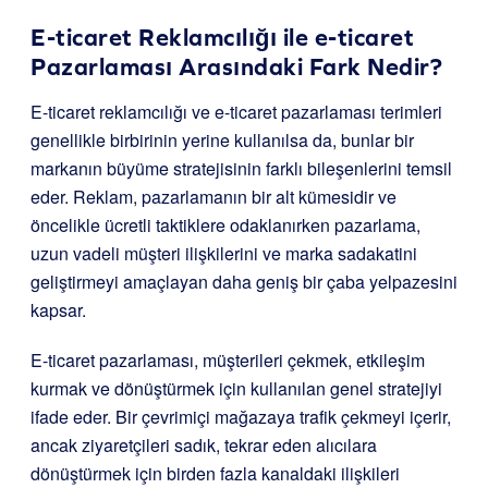
E-ticaret Reklamcılığı ile e-ticaret
Pazarlaması Arasındaki Fark Nedir?
E-ticaret reklamcılığı ve e-ticaret pazarlaması terimleri
genellikle birbirinin yerine kullanılsa da, bunlar bir
markanın büyüme stratejisinin farklı bileşenlerini temsil
eder. Reklam, pazarlamanın bir alt kümesidir ve
öncelikle ücretli taktiklere odaklanırken pazarlama,
uzun vadeli müşteri ilişkilerini ve marka sadakatini
geliştirmeyi amaçlayan daha geniş bir çaba yelpazesini
kapsar.
E-ticaret pazarlaması, müşterileri çekmek, etkileşim
kurmak ve dönüştürmek için kullanılan genel stratejiyi
ifade eder. Bir çevrimiçi mağazaya trafik çekmeyi içerir,
ancak ziyaretçileri sadık, tekrar eden alıcılara
dönüştürmek için birden fazla kanaldaki ilişkileri