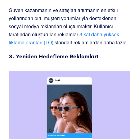
Güven kazanmanın ve satışları artırmanın en etkili
yollarından biri, müşteri yorumlarıyla desteklenen
sosyal medya reklamları oluşturmaktır. Kullanıcı
tarafından oluşturulan reklamlar
3 kat daha yüksek
tıklama oranları (TO)
standart reklamlardan daha fazla.
3. Yeniden Hedefleme Reklamları