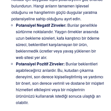
bulundurun. Hangi anların tamamen işlevsel
olduğunu ve hangilerinin güçlü duygular yaratma
potansiyeline sahip olduğunu ayırt edin.
Potansiyel Negatif Zirveler:
Bunlar genellikle
sürtünme noktalarıdır. Yaygın örnekler arasında
uzun bekleme süreleri, kafa karıştırıcı bir ödeme
süreci, beklentileri karşılamayan bir ürün,
beklenmedik ücretler veya yavaş yüklenen bir
web sitesi yer alır.
Potansiyel Pozitif Zirveler:
Bunlar beklentileri
aşabileceğiniz anlardır. Bu, kutudan çıkarma
deneyimi, son derece kişiselleştirilmiş ve yardımcı
bir öneri, son derece verimli ve dostane bir müşteri
hizmetleri etkileşimi veya bir müşterinin
ürününüzü kullanarak istediği sonuca ulaştığı an
olabilir.