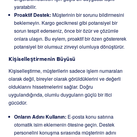
yaratabilir.
Proaktif Destek:
Müşterinin bir sorunu bildirmesini
beklemeyin. Kargo gecikmesi gibi potansiyel bir
sorun tespit ederseniz, önce bir özür ve çözümle
onlara ulaşın. Bu eylem, proaktif bir özen göstererek
potansiyel bir olumsuz zirveyi olumluya dönüştürür.
Kişiselleştirmenin Büyüsü
Kişiselleştirme, müşterilerin sadece işlem numaraları
olarak değil, bireyler olarak görüldüklerini ve değerli
olduklarını hissetmelerini sağlar. Doğru
uygulandığında, olumlu duyguların güçlü bir itici
gücüdür.
Onların Adını Kullanın:
E-posta konu satırına
otomatik isim eklemenin ötesine geçin. Destek
personelini konuşma sırasında müşterinin adını