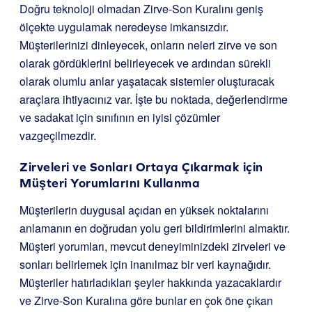
Doğru teknoloji olmadan Zirve-Son Kuralını geniş
ölçekte uygulamak neredeyse imkansızdır.
Müşterilerinizi dinleyecek, onların neleri zirve ve son
olarak gördüklerini belirleyecek ve ardından sürekli
olarak olumlu anlar yaşatacak sistemler oluşturacak
araçlara ihtiyacınız var. İşte bu noktada, değerlendirme
ve sadakat için sınıfının en iyisi çözümler
vazgeçilmezdir.
Zirveleri ve Sonları Ortaya Çıkarmak için
Müşteri Yorumlarını Kullanma
Müşterilerin duygusal açıdan en yüksek noktalarını
anlamanın en doğrudan yolu geri bildirimlerini almaktır.
Müşteri yorumları, mevcut deneyiminizdeki zirveleri ve
sonları belirlemek için inanılmaz bir veri kaynağıdır.
Müşteriler hatırladıkları şeyler hakkında yazacaklardır
ve Zirve-Son Kuralına göre bunlar en çok öne çıkan