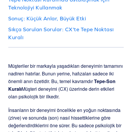
Teknolojiyi Kullanmak
Sonuç: Küçük Anlar, Büyük Etki
Sıkça Sorulan Sorular: CX'te Tepe Noktası
Kuralı
Müşteriler bir markayla yaşadıkları deneyimin tamamını
nadiren hatırlar. Bunun yerine, hafızaları sadece iki
önemli anın özetidir. Bu, temel kavramdır
Tepe-Son
Kuralı
Müşteri deneyimi (CX) üzerinde derin etkileri
olan psikolojik bir ilkedir.
İnsanların bir deneyimi öncelikle en yoğun noktasında
(zirve) ve sonunda (son) nasıl hissettiklerine göre
değerlendirdiklerini öne sürer. Bu sadece psikolojik bir