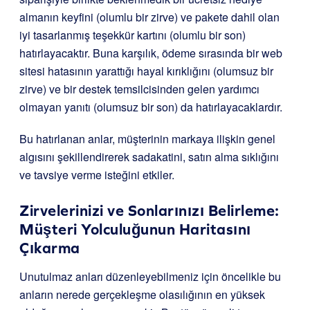
almanın keyfini (olumlu bir zirve) ve pakete dahil olan
iyi tasarlanmış teşekkür kartını (olumlu bir son)
hatırlayacaktır. Buna karşılık, ödeme sırasında bir web
sitesi hatasının yarattığı hayal kırıklığını (olumsuz bir
zirve) ve bir destek temsilcisinden gelen yardımcı
olmayan yanıtı (olumsuz bir son) da hatırlayacaklardır.
Bu hatırlanan anlar, müşterinin markaya ilişkin genel
algısını şekillendirerek sadakatini, satın alma sıklığını
ve tavsiye verme isteğini etkiler.
Zirvelerinizi ve Sonlarınızı Belirleme:
Müşteri Yolculuğunun Haritasını
Çıkarma
Unutulmaz anları düzenleyebilmeniz için öncelikle bu
anların nerede gerçekleşme olasılığının en yüksek