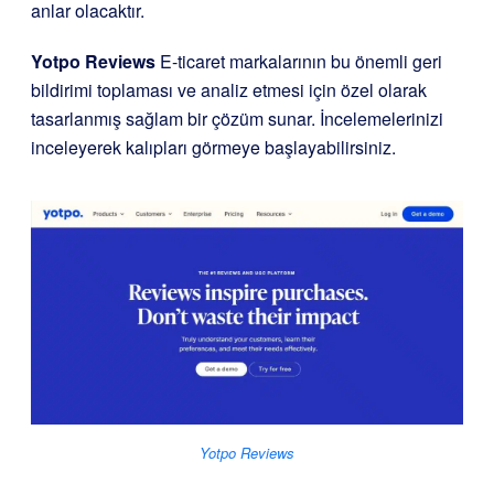
anlar olacaktır.
Yotpo Reviews
E-ticaret markalarının bu önemli geri
bildirimi toplaması ve analiz etmesi için özel olarak
tasarlanmış sağlam bir çözüm sunar. İncelemelerinizi
inceleyerek kalıpları görmeye başlayabilirsiniz.
Yotpo Reviews