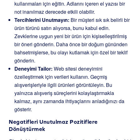
kullanmaları için eğitin. Adlarını içeren el yazısı bir
not inanılmaz derecede etkili olabilir.
Tercihlerini Unutmayın:
Bir müşteri sık sık belirli bir
ürün türünü satın alıyorsa, bunu kabul edin.
Zevklerine uygun yeni bir ürün için kişiselleştirilmiş
bir öneri gönderin. Daha önce bir doğum gününden
bahsetmişlerse, bu olayı kutlamak için özel bir teklif
gönderin.
Deneyimi Tailor:
Web sitesi deneyimini
özelleştirmek için verileri kullanın. Geçmiş
alışverişleriyle ilgili ürünleri görüntüleyin. Bu
yalnızca alışveriş süreçlerini kolaylaştırmakla
kalmaz, aynı zamanda ihtiyaçlarını anladığınızı da
gösterir.
Negatifleri Unutulmaz Pozitiflere
Dönüştürmek