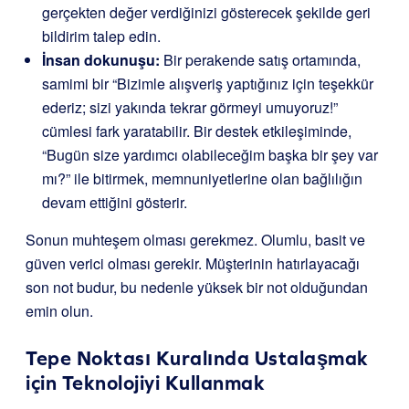
gerçekten değer verdiğinizi gösterecek şekilde geri
bildirim talep edin.
İnsan dokunuşu:
Bir perakende satış ortamında,
samimi bir “Bizimle alışveriş yaptığınız için teşekkür
ederiz; sizi yakında tekrar görmeyi umuyoruz!”
cümlesi fark yaratabilir. Bir destek etkileşiminde,
“Bugün size yardımcı olabileceğim başka bir şey var
mı?” ile bitirmek, memnuniyetlerine olan bağlılığın
devam ettiğini gösterir.
Sonun muhteşem olması gerekmez. Olumlu, basit ve
güven verici olması gerekir. Müşterinin hatırlayacağı
son not budur, bu nedenle yüksek bir not olduğundan
emin olun.
Tepe Noktası Kuralında Ustalaşmak
için Teknolojiyi Kullanmak