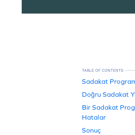
TABLE OF CONTENTS
Sadakat Programı
Doğru Sadakat Ya
Bir Sadakat Prog
Hatalar
Sonuç