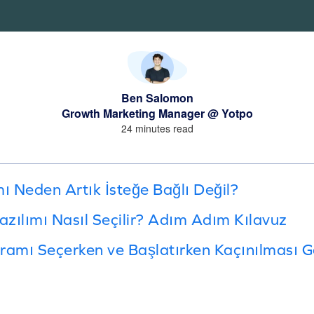
Ben Salomon
Growth Marketing Manager @ Yotpo
24 minutes read
 Neden Artık İsteğe Bağlı Değil?
zılımı Nasıl Seçilir? Adım Adım Kılavuz
ramı Seçerken ve Başlatırken Kaçınılması 