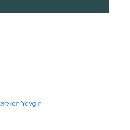
Gereken Yaygın