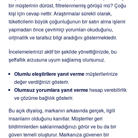
bir müşterinin dürüst, filtrelenmemiş görüşü mü? Çoğu
kişi için cevap nettir. Araştırmalar sürekli olarak,
tüketicilerin büyük çoğunluğunun bir satın alma işlemi
yapmadan önce çevrimiçi yorumları okuduğunu,
orijinallik ve tarafsız bilgi aradığını göstermektedir.
İncelemelerinizi aktif bir şekilde yönettiğinizde, bu
şeffaflık arzusuna uyum sağlamış olursunuz.
Olumlu eleştirilere yanıt verme
müşterilerinize
değer verdiğinizi gösterir.
Olumsuz yorumlara yanıt verme
hesap verebilirlik
ve çözüme bağlılık gösterir.
Bu açık diyalog, markanın arkasında gerçek, ilgili
insanların olduğunu kanıtlar. Müşteriler geri
bildirimlerden saklanmadığınızı görür ve bu da bir
güven temeli oluşturur. Markanıza güvenen bir