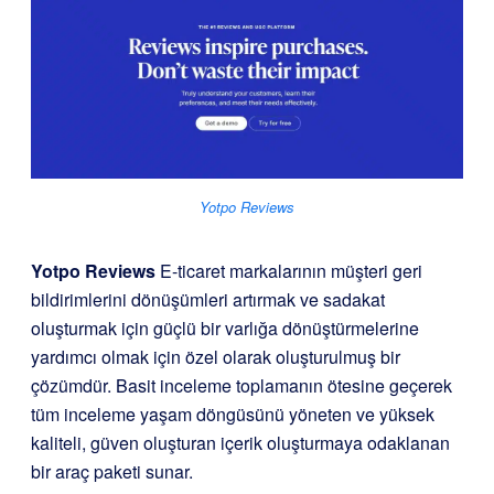
Yotpo Reviews
Yotpo Reviews
E-ticaret markalarının müşteri geri
bildirimlerini dönüşümleri artırmak ve sadakat
oluşturmak için güçlü bir varlığa dönüştürmelerine
yardımcı olmak için özel olarak oluşturulmuş bir
çözümdür. Basit inceleme toplamanın ötesine geçerek
tüm inceleme yaşam döngüsünü yöneten ve yüksek
kaliteli, güven oluşturan içerik oluşturmaya odaklanan
bir araç paketi sunar.