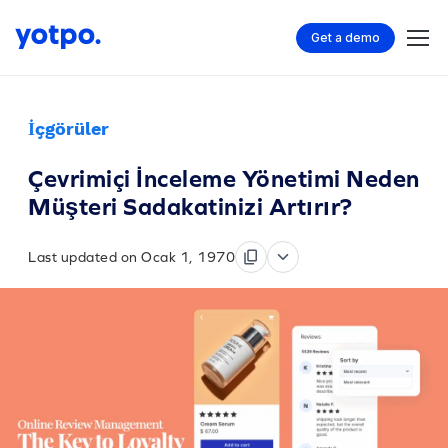
Get a demo
İçgörüler
Çevrimiçi İnceleme Yönetimi Neden
Müşteri Sadakatinizi Artırır?
Last updated on Ocak 1, 1970