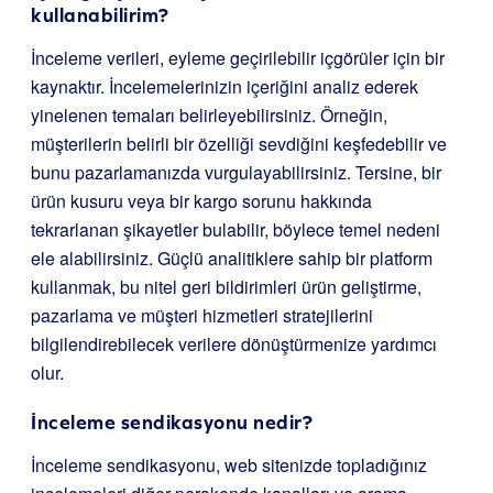
kullanabilirim?
İnceleme verileri, eyleme geçirilebilir içgörüler için bir
kaynaktır. İncelemelerinizin içeriğini analiz ederek
yinelenen temaları belirleyebilirsiniz. Örneğin,
müşterilerin belirli bir özelliği sevdiğini keşfedebilir ve
bunu pazarlamanızda vurgulayabilirsiniz. Tersine, bir
ürün kusuru veya bir kargo sorunu hakkında
tekrarlanan şikayetler bulabilir, böylece temel nedeni
ele alabilirsiniz. Güçlü analitiklere sahip bir platform
kullanmak, bu nitel geri bildirimleri ürün geliştirme,
pazarlama ve müşteri hizmetleri stratejilerini
bilgilendirebilecek verilere dönüştürmenize yardımcı
olur.
İnceleme sendikasyonu nedir?
İnceleme sendikasyonu, web sitenizde topladığınız