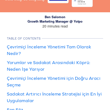
Ben Salomon
Growth Marketing Manager @ Yotpo
20 minutes read
TABLE OF CONTENTS
Çevrimiçi İnceleme Yönetimi Tam Olarak
Nedir?
Yorumlar ve Sadakat Arasındaki Köprü:
Neden İşe Yarıyor
Çevrimiçi İnceleme Yönetimi için Doğru Aracı
Seçme
Sadakat Artırıcı İnceleme Stratejisi için En İyi
Uygulamalar
Son Söz