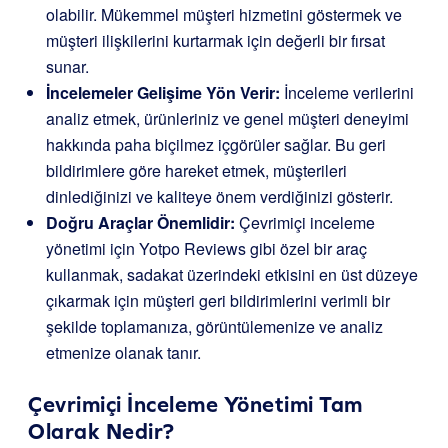
olabilir. Mükemmel müşteri hizmetini göstermek ve
müşteri ilişkilerini kurtarmak için değerli bir fırsat
sunar.
İncelemeler Gelişime Yön Verir:
İnceleme verilerini
analiz etmek, ürünleriniz ve genel müşteri deneyimi
hakkında paha biçilmez içgörüler sağlar. Bu geri
bildirimlere göre hareket etmek, müşterileri
dinlediğinizi ve kaliteye önem verdiğinizi gösterir.
Doğru Araçlar Önemlidir:
Çevrimiçi inceleme
yönetimi için Yotpo Reviews gibi özel bir araç
kullanmak, sadakat üzerindeki etkisini en üst düzeye
çıkarmak için müşteri geri bildirimlerini verimli bir
şekilde toplamanıza, görüntülemenize ve analiz
etmenize olanak tanır.
Çevrimiçi İnceleme Yönetimi Tam
Olarak Nedir?