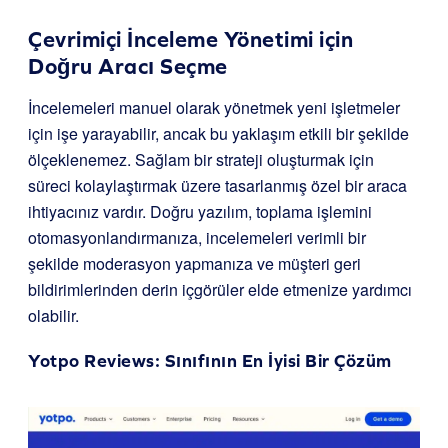
Çevrimiçi İnceleme Yönetimi için
Doğru Aracı Seçme
İncelemeleri manuel olarak yönetmek yeni işletmeler
için işe yarayabilir, ancak bu yaklaşım etkili bir şekilde
ölçeklenemez. Sağlam bir strateji oluşturmak için
süreci kolaylaştırmak üzere tasarlanmış özel bir araca
ihtiyacınız vardır. Doğru yazılım, toplama işlemini
otomasyonlandırmanıza, incelemeleri verimli bir
şekilde moderasyon yapmanıza ve müşteri geri
bildirimlerinden derin içgörüler elde etmenize yardımcı
olabilir.
Yotpo Reviews
: Sınıfının En İyisi Bir Çözüm