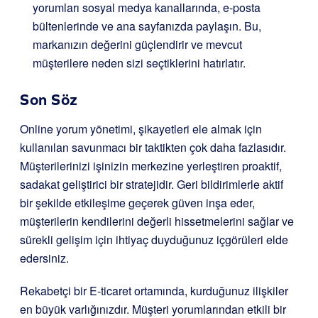
yorumları sosyal medya kanallarında, e-posta
bültenlerinde ve ana sayfanızda paylaşın. Bu,
markanızın değerini güçlendirir ve mevcut
müşterilere neden sizi seçtiklerini hatırlatır.
Son Söz
Online yorum yönetimi, şikayetleri ele almak için
kullanılan savunmacı bir taktikten çok daha fazlasıdır.
Müşterilerinizi işinizin merkezine yerleştiren proaktif,
sadakat geliştirici bir stratejidir. Geri bildirimlerle aktif
bir şekilde etkileşime geçerek güven inşa eder,
müşterilerin kendilerini değerli hissetmelerini sağlar ve
sürekli gelişim için ihtiyaç duyduğunuz içgörüleri elde
edersiniz.
Rekabetçi bir E-ticaret ortamında, kurduğunuz ilişkiler
en büyük varlığınızdır. Müşteri yorumlarından etkili bir