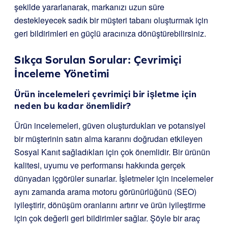
şekilde yararlanarak, markanızı uzun süre
destekleyecek sadık bir müşteri tabanı oluşturmak için
geri bildirimleri en güçlü aracınıza dönüştürebilirsiniz.
Sıkça Sorulan Sorular: Çevrimiçi
İnceleme Yönetimi
Ürün incelemeleri çevrimiçi bir işletme için
neden bu kadar önemlidir?
Ürün incelemeleri, güven oluşturdukları ve potansiyel
bir müşterinin satın alma kararını doğrudan etkileyen
Sosyal Kanıt sağladıkları için çok önemlidir. Bir ürünün
kalitesi, uyumu ve performansı hakkında gerçek
dünyadan içgörüler sunarlar. İşletmeler için incelemeler
aynı zamanda arama motoru görünürlüğünü (SEO)
iyileştirir, dönüşüm oranlarını artırır ve ürün iyileştirme
için çok değerli geri bildirimler sağlar. Şöyle bir araç