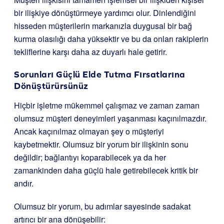
bir ilişkiye dönüştürmeye yardımcı olur. Dinlendiğini
hisseden müşterilerin markanızla duygusal bir bağ
kurma olasılığı daha yüksektir ve bu da onları rakiplerin
tekliflerine karşı daha az duyarlı hale getirir.
Sorunları Güçlü Elde Tutma Fırsatlarına
Dönüştürürsünüz
Hiçbir işletme mükemmel çalışmaz ve zaman zaman
olumsuz müşteri deneyimleri yaşanması kaçınılmazdır.
Ancak kaçınılmaz olmayan şey o müşteriyi
kaybetmektir. Olumsuz bir yorum bir ilişkinin sonu
değildir; bağlantıyı koparabilecek ya da her
zamankinden daha güçlü hale getirebilecek kritik bir
andır.
Olumsuz bir yorum, bu adımlar sayesinde sadakat
artırıcı bir ana dönüşebilir: