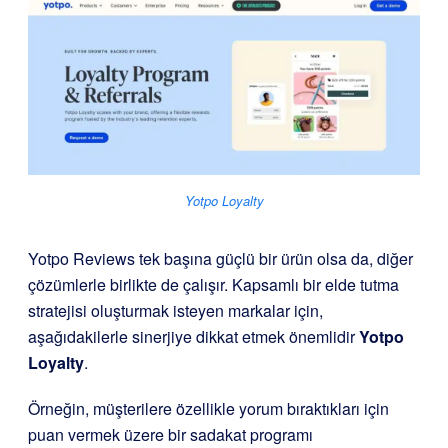
Yotpo Loyalty
Yotpo Reviews tek başına güçlü bir ürün olsa da, diğer
çözümlerle birlikte de çalışır. Kapsamlı bir elde tutma
stratejisi oluşturmak isteyen markalar için,
aşağıdakilerle sinerjiye dikkat etmek önemlidir
Yotpo
Loyalty
.
Örneğin, müşterilere özellikle yorum bıraktıkları için
puan vermek üzere bir sadakat programı