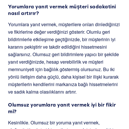
Yorumlara yanıt vermek müşteri sadakatini
nasıl artırır?
Yorumlara yanıt vermek, müşterilere onları dinlediğinizi
ve fikirlerine değer verdiğinizi gösterir. Olumlu geri
bildirimlerle etkileşime geçtiğinizde, bir müşterinin iyi
kararını pekiştirir ve takdir edildiğini hissetmesini
sağlarsınız. Olumsuz geri bildirimlere yapıcı bir şekilde
yanıt verdiğinizde, hesap verebilirlik ve müşteri
memnuniyeti için bağlılık göstermiş olursunuz. Bu iki
yönlü iletişim daha güçlü, daha kişisel bir ilişki kurarak
müşterilerin kendilerini markanıza bağlı hissetmelerini
ve sadık kalma olasılıklarını artırır.
Olumsuz yorumlara yanıt vermek iyi bir fikir
mi?
Kesinlikle. Olumsuz bir yoruma yanıt vermek,