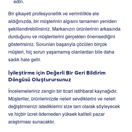
edin.
Bir şikayeti profesyonellik ve verimlilikle ele
aldığınızda, bir müşterinin algısını tamamen yeniden
şekillendirebilirsiniz. Markanızın ürünlerinin arkasında
durduğunu ve müşterilerini gerçekten önemsediğini
gösterirsiniz. Sorunları başarıyla çözülen birçok
müşteri, hiç sorun yaşamamış olanlardan bile daha
sadık hale gelir.
İyileştirme için Değerli Bir Geri Bildirim
Döngüsü Oluşturursunuz
İncelemeleriniz zengin bir ticari istihbarat kaynağıdır.
Müşteriler, ürünlerinizde neleri sevdiklerini ve neleri
değiştirmenizi istediklerini size tam olarak söyleyecek
ve hiçbir ücret ödemeden yüksek kaliteli pazar
araştırması sunacaktır.