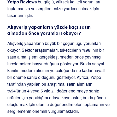
Yotpo Reviews
bu güçlü, yüksek kaliteli yorumları
toplamanıza ve sergilemenize yardımcı olmak için
tasarlanmıştır.
Alışveriş yapanların yüzde kaçı satın
almadan önce yorumları okuyor?
Alışveriş yapanların büyük bir çoğunluğu yorumları
okuyor. Sektör araştırmaları, tüketicilerin %98’inin bir
satın alma işlemi gerçekleştirmeden önce çevrimiçi
incelemelere başvurduğunu gösteriyor. Bu da sosyal
kanıtın modern alıcının yolculuğunda ne kadar hayati
bir öneme sahip olduğunu gösteriyor. Ayrıca, Yotpo
tarafından yapılan bir araştırma, satın alımların
%94’ünün 4 veya 5 yıldızlı değerlendirmeye sahip
ürünler için yapıldığını ortaya koymuştur; bu da güven
oluşturmak için olumlu değerlendirmeleri toplamanın ve
sergilemenin önemini vurgulamaktadır.