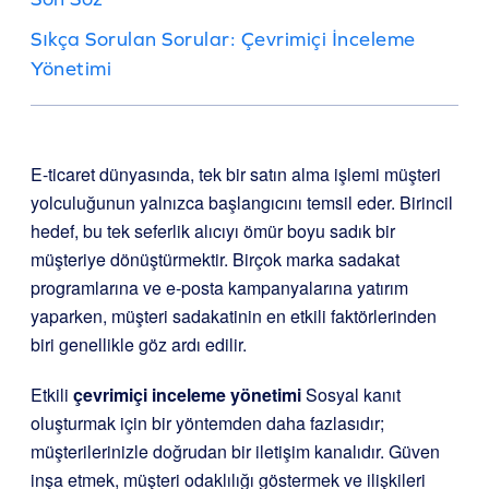
Sıkça Sorulan Sorular: Çevrimiçi İnceleme
Yönetimi
E-ticaret dünyasında, tek bir satın alma işlemi müşteri
yolculuğunun yalnızca başlangıcını temsil eder. Birincil
hedef, bu tek seferlik alıcıyı ömür boyu sadık bir
müşteriye dönüştürmektir. Birçok marka sadakat
programlarına ve e-posta kampanyalarına yatırım
yaparken, müşteri sadakatinin en etkili faktörlerinden
biri genellikle göz ardı edilir.
Etkili
çevrimiçi inceleme yönetimi
Sosyal kanıt
oluşturmak için bir yöntemden daha fazlasıdır;
müşterilerinizle doğrudan bir iletişim kanalıdır. Güven
inşa etmek, müşteri odaklılığı göstermek ve ilişkileri