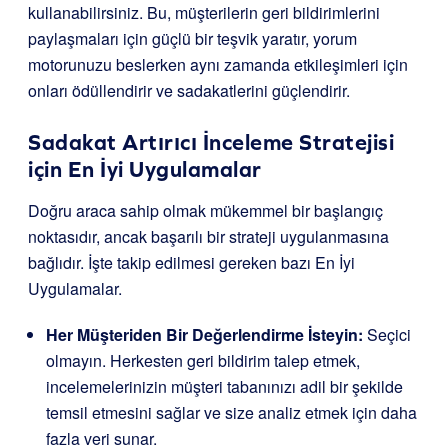
kullanabilirsiniz. Bu, müşterilerin geri bildirimlerini
paylaşmaları için güçlü bir teşvik yaratır, yorum
motorunuzu beslerken aynı zamanda etkileşimleri için
onları ödüllendirir ve sadakatlerini güçlendirir.
Sadakat Artırıcı İnceleme Stratejisi
için En İyi Uygulamalar
Doğru araca sahip olmak mükemmel bir başlangıç
noktasıdır, ancak başarılı bir strateji uygulanmasına
bağlıdır. İşte takip edilmesi gereken bazı En İyi
Uygulamalar.
Her Müşteriden Bir Değerlendirme İsteyin:
Seçici
olmayın. Herkesten geri bildirim talep etmek,
incelemelerinizin müşteri tabanınızı adil bir şekilde
temsil etmesini sağlar ve size analiz etmek için daha
fazla veri sunar.