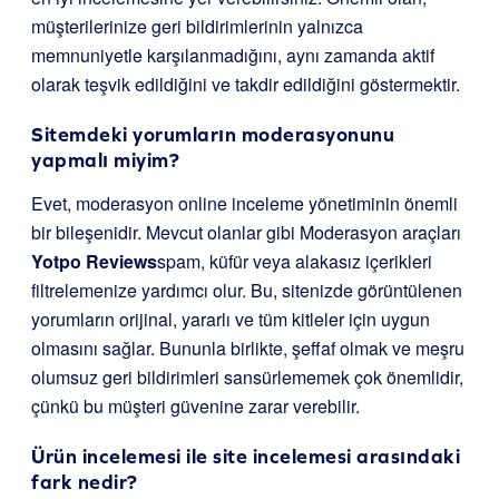
müşterilerinize geri bildirimlerinin yalnızca
memnuniyetle karşılanmadığını, aynı zamanda aktif
olarak teşvik edildiğini ve takdir edildiğini göstermektir.
Sitemdeki yorumların moderasyonunu
yapmalı miyim?
Evet, moderasyon online inceleme yönetiminin önemli
bir bileşenidir. Mevcut olanlar gibi Moderasyon araçları
Yotpo Reviews
spam, küfür veya alakasız içerikleri
filtrelemenize yardımcı olur. Bu, sitenizde görüntülenen
yorumların orijinal, yararlı ve tüm kitleler için uygun
olmasını sağlar. Bununla birlikte, şeffaf olmak ve meşru
olumsuz geri bildirimleri sansürlememek çok önemlidir,
çünkü bu müşteri güvenine zarar verebilir.
Ürün incelemesi ile site incelemesi arasındaki
fark nedir?