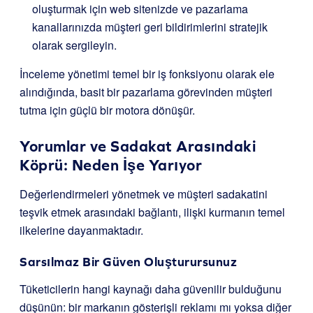
oluşturmak için web sitenizde ve pazarlama
kanallarınızda müşteri geri bildirimlerini stratejik
olarak sergileyin.
İnceleme yönetimi temel bir iş fonksiyonu olarak ele
alındığında, basit bir pazarlama görevinden müşteri
tutma için güçlü bir motora dönüşür.
Yorumlar ve Sadakat Arasındaki
Köprü: Neden İşe Yarıyor
Değerlendirmeleri yönetmek ve müşteri sadakatini
teşvik etmek arasındaki bağlantı, ilişki kurmanın temel
ilkelerine dayanmaktadır.
Sarsılmaz Bir Güven Oluşturursunuz
Tüketicilerin hangi kaynağı daha güvenilir bulduğunu
düşünün: bir markanın gösterişli reklamı mı yoksa diğer