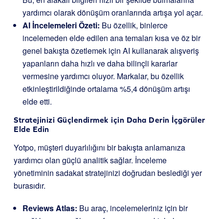
yardımcı olarak dönüşüm oranlarında artışa yol açar.
AI İncelemeleri Özeti:
Bu özellik, binlerce
incelemeden elde edilen ana temaları kısa ve öz bir
genel bakışta özetlemek için AI kullanarak alışveriş
yapanların daha hızlı ve daha bilinçli kararlar
vermesine yardımcı oluyor. Markalar, bu özellik
etkinleştirildiğinde ortalama %5,4 dönüşüm artışı
elde etti.
Stratejinizi Güçlendirmek için Daha Derin İçgörüler
Elde Edin
Yotpo, müşteri duyarlılığını bir bakışta anlamanıza
yardımcı olan güçlü analitik sağlar. İnceleme
yönetiminin sadakat stratejinizi doğrudan beslediği yer
burasıdır.
Reviews Atlas:
Bu araç, incelemeleriniz için bir