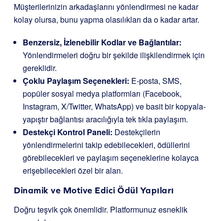
Müşterilerinizin arkadaşlarını yönlendirmesi ne kadar
kolay olursa, bunu yapma olasılıkları da o kadar artar.
Benzersiz, İzlenebilir Kodlar ve Bağlantılar:
Yönlendirmeleri doğru bir şekilde ilişkilendirmek için
gereklidir.
Çoklu Paylaşım Seçenekleri:
E-posta, SMS,
popüler sosyal medya platformları (Facebook,
Instagram, X/Twitter, WhatsApp) ve basit bir kopyala-
yapıştır bağlantısı aracılığıyla tek tıkla paylaşım.
Destekçi Kontrol Paneli:
Destekçilerin
yönlendirmelerini takip edebilecekleri, ödüllerini
görebilecekleri ve paylaşım seçeneklerine kolayca
erişebilecekleri özel bir alan.
Dinamik ve Motive Edici Ödül Yapıları
Doğru teşvik çok önemlidir. Platformunuz esneklik