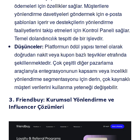
ödemeleri için özellikler sağlar. Müşterilere
yönlendirme davetiyeleri göndermek için e-posta
şablonları içerir ve destekçilerin yönlendirme
faaliyetlerini takip etmeleri için Kontrol Paneli sağlar.
Temel dolandırıcılık tespiti de bir işlevdir.
Düşünceler:
Platformun ödül yapısı temel olarak
doğrudan nakit veya kupon bazlı teşvikler etrafında
şekillenmektedir. Çok çeşitli diğer pazarlama
araçlarıyla entegrasyonunun kapsamı veya incelikli
yönlendirme segmentasyonu için derin, çok kaynaklı
müşteri verilerini kullanma yeteneği değişebilir.
3.
Friendbuy
: Kurumsal Yönlendirme ve
Influencer Çözümleri