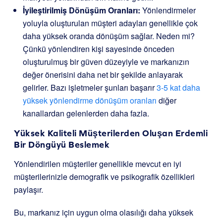
İyileştirilmiş Dönüşüm Oranları:
Yönlendirmeler
yoluyla oluşturulan müşteri adayları genellikle çok
daha yüksek oranda dönüşüm sağlar. Neden mi?
Çünkü yönlendiren kişi sayesinde önceden
oluşturulmuş bir güven düzeyiyle ve markanızın
değer önerisini daha net bir şekilde anlayarak
gelirler. Bazı işletmeler şunları başarır
3-5 kat daha
yüksek yönlendirme dönüşüm oranları
diğer
kanallardan gelenlerden daha fazla.
Yüksek Kaliteli Müşterilerden Oluşan Erdemli
Bir Döngüyü Beslemek
Yönlendirilen müşteriler genellikle mevcut en iyi
müşterilerinizle demografik ve psikografik özellikleri
paylaşır.
Bu, markanız için uygun olma olasılığı daha yüksek