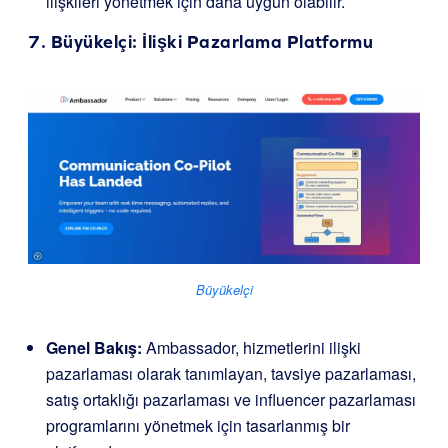
ilişkileri yönetmek için daha uygun olabilir.
7.
Büyükelçi
: İlişki Pazarlama Platformu
Büyükelçi
Genel Bakış:
Ambassador, hizmetlerini ilişki
pazarlaması olarak tanımlayan, tavsiye pazarlaması,
satış ortaklığı pazarlaması ve influencer pazarlaması
programlarını yönetmek için tasarlanmış bir