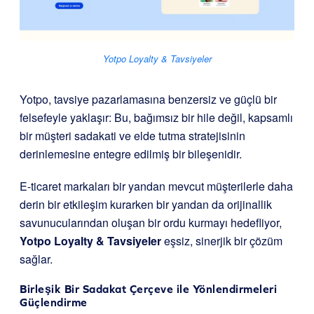
Yotpo Loyalty & Tavsiyeler
Yotpo, tavsiye pazarlamasına benzersiz ve güçlü bir
felsefeyle yaklaşır: Bu, bağımsız bir hile değil, kapsamlı
bir müşteri sadakati ve elde tutma stratejisinin
derinlemesine entegre edilmiş bir bileşenidir.
E-ticaret markaları bir yandan mevcut müşterilerle daha
derin bir etkileşim kurarken bir yandan da orijinallik
savunucularından oluşan bir ordu kurmayı hedefliyor,
Yotpo Loyalty & Tavsiyeler
eşsiz, sinerjik bir çözüm
sağlar.
Birleşik Bir Sadakat Çerçeve ile Yönlendirmeleri
Güçlendirme