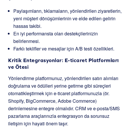
Paylaşımların, tıklamaların, yönlendirilen ziyaretlerin,
yeni müşteri dönüşümlerinin ve elde edilen gelirin
hassas takibi.
En iyi performansta olan destekçilerinizin
belirlenmesi.
Farklı teklifler ve mesajlar için A/B testi özellikleri.
Kritik Entegrasyonlar: E-ticaret Platformları
ve Ötesi
Yönlendirme platformunuz, yönlendirilen satın alımları
doğrulama ve ödülleri yerine getirme gibi süreçleri
otomatikleştirmek için e-ticaret platformunuzla (ör.
Shopify, BigCommerce, Adobe Commerce)
derinlemesine entegre olmalıdır. CRM ve e-posta/SMS
pazarlama araçlarınızla entegrasyon da sorunsuz
iletişim için hayati önem taşır.