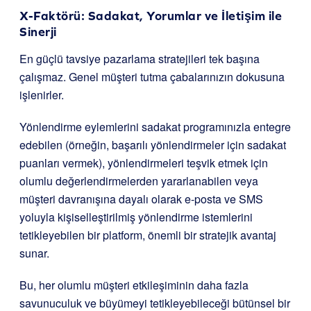
X-Faktörü: Sadakat, Yorumlar ve İletişim ile
Sinerji
En güçlü tavsiye pazarlama stratejileri tek başına
çalışmaz. Genel müşteri tutma çabalarınızın dokusuna
işlenirler.
Yönlendirme eylemlerini sadakat programınızla entegre
edebilen (örneğin, başarılı yönlendirmeler için sadakat
puanları vermek), yönlendirmeleri teşvik etmek için
olumlu değerlendirmelerden yararlanabilen veya
müşteri davranışına dayalı olarak e-posta ve SMS
yoluyla kişiselleştirilmiş yönlendirme istemlerini
tetikleyebilen bir platform, önemli bir stratejik avantaj
sunar.
Bu, her olumlu müşteri etkileşiminin daha fazla
savunuculuk ve büyümeyi tetikleyebileceği bütünsel bir