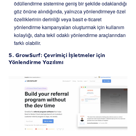
ödüllendirme sistemine geniş bir şekilde odaklandığı
göz önüne alındığında, yalnızca yönlendirmeye özel
özelliklerinin derinliği veya basit e-ticaret
yönlendirme kampanyaları oluşturmak için kullanım
kolaylığı, daha tekil odaklı yönlendirme araçlarından
farklı olabilir.
5.
GrowSurf
: Çevrimiçi İşletmeler için
Yönlendirme Yazılımı