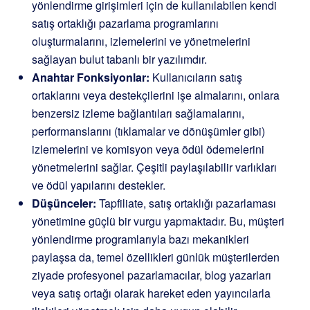
yönlendirme girişimleri için de kullanılabilen kendi
satış ortaklığı pazarlama programlarını
oluşturmalarını, izlemelerini ve yönetmelerini
sağlayan bulut tabanlı bir yazılımdır.
Anahtar Fonksiyonlar:
Kullanıcıların satış
ortaklarını veya destekçilerini işe almalarını, onlara
benzersiz izleme bağlantıları sağlamalarını,
performanslarını (tıklamalar ve dönüşümler gibi)
izlemelerini ve komisyon veya ödül ödemelerini
yönetmelerini sağlar. Çeşitli paylaşılabilir varlıkları
ve ödül yapılarını destekler.
Düşünceler:
Tapfiliate, satış ortaklığı pazarlaması
yönetimine güçlü bir vurgu yapmaktadır. Bu, müşteri
yönlendirme programlarıyla bazı mekanikleri
paylaşsa da, temel özellikleri günlük müşterilerden
ziyade profesyonel pazarlamacılar, blog yazarları
veya satış ortağı olarak hareket eden yayıncılarla