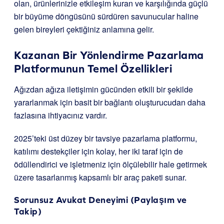
olan, ürünlerinizle etkileşim kuran ve karşılığında güçlü
bir büyüme döngüsünü sürdüren savunucular haline
gelen bireyleri çektiğiniz anlamına gelir.
Kazanan Bir Yönlendirme Pazarlama
Platformunun Temel Özellikleri
Ağızdan ağıza iletişimin gücünden etkili bir şekilde
yararlanmak için basit bir bağlantı oluşturucudan daha
fazlasına ihtiyacınız vardır.
2025’teki üst düzey bir tavsiye pazarlama platformu,
katılımı destekçiler için kolay, her iki taraf için de
ödüllendirici ve işletmeniz için ölçülebilir hale getirmek
üzere tasarlanmış kapsamlı bir araç paketi sunar.
Sorunsuz Avukat Deneyimi (Paylaşım ve
Takip)