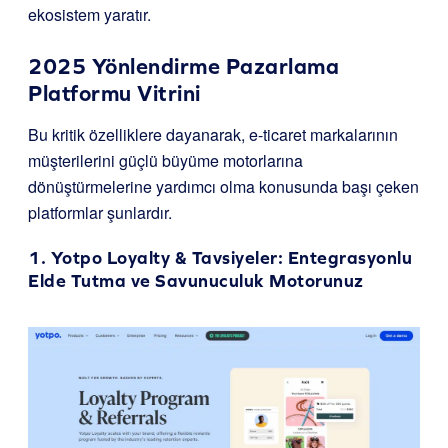
ekosistem yaratır.
2025 Yönlendirme Pazarlama
Platformu Vitrini
Bu kritik özelliklere dayanarak, e-ticaret markalarının
müşterilerini güçlü büyüme motorlarına
dönüştürmelerine yardımcı olma konusunda başı çeken
platformlar şunlardır.
1.
Yotpo Loyalty & Tavsiyeler
: Entegrasyonlu
Elde Tutma ve Savunuculuk Motorunuz