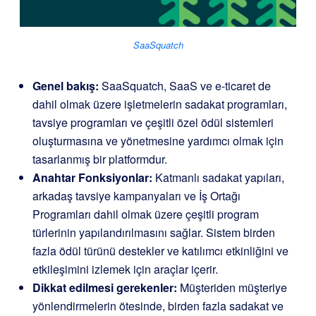
SaaSquatch
Genel bakış:
SaaSquatch, SaaS ve e-ticaret de
dahil olmak üzere işletmelerin sadakat programları,
tavsiye programları ve çeşitli özel ödül sistemleri
oluşturmasına ve yönetmesine yardımcı olmak için
tasarlanmış bir platformdur.
Anahtar Fonksiyonlar:
Katmanlı sadakat yapıları,
arkadaş tavsiye kampanyaları ve İş Ortağı
Programları dahil olmak üzere çeşitli program
türlerinin yapılandırılmasını sağlar. Sistem birden
fazla ödül türünü destekler ve katılımcı etkinliğini ve
etkileşimini izlemek için araçlar içerir.
Dikkat edilmesi gerekenler:
Müşteriden müşteriye
yönlendirmelerin ötesinde, birden fazla sadakat ve