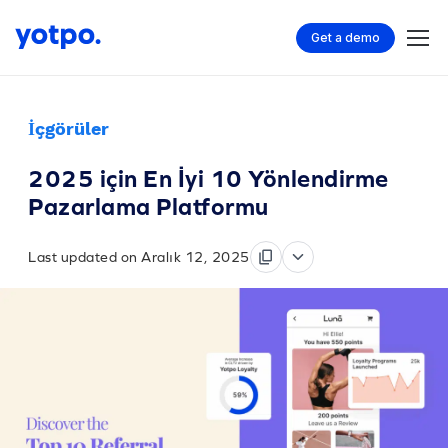
Get a demo
İçgörüler
2025 için En İyi 10 Yönlendirme
Pazarlama Platformu
Last updated on Aralık 12, 2025