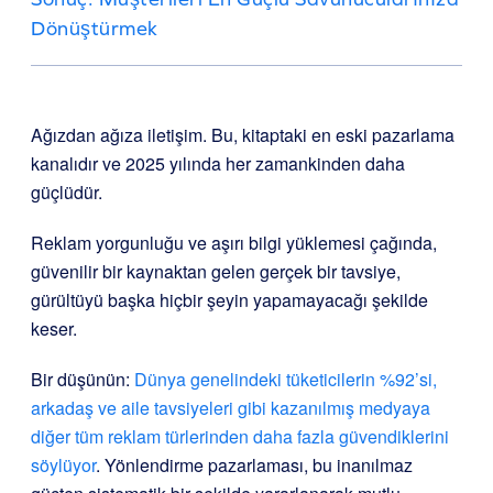
Dönüştürmek
Ağızdan ağıza iletişim. Bu, kitaptaki en eski pazarlama
kanalıdır ve 2025 yılında her zamankinden daha
güçlüdür.
Reklam yorgunluğu ve aşırı bilgi yüklemesi çağında,
güvenilir bir kaynaktan gelen gerçek bir tavsiye,
gürültüyü başka hiçbir şeyin yapamayacağı şekilde
keser.
Bir düşünün:
Dünya genelindeki tüketicilerin %92’si,
arkadaş ve aile tavsiyeleri gibi kazanılmış medyaya
diğer tüm reklam türlerinden daha fazla güvendiklerini
söylüyor
. Yönlendirme pazarlaması, bu inanılmaz