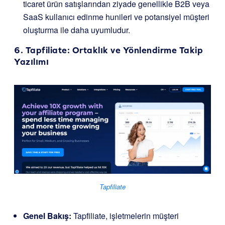
ticaret ürün satışlarından ziyade genellikle B2B veya
SaaS kullanıcı edinme hunileri ve potansiyel müşteri
oluşturma ile daha uyumludur.
6.
Tapfiliate
: Ortaklık ve Yönlendirme Takip
Yazılımı
Tapfiliate
Genel Bakış:
Tapfiliate, işletmelerin müşteri