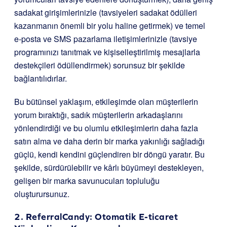
sadakat girişimlerinizle (tavsiyeleri sadakat ödülleri
kazanmanın önemli bir yolu haline getirmek) ve temel
e-posta ve SMS pazarlama iletişimlerinizle (tavsiye
programınızı tanıtmak ve kişiselleştirilmiş mesajlarla
destekçileri ödüllendirmek) sorunsuz bir şekilde
bağlantılıdırlar.
Bu bütünsel yaklaşım, etkileşimde olan müşterilerin
yorum bıraktığı, sadık müşterilerin arkadaşlarını
yönlendirdiği ve bu olumlu etkileşimlerin daha fazla
satın alma ve daha derin bir marka yakınlığı sağladığı
güçlü, kendi kendini güçlendiren bir döngü yaratır. Bu
şekilde, sürdürülebilir ve kârlı büyümeyi destekleyen,
gelişen bir marka savunucuları topluluğu
oluşturursunuz.
2.
ReferralCandy
: Otomatik E-ticaret