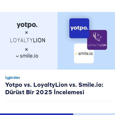
İçgörüler
Yotpo vs. LoyaltyLion vs. Smile.io:
Dürüst Bir 2025 İncelemesi