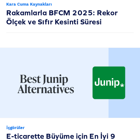
Kara Cuma Kaynakları
Rakamlarla BFCM 2025: Rekor
Ölçek ve Sıfır Kesinti Süresi
İçgörüler
E-ticarette Büyüme için En İyi 9