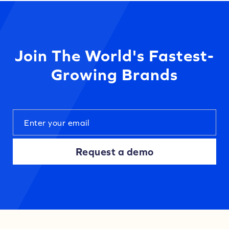
Join The World's Fastest-
Growing Brands
Request a demo