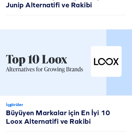
Junip Alternatifi ve Rakibi
İçgörüler
Büyüyen Markalar için En İyi 10
Loox Alternatifi ve Rakibi