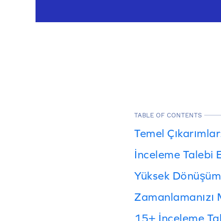
TABLE OF CONTENTS
Temel Çıkarımlar
İnceleme Talebi 
Yüksek Dönüşüm G
Zamanlamanızı M
15+ İnceleme Tal