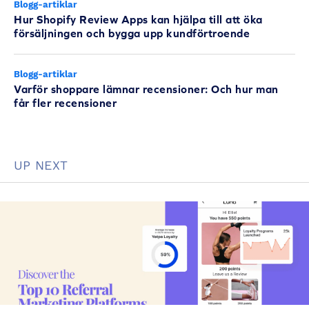
Blogg-artiklar
Hur Shopify Review Apps kan hjälpa till att öka
försäljningen och bygga upp kundförtroende
Blogg-artiklar
Varför shoppare lämnar recensioner: Och hur man
får fler recensioner
UP NEXT