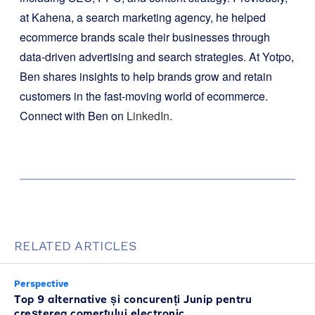
at Kahena, a search marketing agency, he helped
ecommerce brands scale their businesses through
data-driven advertising and search strategies. At Yotpo,
Ben shares insights to help brands grow and retain
customers in the fast-moving world of ecommerce.
Connect with Ben on
LinkedIn
.
RELATED ARTICLES
Perspective
Top 9 alternative și concurenți Junip pentru
creșterea comerțului electronic