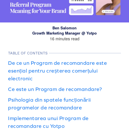
Ben Salomon
Growth Marketing Manager @ Yotpo
16 minutes read
TABLE OF CONTENTS
De ce un Program de recomandare este
esențial pentru creșterea comerțului
electronic
Ce este un Program de recomandare?
Psihologia din spatele funcționării
programelor de recomandare
Implementarea unui Program de
recomandare cu Yotpo