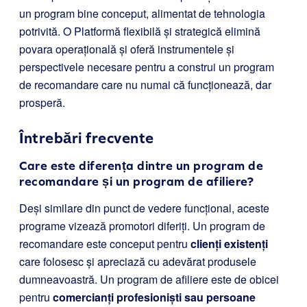
un program bine conceput, alimentat de tehnologia
potrivită. O Platformă flexibilă și strategică elimină
povara operațională și oferă instrumentele și
perspectivele necesare pentru a construi un program
de recomandare care nu numai că funcționează, dar
prosperă.
Întrebări frecvente
Care este diferența dintre un program de
recomandare și un program de afiliere?
Deși similare din punct de vedere funcțional, aceste
programe vizează promotori diferiți. Un program de
recomandare este conceput pentru
clienți existenți
care folosesc și apreciază cu adevărat produsele
dumneavoastră. Un program de afiliere este de obicei
pentru
comercianți profesioniști sau persoane