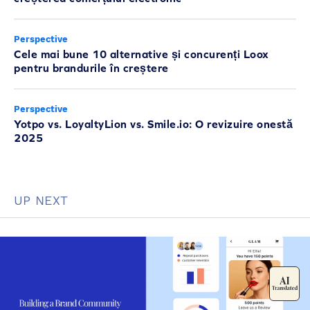
Perspective
Cele mai bune 10 alternative și concurenți Loox
pentru brandurile în creștere
Perspective
Yotpo vs. LoyaltyLion vs. Smile.io: O revizuire onestă
2025
UP NEXT