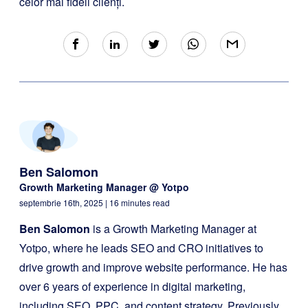
celor mai fideli clienți.
Ben Salomon
Growth Marketing Manager @ Yotpo
septembrie 16th, 2025
| 16 minutes read
Ben Salomon
is a Growth Marketing Manager at
Yotpo, where he leads SEO and CRO initiatives to
drive growth and improve website performance. He has
over 6 years of experience in digital marketing,
including SEO, PPC, and content strategy. Previously,