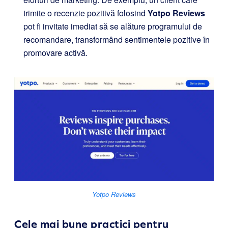
trimite o recenzie pozitivă folosind
Yotpo Reviews
pot fi invitate imediat să se alăture programului de
recomandare, transformând sentimentele pozitive în
promovare activă.
Yotpo Reviews
Cele mai bune practici pentru