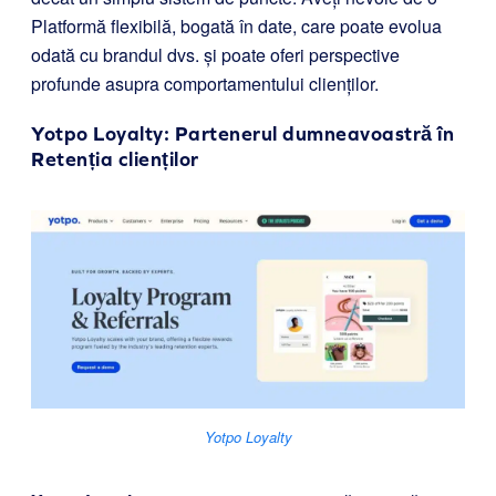
Platformă flexibilă, bogată în date, care poate evolua
odată cu brandul dvs. și poate oferi perspective
profunde asupra comportamentului clienților.
Yotpo Loyalty
: Partenerul dumneavoastră în
Retenția clienților
Yotpo Loyalty