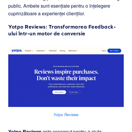
public. Ambele sunt esențiale pentru o înțelegere
cuprinzătoare a experienței clienților.
Yotpo Reviews
: Transformarea Feedback-
ului într-un motor de conversie
Yotpo Reviews
Yotpo Reviews
este conceput pentru a ajuta