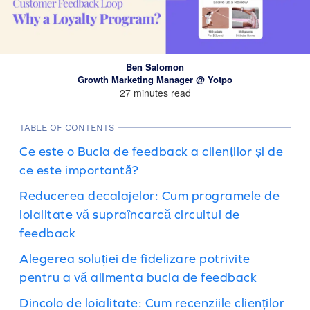
Ben Salomon
Growth Marketing Manager @ Yotpo
27 minutes read
TABLE OF CONTENTS
Ce este o Bucla de feedback a clienților și de
ce este importantă?
Reducerea decalajelor: Cum programele de
loialitate vă supraîncarcă circuitul de
feedback
Alegerea soluției de fidelizare potrivite
pentru a vă alimenta bucla de feedback
Dincolo de loialitate: Cum recenziile clienților