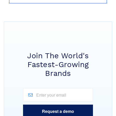
Join The World's
Fastest-Growing
Brands
Request a demo