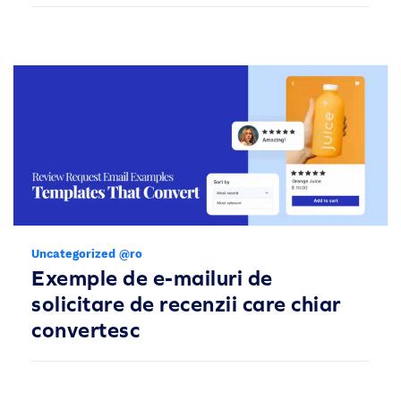
Uncategorized @ro
Exemple de e-mailuri de
solicitare de recenzii care chiar
convertesc