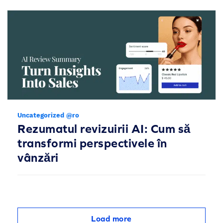
Uncategorized @ro
Rezumatul revizuirii AI: Cum să
transformi perspectivele în
vânzări
Load more