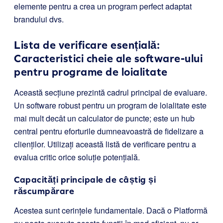
elemente pentru a crea un program perfect adaptat
brandului dvs.
Lista de verificare esențială:
Caracteristici cheie ale software-ului
pentru programe de loialitate
Această secțiune prezintă cadrul principal de evaluare.
Un software robust pentru un program de loialitate este
mai mult decât un calculator de puncte; este un hub
central pentru eforturile dumneavoastră de fidelizare a
clienților. Utilizați această listă de verificare pentru a
evalua critic orice soluție potențială.
Capacități principale de câștig și
răscumpărare
Acestea sunt cerințele fundamentale. Dacă o Platformă