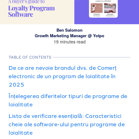
Ben Salomon
Growth Marketing Manager @ Yotpo
19 minutes read
TABLE OF CONTENTS
De ce are nevoie brandul dvs. de Comerț
electronic de un program de loialitate în
2025
Înțelegerea diferitelor tipuri de programe de
loialitate
Lista de verificare esențială: Caracteristici
cheie ale software-ului pentru programe de
loialitate