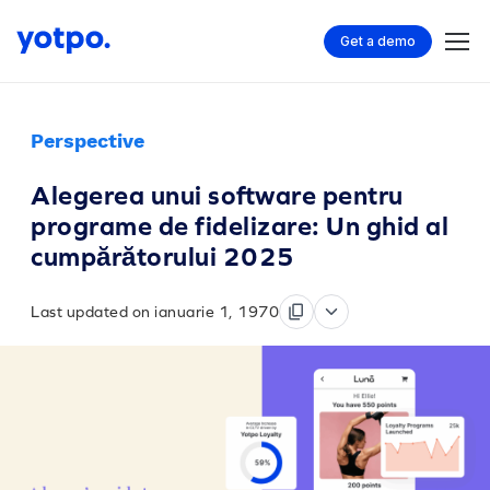
Get a demo
Perspective
Alegerea unui software pentru
programe de fidelizare: Un ghid al
cumpărătorului 2025
Last updated on ianuarie 1, 1970