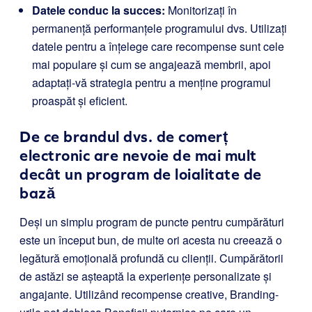
Datele conduc la succes:
Monitorizați în
permanență performanțele programului dvs. Utilizați
datele pentru a înțelege care recompense sunt cele
mai populare și cum se angajează membrii, apoi
adaptați-vă strategia pentru a menține programul
proaspăt și eficient.
De ce brandul dvs. de comerț
electronic are nevoie de mai mult
decât un program de loialitate de
bază
Deși un simplu program de puncte pentru cumpărături
este un început bun, de multe ori acesta nu creează o
legătură emoțională profundă cu clienții. Cumpărătorii
de astăzi se așteaptă la experiențe personalizate și
angajante. Utilizând recompense creative, Branding-