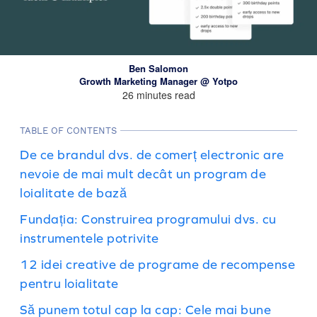
Ben Salomon
Growth Marketing Manager @ Yotpo
26 minutes read
TABLE OF CONTENTS
De ce brandul dvs. de comerț electronic are
nevoie de mai mult decât un program de
loialitate de bază
Fundația: Construirea programului dvs. cu
instrumentele potrivite
12 idei creative de programe de recompense
pentru loialitate
Să punem totul cap la cap: Cele mai bune