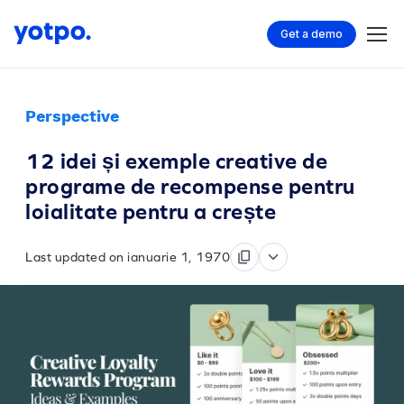
Get a demo
Perspective
12 idei și exemple creative de
programe de recompense pentru
loialitate pentru a crește
Last updated on ianuarie 1, 1970