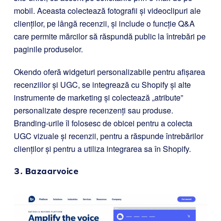
mobil. Aceasta colectează fotografii și videoclipuri ale
clienților, pe lângă recenzii, și include o funcție Q&A
care permite mărcilor să răspundă public la întrebări pe
paginile produselor.
Okendo oferă widgeturi personalizabile pentru afișarea
recenziilor și UGC, se integrează cu Shopify și alte
instrumente de marketing și colectează „atribute”
personalizate despre recenzenți sau produse.
Branding-urile îl folosesc de obicei pentru a colecta
UGC vizuale și recenzii, pentru a răspunde întrebărilor
clienților și pentru a utiliza integrarea sa în Shopify.
3.
Bazaarvoice