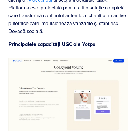
Platformă este proiectată pentru a fi o soluție completă
care transformă conținutul autentic al clienților în active
puternice care impulsionează vânzările și stabilesc
Dovadă socială.
Principalele capacități UGC ale Yotpo