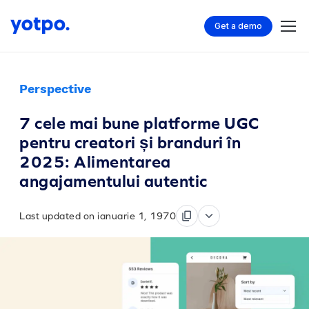
Get a demo
Perspective
7 cele mai bune platforme UGC
pentru creatori și branduri în
2025: Alimentarea
angajamentului autentic
Last updated on ianuarie 1, 1970