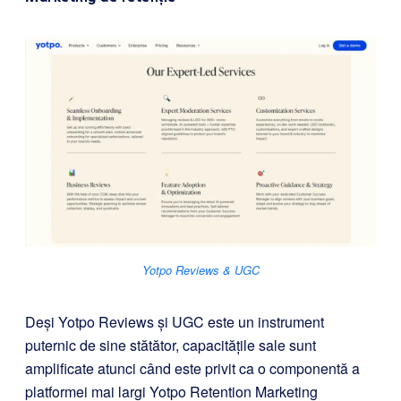
Yotpo Reviews & UGC
Deși
Yotpo Reviews și UGC
este un instrument
puternic de sine stătător, capacitățile sale sunt
amplificate atunci când este privit ca o componentă a
platformei mai largi Yotpo Retention Marketing