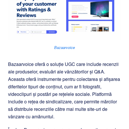
Bazaarvoice
Bazaarvoice oferă o soluție UGC care include recenzii
ale produselor, evaluări ale vânzătorilor și Q&A.
Aceasta oferă instrumente pentru colectarea și afișarea
diferitelor tipuri de conținut, cum ar fi fotografii,
videoclipuri și postări pe rețelele sociale. Platformă
include o rețea de sindicalizare, care permite mărcilor
să distribuie recenziile către mai multe site-uri de
vânzare cu amănuntul.