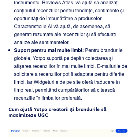
instrumentul Reviews Atlas, vă ajută să analizați
conținutul recenziilor pentru tendințe, sentimente și
oportunități de îmbunătățire a produselor.
Caracteristicile AI vă ajută, de asemenea, să
generați rezumate ale recenziilor și să efectuați
analize ale sentimentelor.
Suport pentru mai multe limbi:
Pentru brandurile
globale, Yotpo suportă pe deplin colectarea și
afișarea recenziilor în mai multe limbi. E-mailurile de
solicitare a recenziilor pot fi adaptate pentru diferite
limbi, iar Widgeturile de pe site oferă traducere în
timp real, permițând cumpărătorilor să citească
recenziile în limba lor preferată.
Cum ajută Yotpo creatorii și brandurile să
maximizeze UGC