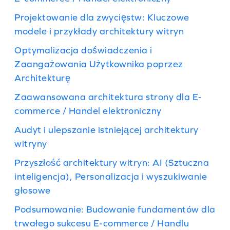
Projektowanie dla zwycięstw: Kluczowe
modele i przykłady architektury witryn
Optymalizacja doświadczenia i
Zaangażowania Użytkownika poprzez
Architekturę
Zaawansowana architektura strony dla E-
commerce / Handel elektroniczny
Audyt i ulepszanie istniejącej architektury
witryny
Przyszłość architektury witryn: AI (Sztuczna
inteligencja), Personalizacja i wyszukiwanie
głosowe
Podsumowanie: Budowanie fundamentów dla
trwałego sukcesu E-commerce / Handlu