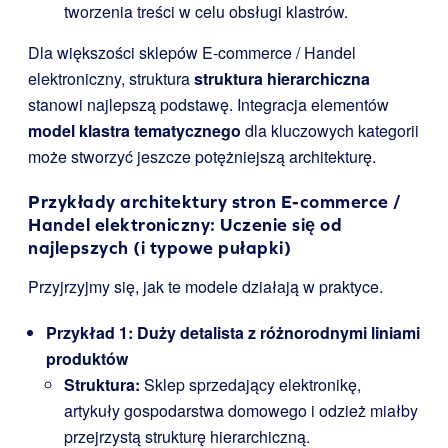
tworzenia treści w celu obsługi klastrów.
Dla większości sklepów E-commerce / Handel
elektroniczny, struktura
struktura hierarchiczna
stanowi najlepszą podstawę. Integracja elementów
model klastra tematycznego
dla kluczowych kategorii
może stworzyć jeszcze potężniejszą architekturę.
Przykłady architektury stron E-commerce /
Handel elektroniczny: Uczenie się od
najlepszych (i typowe pułapki)
Przyjrzyjmy się, jak te modele działają w praktyce.
Przykład 1: Duży detalista z różnorodnymi liniami
produktów
Struktura:
Sklep sprzedający elektronikę,
artykuły gospodarstwa domowego i odzież miałby
przejrzystą strukturę hierarchiczną.