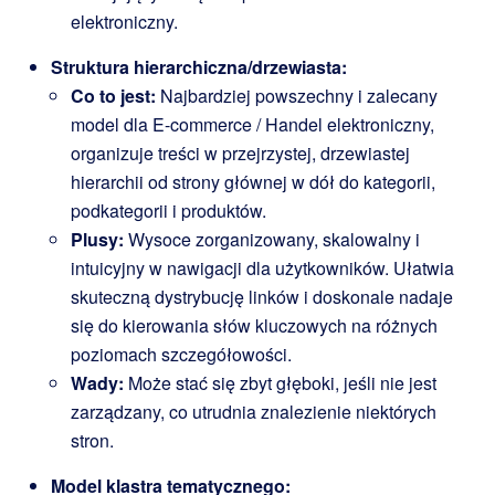
elektroniczny.
Struktura hierarchiczna/drzewiasta:
Co to jest:
Najbardziej powszechny i zalecany
model dla E-commerce / Handel elektroniczny,
organizuje treści w przejrzystej, drzewiastej
hierarchii od strony głównej w dół do kategorii,
podkategorii i produktów.
Plusy:
Wysoce zorganizowany, skalowalny i
intuicyjny w nawigacji dla użytkowników. Ułatwia
skuteczną dystrybucję linków i doskonale nadaje
się do kierowania słów kluczowych na różnych
poziomach szczegółowości.
Wady:
Może stać się zbyt głęboki, jeśli nie jest
zarządzany, co utrudnia znalezienie niektórych
stron.
Model klastra tematycznego: