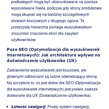
podkategorii mogą być ukierunkowane na szersze
wyszukiwane hasła, podczas gdy strony produktowe
mogą skupiać się na bardziej szczegółowych
słowach kluczowych z długiego ogona. Ta
przejrzysta hierarchia pomaga wyszukiwarkom
zrozumieć znaczenie stron dla zapytań
użytkowników.
Poza SEO (Optymalizacja dla wyszukiwarek
internetowych): Jak architektura wpływa na
doświadczenie użytkownika (UX)
Zadowolenie wyszukiwarek jest kluczowe, ale
głównymi odbiorcami są ludzie odwiedzający stronę.
Na szczęście to, co jest dobre dla SEO (Optymalizacja
dla wyszukiwarek internetowych) jest prawie zawsze
doskonałe dla UX (Doświadczenie użytkownika).
Łatwość nawigacji:
Prosty system nawigacji,