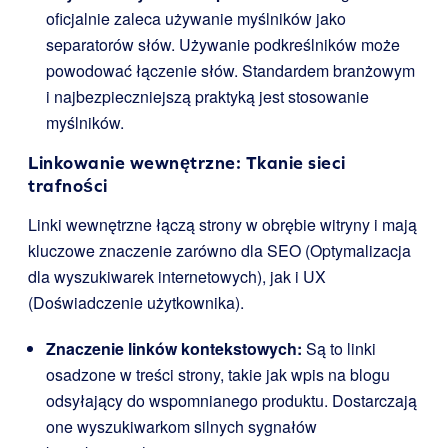
oficjalnie zaleca używanie myślników jako
separatorów słów. Używanie podkreślników może
powodować łączenie słów. Standardem branżowym
i najbezpieczniejszą praktyką jest stosowanie
myślników.
Linkowanie wewnętrzne: Tkanie sieci
trafności
Linki wewnętrzne łączą strony w obrębie witryny i mają
kluczowe znaczenie zarówno dla SEO (Optymalizacja
dla wyszukiwarek internetowych), jak i UX
(Doświadczenie użytkownika).
Znaczenie linków kontekstowych:
Są to linki
osadzone w treści strony, takie jak wpis na blogu
odsyłający do wspomnianego produktu. Dostarczają
one wyszukiwarkom silnych sygnałów