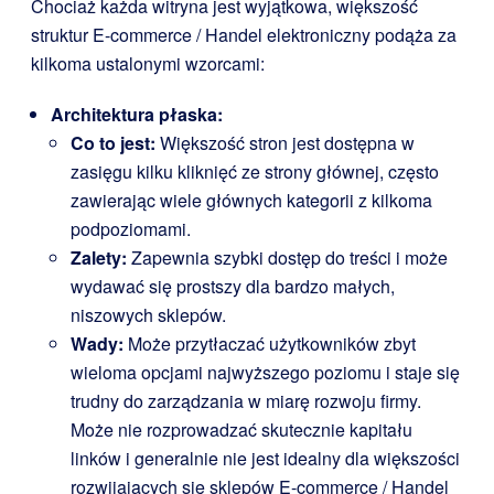
Chociaż każda witryna jest wyjątkowa, większość
struktur E-commerce / Handel elektroniczny podąża za
kilkoma ustalonymi wzorcami:
Architektura płaska:
Co to jest:
Większość stron jest dostępna w
zasięgu kilku kliknięć ze strony głównej, często
zawierając wiele głównych kategorii z kilkoma
podpoziomami.
Zalety:
Zapewnia szybki dostęp do treści i może
wydawać się prostszy dla bardzo małych,
niszowych sklepów.
Wady:
Może przytłaczać użytkowników zbyt
wieloma opcjami najwyższego poziomu i staje się
trudny do zarządzania w miarę rozwoju firmy.
Może nie rozprowadzać skutecznie kapitału
linków i generalnie nie jest idealny dla większości
rozwijających się sklepów E-commerce / Handel