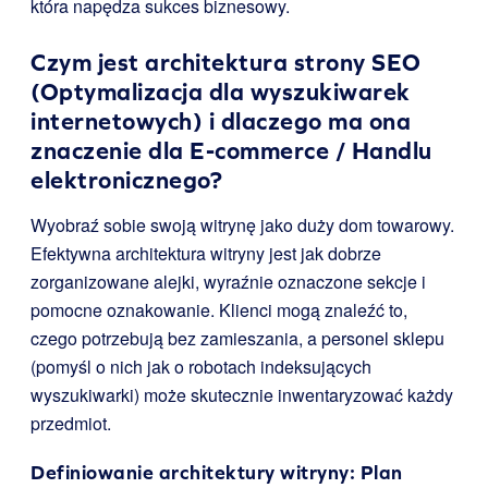
która napędza sukces biznesowy.
Czym jest architektura strony SEO
(Optymalizacja dla wyszukiwarek
internetowych) i dlaczego ma ona
znaczenie dla E-commerce / Handlu
elektronicznego?
Wyobraź sobie swoją witrynę jako duży dom towarowy.
Efektywna architektura witryny jest jak dobrze
zorganizowane alejki, wyraźnie oznaczone sekcje i
pomocne oznakowanie. Klienci mogą znaleźć to,
czego potrzebują bez zamieszania, a personel sklepu
(pomyśl o nich jak o robotach indeksujących
wyszukiwarki) może skutecznie inwentaryzować każdy
przedmiot.
Definiowanie architektury witryny: Plan