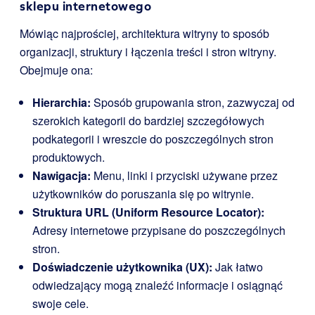
sklepu internetowego
Mówiąc najprościej, architektura witryny to sposób
organizacji, struktury i łączenia treści i stron witryny.
Obejmuje ona:
Hierarchia:
Sposób grupowania stron, zazwyczaj od
szerokich kategorii do bardziej szczegółowych
podkategorii i wreszcie do poszczególnych stron
produktowych.
Nawigacja:
Menu, linki i przyciski używane przez
użytkowników do poruszania się po witrynie.
Struktura URL (Uniform Resource Locator):
Adresy internetowe przypisane do poszczególnych
stron.
Doświadczenie użytkownika (UX):
Jak łatwo
odwiedzający mogą znaleźć informacje i osiągnąć
swoje cele.