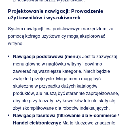
Projektowanie nawigacji: Prowadzenie
użytkowników i wyszukiwarek
System nawigacji jest podstawowym narzędziem, za
pomocą którego użytkownicy mogą eksplorować
witrynę.
Nawigacja podstawowa (menu):
Jest to zazwyczaj
menu główne w nagłówku witryny i powinno
zawierać najważniejsze kategorie. Niech będzie
zwięzłe i przejrzyste. Mega menu mogą być
skuteczne w przypadku dużych katalogów
produktów, ale muszą być starannie zaprojektowane,
aby nie przytłaczały użytkowników lub nie stały się
zbyt skomplikowane dla robotów indeksujących.
Nawigacja fasetowa (filtrowanie dla E-commerce /
Handel elektroniczny):
Ma to kluczowe znaczenie