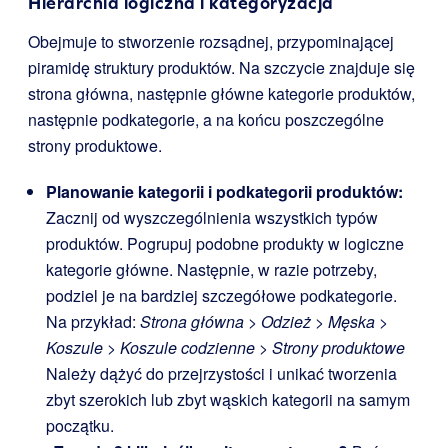
Hierarchia logiczna i kategoryzacja
Obejmuje to stworzenie rozsądnej, przypominającej
piramidę struktury produktów. Na szczycie znajduje się
strona główna, następnie główne kategorie produktów,
następnie podkategorie, a na końcu poszczególne
strony produktowe.
Planowanie kategorii i podkategorii produktów:
Zacznij od wyszczególnienia wszystkich typów
produktów. Pogrupuj podobne produkty w logiczne
kategorie główne. Następnie, w razie potrzeby,
podziel je na bardziej szczegółowe podkategorie.
Na przykład:
Strona główna > Odzież > Męska >
Koszule > Koszule codzienne > Strony produktowe
Należy dążyć do przejrzystości i unikać tworzenia
zbyt szerokich lub zbyt wąskich kategorii na samym
początku.