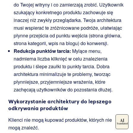
do Twojej witryny i co zamierzają zrobić. Użytkownik
szukający konkretnego produktu zachowuje się
inaczej niż zwykły przeglądarka. Twoja architektura
musi wspierać te zróżnicowane podróże, ułatwiając
płynne przejścia od punktu wejścia (strona główna,
strona kategorii, wpis na blogu) do konwersji.
Redukcja punktów tarcia:
Mylące menu,
nadmierna liczba kliknięć w celu znalezienia
produktu i ślepe zaułki to punkty tarcia. Dobra
architektura minimalizuje te problemy, tworząc
płynniejsze, przyjemniejsze wrażenia, które
zachęcają użytkowników do pozostania dłużej.
Wykorzystanie architektury do lepszego
odkrywania produktów
Klienci nie mogą kupować produktów, których nie
mogą znaleźć.