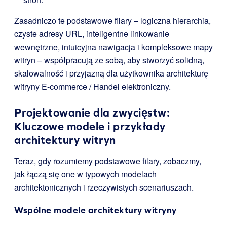
Zasadniczo te podstawowe filary – logiczna hierarchia,
czyste adresy URL, inteligentne linkowanie
wewnętrzne, intuicyjna nawigacja i kompleksowe mapy
witryn – współpracują ze sobą, aby stworzyć solidną,
skalowalność i przyjazną dla użytkownika architekturę
witryny E-commerce / Handel elektroniczny.
Projektowanie dla zwycięstw:
Kluczowe modele i przykłady
architektury witryn
Teraz, gdy rozumiemy podstawowe filary, zobaczmy,
jak łączą się one w typowych modelach
architektonicznych i rzeczywistych scenariuszach.
Wspólne modele architektury witryny