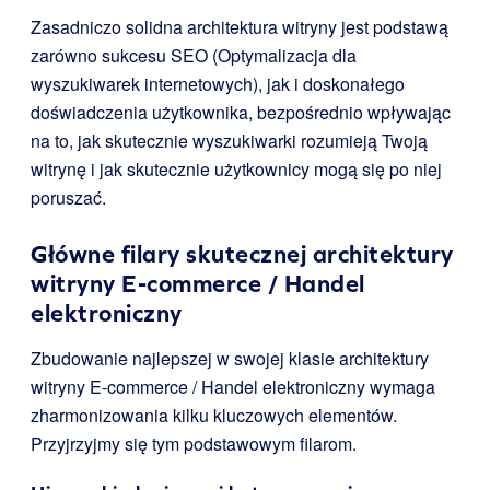
Zasadniczo solidna architektura witryny jest podstawą
zarówno sukcesu SEO (Optymalizacja dla
wyszukiwarek internetowych), jak i doskonałego
doświadczenia użytkownika, bezpośrednio wpływając
na to, jak skutecznie wyszukiwarki rozumieją Twoją
witrynę i jak skutecznie użytkownicy mogą się po niej
poruszać.
Główne filary skutecznej architektury
witryny E-commerce / Handel
elektroniczny
Zbudowanie najlepszej w swojej klasie architektury
witryny E-commerce / Handel elektroniczny wymaga
zharmonizowania kilku kluczowych elementów.
Przyjrzyjmy się tym podstawowym filarom.