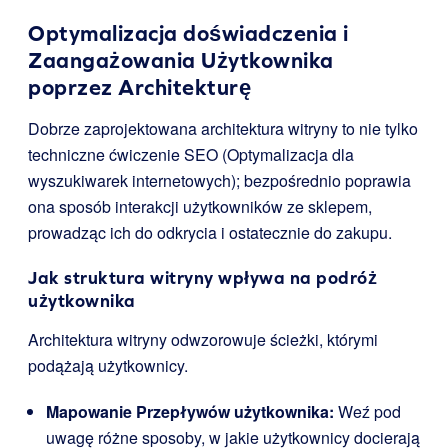
Optymalizacja doświadczenia i
Zaangażowania Użytkownika
poprzez Architekturę
Dobrze zaprojektowana architektura witryny to nie tylko
techniczne ćwiczenie SEO (Optymalizacja dla
wyszukiwarek internetowych); bezpośrednio poprawia
ona sposób interakcji użytkowników ze sklepem,
prowadząc ich do odkrycia i ostatecznie do zakupu.
Jak struktura witryny wpływa na podróż
użytkownika
Architektura witryny odwzorowuje ścieżki, którymi
podążają użytkownicy.
Mapowanie Przepływów użytkownika:
Weź pod
uwagę różne sposoby, w jakie użytkownicy docierają