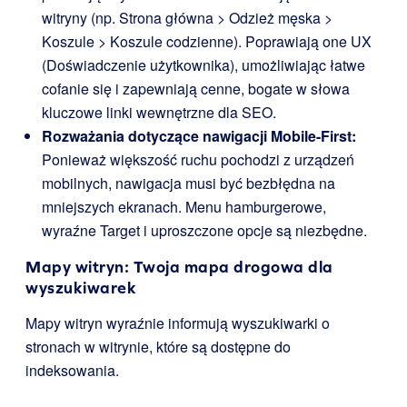
witryny (np. Strona główna > Odzież męska >
Koszule > Koszule codzienne). Poprawiają one UX
(Doświadczenie użytkownika), umożliwiając łatwe
cofanie się i zapewniają cenne, bogate w słowa
kluczowe linki wewnętrzne dla SEO.
Rozważania dotyczące nawigacji Mobile-First:
Ponieważ większość ruchu pochodzi z urządzeń
mobilnych, nawigacja musi być bezbłędna na
mniejszych ekranach. Menu hamburgerowe,
wyraźne Target i uproszczone opcje są niezbędne.
Mapy witryn: Twoja mapa drogowa dla
wyszukiwarek
Mapy witryn wyraźnie informują wyszukiwarki o
stronach w witrynie, które są dostępne do
indeksowania.