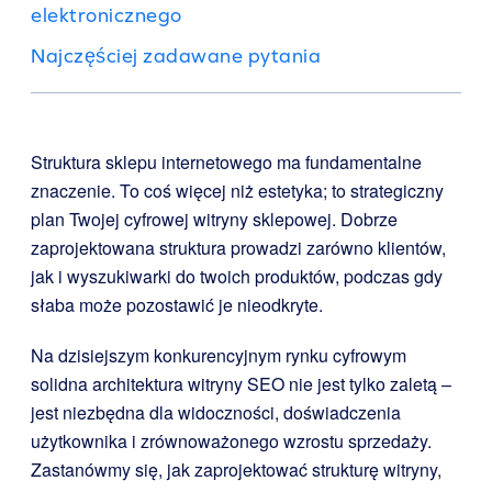
elektronicznego
Najczęściej zadawane pytania
Struktura sklepu internetowego ma fundamentalne
znaczenie. To coś więcej niż estetyka; to strategiczny
plan Twojej cyfrowej witryny sklepowej. Dobrze
zaprojektowana struktura prowadzi zarówno klientów,
jak i wyszukiwarki do twoich produktów, podczas gdy
słaba może pozostawić je nieodkryte.
Na dzisiejszym konkurencyjnym rynku cyfrowym
solidna architektura witryny SEO nie jest tylko zaletą –
jest niezbędna dla widoczności, doświadczenia
użytkownika i zrównoważonego wzrostu sprzedaży.
Zastanówmy się, jak zaprojektować strukturę witryny,