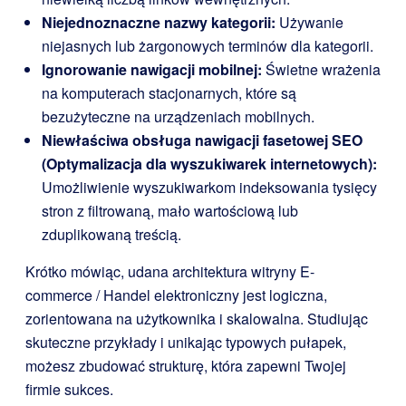
Niejednoznaczne nazwy kategorii:
Używanie
niejasnych lub żargonowych terminów dla kategorii.
Ignorowanie nawigacji mobilnej:
Świetne wrażenia
na komputerach stacjonarnych, które są
bezużyteczne na urządzeniach mobilnych.
Niewłaściwa obsługa nawigacji fasetowej SEO
(Optymalizacja dla wyszukiwarek internetowych):
Umożliwienie wyszukiwarkom indeksowania tysięcy
stron z filtrowaną, mało wartościową lub
zduplikowaną treścią.
Krótko mówiąc, udana architektura witryny E-
commerce / Handel elektroniczny jest logiczna,
zorientowana na użytkownika i skalowalna. Studiując
skuteczne przykłady i unikając typowych pułapek,
możesz zbudować strukturę, która zapewni Twojej
firmie sukces.