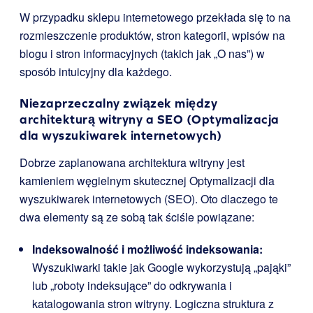
W przypadku sklepu internetowego przekłada się to na
rozmieszczenie produktów, stron kategorii, wpisów na
blogu i stron informacyjnych (takich jak „O nas”) w
sposób intuicyjny dla każdego.
Niezaprzeczalny związek między
architekturą witryny a SEO (Optymalizacja
dla wyszukiwarek internetowych)
Dobrze zaplanowana architektura witryny jest
kamieniem węgielnym skutecznej Optymalizacji dla
wyszukiwarek internetowych (SEO). Oto dlaczego te
dwa elementy są ze sobą tak ściśle powiązane:
Indeksowalność i możliwość indeksowania:
Wyszukiwarki takie jak Google wykorzystują „pająki”
lub „roboty indeksujące” do odkrywania i
katalogowania stron witryny. Logiczna struktura z