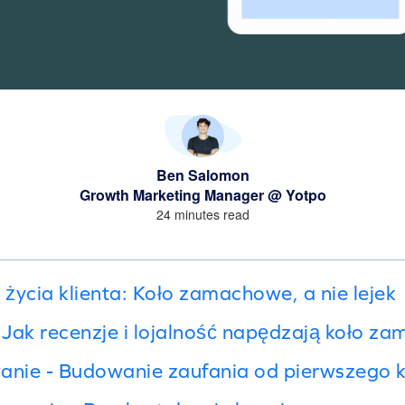
Ben Salomon
Growth Marketing Manager @ Yotpo
24 minutes read
życia klienta: Koło zamachowe, a nie lejek
i: Jak recenzje i lojalność napędzają koło 
anie - Budowanie zaufania od pierwszego kl