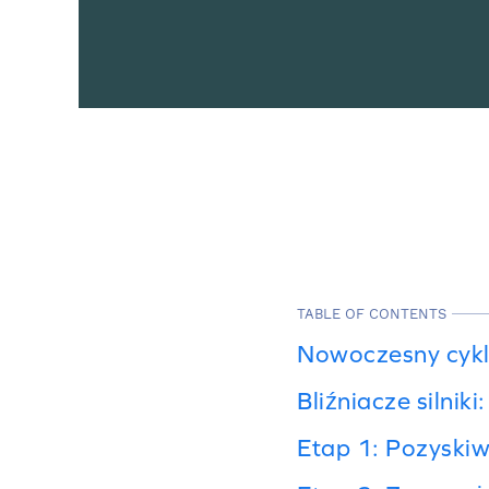
TABLE OF CONTENTS
Nowoczesny cykl 
Bliźniacze silnik
Etap 1: Pozyskiw