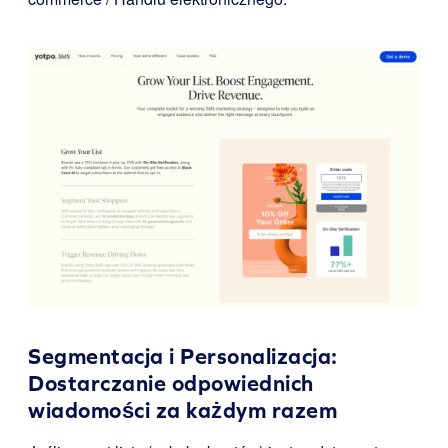
Segmentacja i Personalizacja:
Dostarczanie odpowiednich
wiadomości za każdym razem