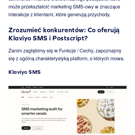
może przekształcić marketing SMS-owy w znaczące
interakcje z klientami, które generują przychody.
Zrozumieć konkurentów: Co oferują
Klaviyo SMS i Postscript?
Zanim zagłębimy się w Funkcje / Cechy, zapoznajmy
się z ogólną charakterystyką platform, o których mowa.
Klaviyo SMS