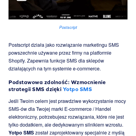
Postscript
Postscript działa jako rozwiązanie marketingu SMS
powszechnie używane przez firmy na platformie
Shopify. Zapewnia funkcje SMS dla sklepów
działających na tym systemie e-commerce.
Podstawowa zdolność: Wzmocnienie
strategii SMS dzięki
Yotpo SMS
Jeśli Twoim celem jest prawdziwe wykorzystanie mocy
SMS-ów dla Twojej marki E-commerce / Handel
elektroniczny, potrzebujesz rozwiązania, które nie jest
tylko dodatkiem, ale dedykowanym silnikiem wzrostu.
Yotpo SMS
został zaprojektowany specjalnie z myślą