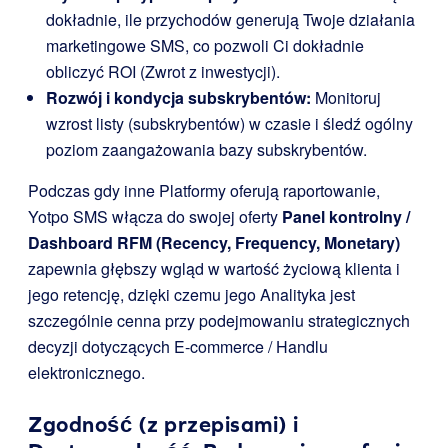
dokładnie, ile przychodów generują Twoje działania
marketingowe SMS, co pozwoli Ci dokładnie
obliczyć ROI (Zwrot z inwestycji).
Rozwój i kondycja subskrybentów:
Monitoruj
wzrost listy (subskrybentów) w czasie i śledź ogólny
poziom zaangażowania bazy subskrybentów.
Podczas gdy inne Platformy oferują raportowanie,
Yotpo SMS włącza do swojej oferty
Panel kontrolny /
Dashboard RFM (Recency, Frequency, Monetary)
zapewnia głębszy wgląd w wartość życiową klienta i
jego retencję, dzięki czemu jego Analityka jest
szczególnie cenna przy podejmowaniu strategicznych
decyzji dotyczących E-commerce / Handlu
elektronicznego.
Zgodność (z przepisami) i