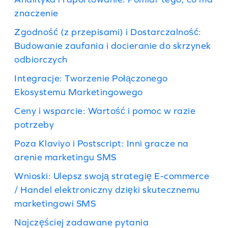
znaczenie
Zgodność (z przepisami) i Dostarczalność:
Budowanie zaufania i docieranie do skrzynek
odbiorczych
Integracje: Tworzenie Połączonego
Ekosystemu Marketingowego
Ceny i wsparcie: Wartość i pomoc w razie
potrzeby
Poza Klaviyo i Postscript: Inni gracze na
arenie marketingu SMS
Wnioski: Ulepsz swoją strategię E-commerce
/ Handel elektroniczny dzięki skutecznemu
marketingowi SMS
Najczęściej zadawane pytania