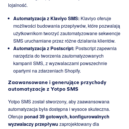
lojalność.
Automatyzacja z Klaviyo SMS:
Klaviyo oferuje
możliwości budowania przepływów, które pozwalają
użytkownikom tworzyć zautomatyzowane sekwencje
SMS uruchamiane przez różne działania klientów.
Automatyzacja z Postscript:
Postscript zapewnia
narzędzia do tworzenia zautomatyzowanych
kampanii SMS, z wyzwalaczami powszechnie
opartymi na zdarzeniach Shopify.
Zaawansowane i generujące przychody
automatyzacje z Yotpo SMS
Yotpo SMS został stworzony, aby zaawansowana
automatyzacja była dostępna i wysoce skuteczna.
Oferuje
ponad 39 gotowych, konfigurowalnych
wyzwalaczy przepływu
zaprojektowany dla