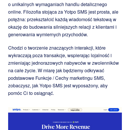
o unikalnych wymaganiach handlu detalicznego
online. Filozofia stojąca za Yotpo SMS jest prosta, ale
potężna: przekształcić każdą wiadomość tekstową w
okazję do budowania silniejszych relacji z klientami i
generowania wymiernych przychodów.
Chodzi o tworzenie znaczących interakcji, które
wykraczają poza transakcje, wspierając lojalność i
zmieniając jednorazowych nabywców w zwolenników
na całe życie. W miarę jak będziemy odkrywać
podstawowe Funkcje / Cechy marketingu SMS,
zobaczysz, jak Yotpo SMS jest wyposażony, aby
pomóc Ci to osiągnąć.