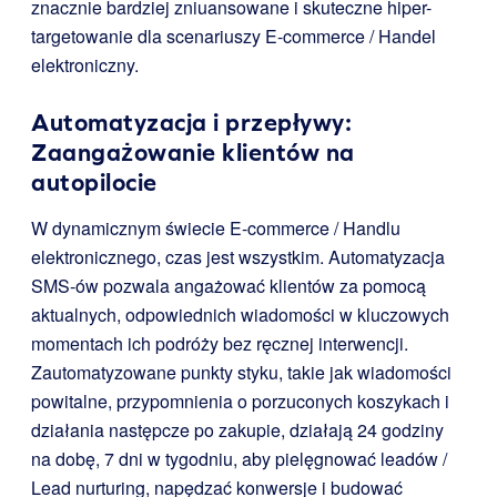
znacznie bardziej zniuansowane i skuteczne hiper-
targetowanie dla scenariuszy E-commerce / Handel
elektroniczny.
Automatyzacja i przepływy:
Zaangażowanie klientów na
autopilocie
W dynamicznym świecie E-commerce / Handlu
elektronicznego, czas jest wszystkim. Automatyzacja
SMS-ów pozwala angażować klientów za pomocą
aktualnych, odpowiednich wiadomości w kluczowych
momentach ich podróży bez ręcznej interwencji.
Zautomatyzowane punkty styku, takie jak wiadomości
powitalne, przypomnienia o porzuconych koszykach i
działania następcze po zakupie, działają 24 godziny
na dobę, 7 dni w tygodniu, aby pielęgnować leadów /
Lead nurturing, napędzać konwersje i budować