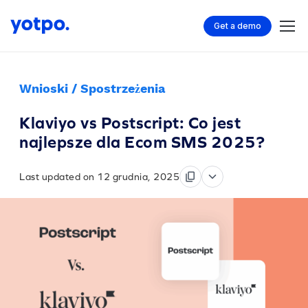
Get a demo
Wnioski / Spostrzeżenia
Klaviyo vs Postscript: Co jest
najlepsze dla Ecom SMS 2025?
Last updated on 12 grudnia, 2025