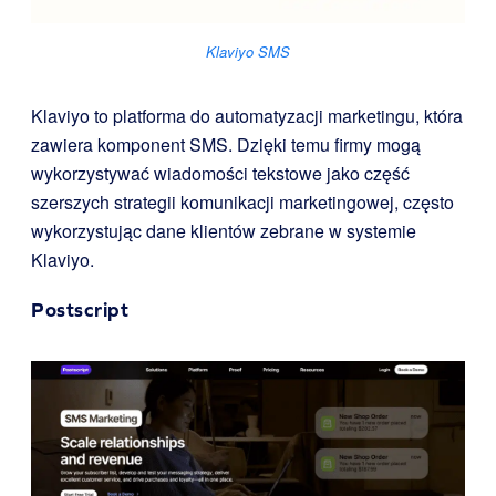
Klaviyo SMS
Klaviyo to platforma do automatyzacji marketingu, która
zawiera komponent SMS. Dzięki temu firmy mogą
wykorzystywać wiadomości tekstowe jako część
szerszych strategii komunikacji marketingowej, często
wykorzystując dane klientów zebrane w systemie
Klaviyo.
Postscript