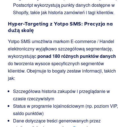
Postscript wykorzystują punkty danych dostępne w
Shopify, takie jak historia zamówień i tagi klientów.
Hyper-Targeting z Yotpo SMS: Precyzja na
dużą skalę
Yotpo SMS umożliwia markom E-commerce / Handel
elektroniczny wyjątkowo szczegółową segmentację,
wykorzystując
ponad 180 różnych punktów danych
do tworzenia wysoce specyficznych segmentów
klientów. Obejmuje to bogaty zestaw informacji, takich
jak:
Szczegółowa historia zakupów i przeglądanie w
czasie rzeczywistym
Status w programie lojalnościowym (np. poziom VIP,
saldo punktów)
Dane dotyczące treści generowanych przez