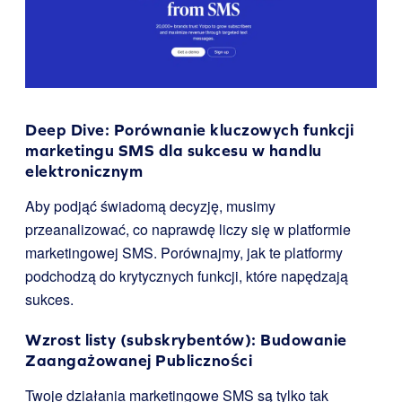
Deep Dive: Porównanie kluczowych funkcji
marketingu SMS dla sukcesu w handlu
elektronicznym
Aby podjąć świadomą decyzję, musimy
przeanalizować, co naprawdę liczy się w platformie
marketingowej SMS. Porównajmy, jak te platformy
podchodzą do krytycznych funkcji, które napędzają
sukces.
Wzrost listy (subskrybentów): Budowanie
Zaangażowanej Publiczności
Twoje działania marketingowe SMS są tylko tak