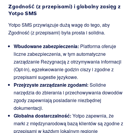
Zgodność (z przepisami) i globalny zasięg z
Yotpo SMS
Yotpo SMS przywiązuje dużą wagę do tego, aby
Zgodność (z przepisami) była prosta i solidna.
Wbudowane zabezpieczenia:
Platforma oferuje
liczne zabezpieczenia, w tym automatyczne
zarządzanie Rezygnacją z otrzymywania informacji
(Opt-in), egzekwowanie godzin ciszy i zgodne z
przepisami sugestie językowe.
Przejrzyste zarządzanie zgodami:
Solidne
narzędzia do zbierania i przechowywania dowodów
zgody zapewniają posiadanie niezbędnej
dokumentacji.
Globalna dostarczalność:
Yotpo zapewnia, że
marki z międzynarodową bazą klientów są zgodne z
przepisami w każdym lokalnym regionie