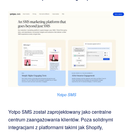
Yotpo SMS
Yotpo SMS został zaprojektowany jako centralne
centrum zaangażowania klientów. Poza solidnymi
integracjami z platformami takimi jak Shopify,