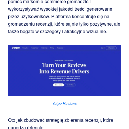
pomóc markom e-commerce gromadzić i
wykorzystywać wysokiej jakości treści generowane
przez użytkowników. Platforma koncentruje się na
gromadzeniu recenzji, które są nie tylko pozytywne, ale
także bogate w szczegóły i atrakcyjne wizualnie.
Yotpo Reviews
Oto jak zbudować strategię zbierania recenzji, która
napędza retencję.