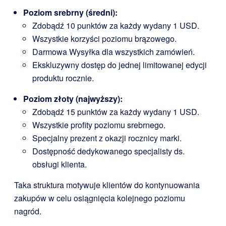
Poziom srebrny (średni):
Zdobądź 10 punktów za każdy wydany 1 USD.
Wszystkie korzyści poziomu brązowego.
Darmowa Wysyłka dla wszystkich zamówień.
Ekskluzywny dostęp do jednej limitowanej edycji
produktu rocznie.
Poziom złoty (najwyższy):
Zdobądź 15 punktów za każdy wydany 1 USD.
Wszystkie profity poziomu srebrnego.
Specjalny prezent z okazji rocznicy marki.
Dostępność dedykowanego specjalisty ds.
obsługi klienta.
Taka struktura motywuje klientów do kontynuowania
zakupów w celu osiągnięcia kolejnego poziomu
nagród.