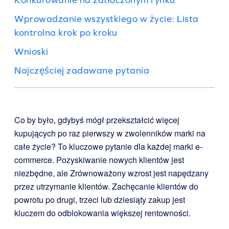
Wprowadzanie wszystkiego w życie: Lista
kontrolna krok po kroku
Wnioski
Najczęściej zadawane pytania
Co by było, gdybyś mógł przekształcić więcej
kupujących po raz pierwszy w zwolenników marki na
całe życie? To kluczowe pytanie dla każdej marki e-
commerce. Pozyskiwanie nowych klientów jest
niezbędne, ale Zrównoważony wzrost jest napędzany
przez utrzymanie klientów. Zachęcanie klientów do
powrotu po drugi, trzeci lub dziesiąty zakup jest
kluczem do odblokowania większej rentowności.