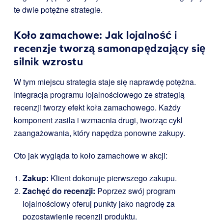
te dwie potężne strategie.
Koło zamachowe: Jak lojalność i
recenzje tworzą samonapędzający się
silnik wzrostu
W tym miejscu strategia staje się naprawdę potężna.
Integracja programu lojalnościowego ze strategią
recenzji tworzy efekt koła zamachowego. Każdy
komponent zasila i wzmacnia drugi, tworząc cykl
zaangażowania, który napędza ponowne zakupy.
Oto jak wygląda to koło zamachowe w akcji:
Zakup:
Klient dokonuje pierwszego zakupu.
Zachęć do recenzji:
Poprzez swój program
lojalnościowy oferuj punkty jako nagrodę za
pozostawienie recenzji produktu.