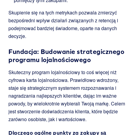
pomiędzy tymi zakupami.
Skupienie się na tych metrykach pozwala zmierzyć
bezpośredni wpływ działań związanych z retencją i
podejmować bardziej świadome, oparte na danych
decyzje.
Fundacja: Budowanie strategicznego
programu lojalnościowego
Skuteczny program lojalnościowy to coś więcej niż
cyfrowa karta lojalnościowa. Prawidłowo wdrożony,
staje się strategicznym systemem rozpoznawania i
nagradzania najlepszych klientów, dając im ważne
powody, by wielokrotnie wybierali Twoją markę. Celem
jest stworzenie doświadczenia klienta, które będzie
zarówno osobiste, jak i wartościowe.
Dlaczego ogólne punkty za zakupy są