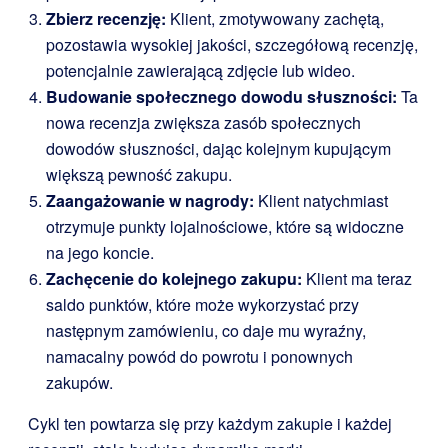
Zbierz recenzję:
Klient, zmotywowany zachętą,
pozostawia wysokiej jakości, szczegółową recenzję,
potencjalnie zawierającą zdjęcie lub wideo.
Budowanie społecznego dowodu słuszności:
Ta
nowa recenzja zwiększa zasób społecznych
dowodów słuszności, dając kolejnym kupującym
większą pewność zakupu.
Zaangażowanie w nagrody:
Klient natychmiast
otrzymuje punkty lojalnościowe, które są widoczne
na jego koncie.
Zachęcenie do kolejnego zakupu:
Klient ma teraz
saldo punktów, które może wykorzystać przy
następnym zamówieniu, co daje mu wyraźny,
namacalny powód do powrotu i ponownych
zakupów.
Cykl ten powtarza się przy każdym zakupie i każdej