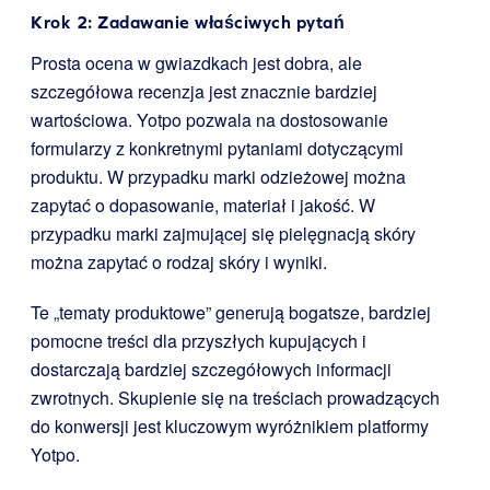
Krok 2: Zadawanie właściwych pytań
Prosta ocena w gwiazdkach jest dobra, ale
szczegółowa recenzja jest znacznie bardziej
wartościowa. Yotpo pozwala na dostosowanie
formularzy z konkretnymi pytaniami dotyczącymi
produktu. W przypadku marki odzieżowej można
zapytać o dopasowanie, materiał i jakość. W
przypadku marki zajmującej się pielęgnacją skóry
można zapytać o rodzaj skóry i wyniki.
Te „tematy produktowe” generują bogatsze, bardziej
pomocne treści dla przyszłych kupujących i
dostarczają bardziej szczegółowych informacji
zwrotnych. Skupienie się na treściach prowadzących
do konwersji jest kluczowym wyróżnikiem platformy
Yotpo.