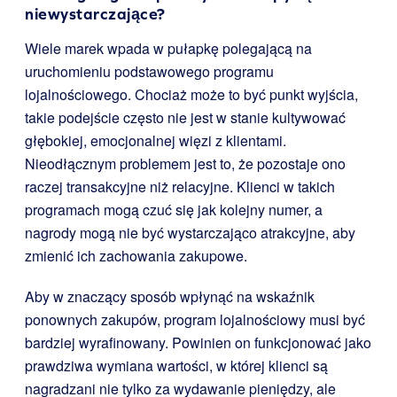
niewystarczające?
Wiele marek wpada w pułapkę polegającą na
uruchomieniu podstawowego programu
lojalnościowego. Chociaż może to być punkt wyjścia,
takie podejście często nie jest w stanie kultywować
głębokiej, emocjonalnej więzi z klientami.
Nieodłącznym problemem jest to, że pozostaje ono
raczej transakcyjne niż relacyjne. Klienci w takich
programach mogą czuć się jak kolejny numer, a
nagrody mogą nie być wystarczająco atrakcyjne, aby
zmienić ich zachowania zakupowe.
Aby w znaczący sposób wpłynąć na wskaźnik
ponownych zakupów, program lojalnościowy musi być
bardziej wyrafinowany. Powinien on funkcjonować jako
prawdziwa wymiana wartości, w której klienci są
nagradzani nie tylko za wydawanie pieniędzy, ale