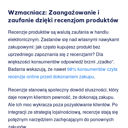
Wzmacniacz: Zaangażowanie i
zaufanie dzięki recenzjom produktów
Recenzje produktów są walutą zaufania w handlu
elektronicznym. Zastanów się nad własnymi nawykami
zakupowymi: jak często kupujesz produkt bez
uprzedniego zapoznania się z recenzjami? Dla
większości konsumentów odpowiedź brzmi „rzadko”.
Badania wskazują, że nawet
98% konsumentów czyta
recenzje online przed dokonaniem zakupu
.
Recenzje stanowią społeczny dowód słuszności, który
daje nowym klientom pewność, że dokonają zakupu.
Ale ich moc wykracza poza pozyskiwanie klientów. Po
integracji ze strategią lojalnościową, recenzje stają się
potężnym narzędziem zachęcającym do ponownych
zakupów.