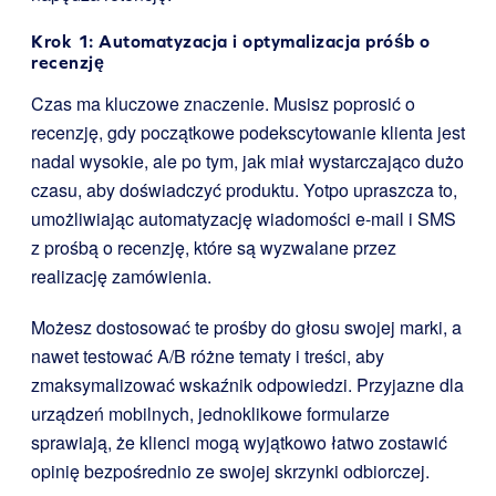
Krok 1: Automatyzacja i optymalizacja próśb o
recenzję
Czas ma kluczowe znaczenie. Musisz poprosić o
recenzję, gdy początkowe podekscytowanie klienta jest
nadal wysokie, ale po tym, jak miał wystarczająco dużo
czasu, aby doświadczyć produktu. Yotpo upraszcza to,
umożliwiając automatyzację wiadomości e-mail i SMS
z prośbą o recenzję, które są wyzwalane przez
realizację zamówienia.
Możesz dostosować te prośby do głosu swojej marki, a
nawet testować A/B różne tematy i treści, aby
zmaksymalizować wskaźnik odpowiedzi. Przyjazne dla
urządzeń mobilnych, jednoklikowe formularze
sprawiają, że klienci mogą wyjątkowo łatwo zostawić
opinię bezpośrednio ze swojej skrzynki odbiorczej.