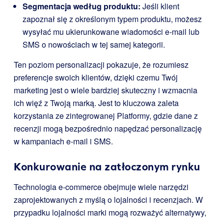
Segmentacja według produktu:
Jeśli klient
zapoznał się z określonym typem produktu, możesz
wysyłać mu ukierunkowane wiadomości e-mail lub
SMS o nowościach w tej samej kategorii.
Ten poziom personalizacji pokazuje, że rozumiesz
preferencje swoich klientów, dzięki czemu Twój
marketing jest o wiele bardziej skuteczny i wzmacnia
ich więź z Twoją marką. Jest to kluczowa zaleta
korzystania ze zintegrowanej Platformy, gdzie dane z
recenzji mogą bezpośrednio napędzać personalizację
w kampaniach e-mail i SMS.
Konkurowanie na zatłoczonym rynku
Technologia e-commerce obejmuje wiele narzędzi
zaprojektowanych z myślą o lojalności i recenzjach. W
przypadku lojalności marki mogą rozważyć alternatywy,