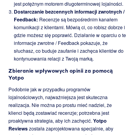
jest potężnym motorem długoterminowej lojalności.
Dostarczanie bezcennych informacji zwrotnych /
Feedback:
Recenzje są bezpośrednim kanałem
komunikacji z klientami. Mówią ci, co robisz dobrze i
gdzie możesz się poprawić. Działanie w oparciu o te
informacje zwrotne / Feedback pokazuje, że
słuchasz, co buduje zaufanie i zachęca klientów do
kontynuowania relacji z Twoją marką.
Zbieranie wpływowych opinii za pomocą
Yotpo
Podobnie jak w przypadku programów
lojalnościowych, najważniejsza jest skuteczna
realizacja. Nie można po prostu mieć nadziei, że
klienci będą zostawiać recenzje; potrzebna jest
proaktywna strategia, aby ich zachęcić.
Yotpo
Reviews
została zaprojektowana specjalnie, aby