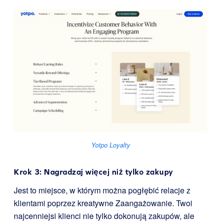
Yotpo Loyalty
Krok 3: Nagradzaj więcej niż tylko zakupy
Jest to miejsce, w którym można pogłębić relacje z
klientami poprzez kreatywne Zaangażowanie. Twoi
najcenniejsi klienci nie tylko dokonują zakupów, ale