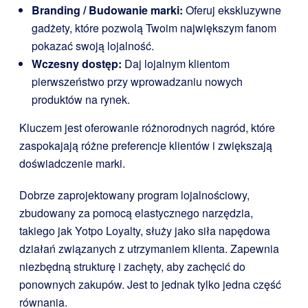
Branding / Budowanie marki:
Oferuj ekskluzywne
gadżety, które pozwolą Twoim największym fanom
pokazać swoją lojalność.
Wczesny dostęp:
Daj lojalnym klientom
pierwszeństwo przy wprowadzaniu nowych
produktów na rynek.
Kluczem jest oferowanie różnorodnych nagród, które
zaspokajają różne preferencje klientów i zwiększają
doświadczenie marki.
Dobrze zaprojektowany program lojalnościowy,
zbudowany za pomocą elastycznego narzędzia,
takiego jak Yotpo Loyalty, służy jako siła napędowa
działań związanych z utrzymaniem klienta. Zapewnia
niezbędną strukturę i zachęty, aby zachęcić do
ponownych zakupów. Jest to jednak tylko jedna część
równania.