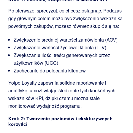
Po pierwsze, sprecyzuj, co chcesz osiągnąć. Podczas
gdy głównym celem może być zwiększenie wskaźnika
powtórnych zakupów, możesz również skupić się na:
Zwiększenie średniej wartości zamówienia (AOV)
Zwiększanie wartości życiowej klienta (LTV)
Zwiększanie ilości treści generowanych przez
użytkowników (UGC)
Zachęcanie do polecania klientów
Yotpo Loyalty zapewnia solidne raportowanie i
analitykę, umożliwiając śledzenie tych konkretnych
wskaźników KPI, dzięki czemu można stale
monitorować wydajność programu.
Krok 2: Tworzenie poziomów i ekskluzywnych
korzyści