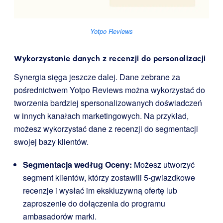
Yotpo Reviews
Wykorzystanie danych z recenzji do personalizacji
Synergia sięga jeszcze dalej. Dane zebrane za
pośrednictwem Yotpo Reviews można wykorzystać do
tworzenia bardziej spersonalizowanych doświadczeń
w innych kanałach marketingowych. Na przykład,
możesz wykorzystać dane z recenzji do segmentacji
swojej bazy klientów.
Segmentacja według Oceny:
Możesz utworzyć
segment klientów, którzy zostawili 5-gwiazdkowe
recenzje i wysłać im ekskluzywną ofertę lub
zaproszenie do dołączenia do programu
ambasadorów marki.