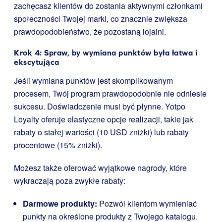
zachęcasz klientów do zostania aktywnymi członkami
społeczności Twojej marki, co znacznie zwiększa
prawdopodobieństwo, że pozostaną lojalni.
Krok 4: Spraw, by wymiana punktów była łatwa i
ekscytująca
Jeśli wymiana punktów jest skomplikowanym
procesem, Twój program prawdopodobnie nie odniesie
sukcesu. Doświadczenie musi być płynne. Yotpo
Loyalty oferuje elastyczne opcje realizacji, takie jak
rabaty o stałej wartości (10 USD zniżki) lub rabaty
procentowe (15% zniżki).
Możesz także oferować wyjątkowe nagrody, które
wykraczają poza zwykłe rabaty:
Darmowe produkty:
Pozwól klientom wymieniać
punkty na określone produkty z Twojego katalogu.