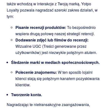
także wchodzą w interakcje z Twoją marką. Yotpo
Loyalty pozwala nagradzać szeroki zakres działań, w
tym:
Pisanie recenzji produktów:
To bezpośrednio
wspiera drugą połowę naszej strategii retencji.
Dodawanie zdjęć lub filmów do recenzji:
Wizualne UGC (Treści generowane przez
użytkowników) jest niezwykle potężnym atutem.
Śledzenie marki w mediach społecznościowych.
Polecenie znajomemu:
W ten sposób lojalni
klienci stają się potężnym kanałem pozyskiwania
klientów.
Tworzenie konta.
Nagradzając te nietransakcyjne zaangażowania,