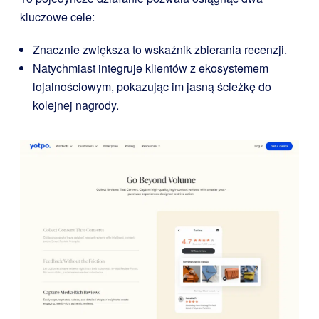
kluczowe cele:
Znacznie zwiększa to wskaźnik zbierania recenzji.
Natychmiast integruje klientów z ekosystemem
lojalnościowym, pokazując im jasną ścieżkę do
kolejnej nagrody.