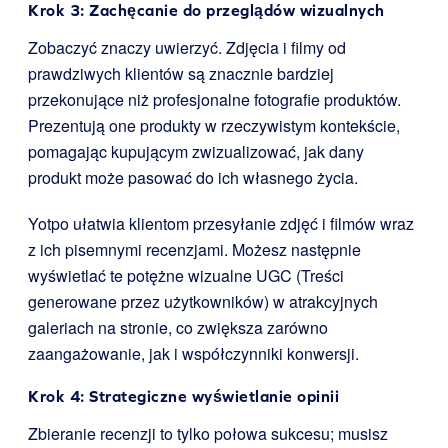
Krok 3: Zachęcanie do przeglądów wizualnych
Zobaczyć znaczy uwierzyć. Zdjęcia i filmy od
prawdziwych klientów są znacznie bardziej
przekonujące niż profesjonalne fotografie produktów.
Prezentują one produkty w rzeczywistym kontekście,
pomagając kupującym zwizualizować, jak dany
produkt może pasować do ich własnego życia.
Yotpo ułatwia klientom przesyłanie zdjęć i filmów wraz
z ich pisemnymi recenzjami. Możesz następnie
wyświetlać te potężne wizualne UGC (Treści
generowane przez użytkowników) w atrakcyjnych
galeriach na stronie, co zwiększa zarówno
zaangażowanie, jak i współczynniki konwersji.
Krok 4: Strategiczne wyświetlanie opinii
Zbieranie recenzji to tylko połowa sukcesu; musisz