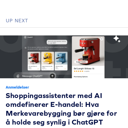
UP NEXT
Anmeldelser
Shoppingassistenter med AI
omdefinerer E-handel: Hva
Merkevarebygging bør gjøre for
å holde seg synlig i ChatGPT