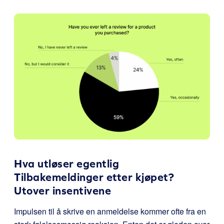
Hva utløser egentlig
Tilbakemeldinger etter kjøpet?
Utover insentivene
Impulsen til å skrive en anmeldelse kommer ofte fra en