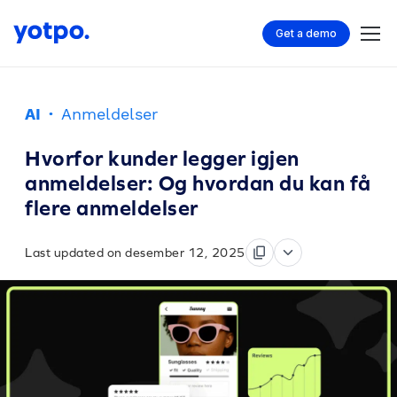
Get a demo
AI
·
Anmeldelser
Hvorfor kunder legger igjen
anmeldelser: Og hvordan du kan få
flere anmeldelser
Last updated on desember 12, 2025