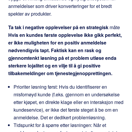
anmeldelser som driver konverteringer for et bredt
spekter av produkter.
Ta tak i negative opplevelser på en strategisk
måte
Hvis en kundes første opplevelse ikke gikk perfekt,
er ikke muligheten for en positiv anmeldelse
nødvendigvis tapt. Faktisk kan en rask og
gjennomtenkt løsning på et problem utløse enda
sterkere lojalitet og en vilje til å gi positive
tilbakemeldinger om tjenestegjenopprettingen.
Prioriter løsning først: Hvis du identifiserer en
misfornøyd kunde (f.eks. gjennom en undersøkelse
etter kjøpet, en direkte klage eller en interaksjon med
kundeservice), er ikke det første steget å be om en
anmeldelse. Det er dedikert problemløsning.
Tidspunkt for å spørre etter løsningen: Når et