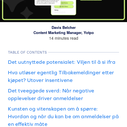
Davis Belcher
Content Marketing Manager, Yotpo
14 minutes read
TABLE OF CONTENTS
Det uutnyttede potensialet: Viljen til å si ifra
Hva utløser egentlig Tilbakemeldinger etter
kjøpet? Utover insentivene
Det tveeggede sverd: Når negative
opplevelser driver anmeldelser
Kunsten og vitenskapen om å spørre:
Hvordan og når du kan be om anmeldelser på
en effektiv måte