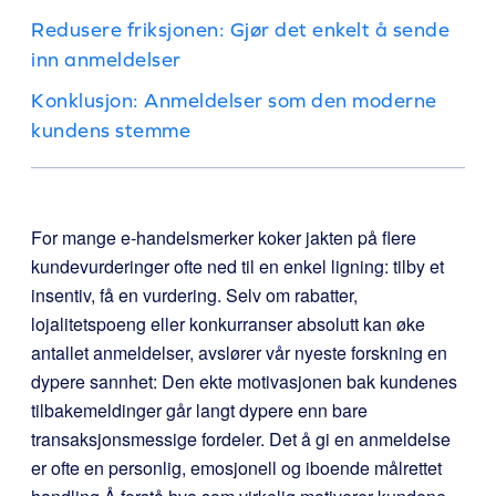
Redusere friksjonen: Gjør det enkelt å sende
inn anmeldelser
Konklusjon: Anmeldelser som den moderne
kundens stemme
For mange e-handelsmerker koker jakten på flere
kundevurderinger ofte ned til en enkel ligning: tilby et
insentiv, få en vurdering. Selv om rabatter,
lojalitetspoeng eller konkurranser absolutt kan øke
antallet anmeldelser, avslører vår nyeste forskning en
dypere sannhet: Den ekte motivasjonen bak kundenes
tilbakemeldinger går langt dypere enn bare
transaksjonsmessige fordeler. Det å gi en anmeldelse
er ofte en personlig, emosjonell og iboende målrettet