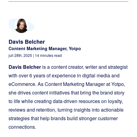
Davis Belcher
Content Marketing Manager, Yotpo
juli 28th, 2025
| 14 minutes read
Davis Belcher
is a content creator, writer and strategist
with over 6 years of experience in digital media and
eCommerce. As Content Marketing Manager at Yotpo,
she drives content initiatives that bring the brand story
to life while creating data-driven resources on loyalty,
reviews and retention, turning insights into actionable
strategies that help brands build stronger customer
connections.