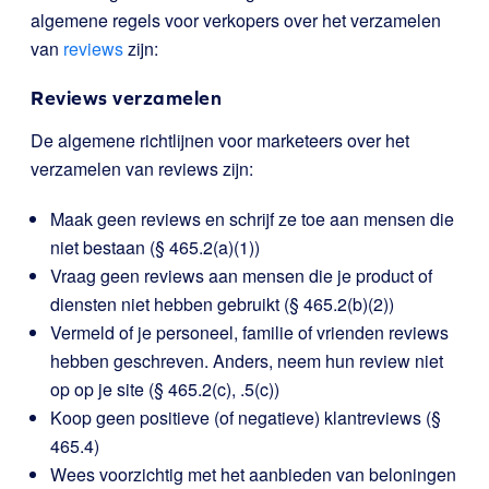
algemene regels voor verkopers over het verzamelen
van
reviews
zijn:
Reviews verzamelen
De algemene richtlijnen voor marketeers over het
verzamelen van reviews zijn:
Maak geen reviews en schrijf ze toe aan mensen die
niet bestaan (§ 465.2(a)(1))
Vraag geen reviews aan mensen die je product of
diensten niet hebben gebruikt (§ 465.2(b)(2))
Vermeld of je personeel, familie of vrienden reviews
hebben geschreven. Anders, neem hun review niet
op op je site (§ 465.2(c), .5(c))
Koop geen positieve (of negatieve) klantreviews (§
465.4)
Wees voorzichtig met het aanbieden van beloningen