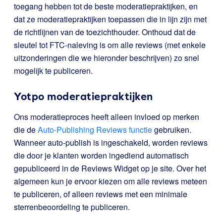
toegang hebben tot de beste moderatiepraktijken, en
dat ze moderatiepraktijken toepassen die in lijn zijn met
de richtlijnen van de toezichthouder. Onthoud dat de
sleutel tot FTC-naleving is om alle reviews (met enkele
uitzonderingen die we hieronder beschrijven) zo snel
mogelijk te publiceren.
Yotpo moderatiepraktijken
Ons moderatieproces heeft alleen invloed op merken
die de
Auto-Publishing Reviews functie
gebruiken
.
Wanneer auto-publish is ingeschakeld, worden reviews
die door je klanten worden ingediend automatisch
gepubliceerd in de Reviews Widget op je site. Over het
algemeen kun je ervoor kiezen om alle reviews meteen
te publiceren, of alleen reviews met een minimale
sterrenbeoordeling te publiceren.