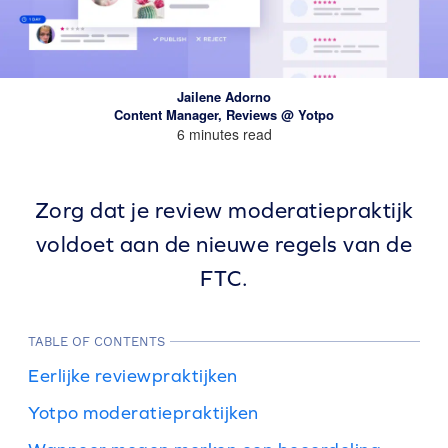
Jailene Adorno
Content Manager, Reviews @ Yotpo
6 minutes read
Zorg dat je review moderatiepraktijk
voldoet aan de nieuwe regels van de
FTC.
TABLE OF CONTENTS
Eerlijke reviewpraktijken
Yotpo moderatiepraktijken