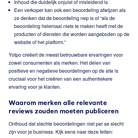
Inhoud die duidelijk onjuist of misleidend is
Een verkoper kan ook een beoordeling afwijzen als
ze denken dat de beoordeling nep is of “als de
beoordeling helemaal niets te maken heeft met de
producten of diensten die worden aangeboden op de
website of het platform.”
Yotpo creëert de meest betrouwbare ervaringen voor
zowel consumenten als merken. Het delen van
positieve en negatieve beoordelingen op de site is
cruciaal voor het creëren van een authentiekere
ervaring voor je klanten.
Waarom merken alle relevante
reviews zouden moeten publiceren
Onthoud dat slechte beoordelingen niet per se slecht
zijn voor je business. Kijk eens naar deze feiten: