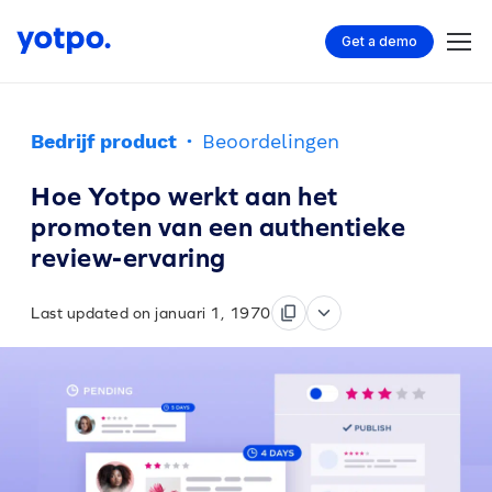
Get a demo
Bedrijf product
·
Beoordelingen
Hoe Yotpo werkt aan het
promoten van een authentieke
review-ervaring
Last updated on januari 1, 1970