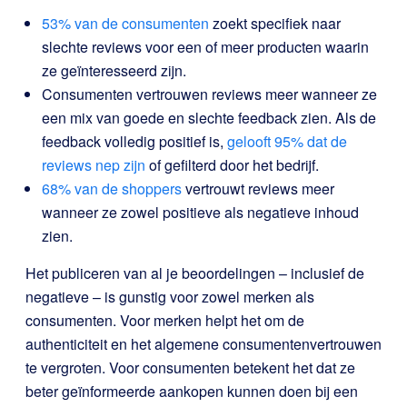
53% van de consumenten
zoekt specifiek naar
slechte reviews voor een of meer producten waarin
ze geïnteresseerd zijn.
Consumenten vertrouwen reviews meer wanneer ze
een mix van goede en slechte feedback zien. Als de
feedback volledig positief is,
gelooft 95% dat de
reviews nep zijn
of gefilterd door het bedrijf.
68% van de shoppers
vertrouwt reviews meer
wanneer ze zowel positieve als negatieve inhoud
zien.
Het publiceren van al je beoordelingen – inclusief de
negatieve – is gunstig voor zowel merken als
consumenten. Voor merken helpt het om de
authenticiteit en het algemene consumentenvertrouwen
te vergroten. Voor consumenten betekent het dat ze
beter geïnformeerde aankopen kunnen doen bij een