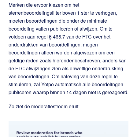
Merken die ervoor kiezen om het
sterrenbeoordelingsfilter boven 1 ster te verhogen,
moeten beoordelingen die onder de minimale
beoordeling vallen publiceren of afwijzen. Om te
voldoen aan regel § 465.7 van de FTC over het
onderdrukken van beoordelingen, mogen
beoordelingen alleen worden afgewezen om een
geldige reden zoals hieronder beschreven, anders kan
de FTC afwijzingen zien als onwettige onderdrukking
van beoordelingen. Om naleving van deze regel te
stimuleren, zal Yotpo automatisch alle beoordelingen
publiceren waarop binnen 14 dagen niet is gereageerd.
Zo ziet de moderatiestroom eruit: