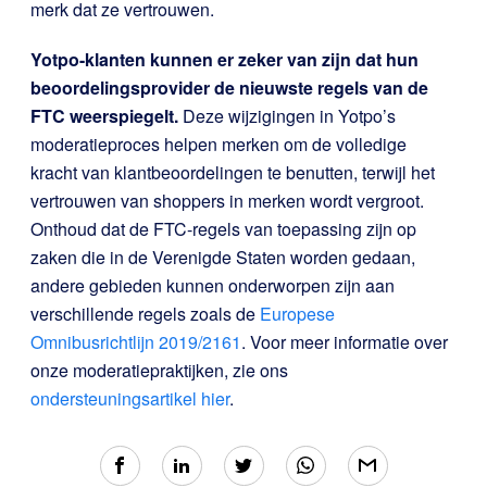
merk dat ze vertrouwen.
Yotpo-klanten kunnen er zeker van zijn dat hun
beoordelingsprovider de nieuwste regels van de
FTC weerspiegelt.
Deze wijzigingen in Yotpo’s
moderatieproces helpen merken om de volledige
kracht van klantbeoordelingen te benutten, terwijl het
vertrouwen van shoppers in merken wordt vergroot.
Onthoud dat de FTC-regels van toepassing zijn op
zaken die in de Verenigde Staten worden gedaan,
andere gebieden kunnen onderworpen zijn aan
verschillende regels zoals de
Europese
Omnibusrichtlijn 2019/2161
. Voor meer informatie over
onze moderatiepraktijken, zie ons
ondersteuningsartikel hier
.