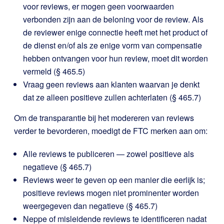
voor reviews, er mogen geen voorwaarden
verbonden zijn aan de beloning voor de review. Als
de reviewer enige connectie heeft met het product of
de dienst en/of als ze enige vorm van compensatie
hebben ontvangen voor hun review, moet dit worden
vermeld (§ 465.5)
Vraag geen reviews aan klanten waarvan je denkt
dat ze alleen positieve zullen achterlaten (§ 465.7)
Om de transparantie bij het modereren van reviews
verder te bevorderen, moedigt de FTC merken aan om:
Alle reviews te publiceren — zowel positieve als
negatieve (§ 465.7)
Reviews weer te geven op een manier die eerlijk is;
positieve reviews mogen niet prominenter worden
weergegeven dan negatieve (§ 465.7)
Neppe of misleidende reviews te identificeren nadat