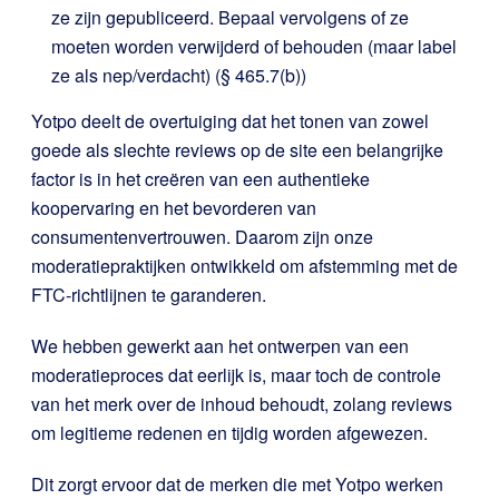
ze zijn gepubliceerd. Bepaal vervolgens of ze
moeten worden verwijderd of behouden (maar label
ze als nep/verdacht) (§ 465.7(b))
Yotpo deelt de overtuiging dat het tonen van zowel
goede als slechte reviews op de site een belangrijke
factor is in het creëren van een authentieke
koopervaring en het bevorderen van
consumentenvertrouwen. Daarom zijn onze
moderatiepraktijken ontwikkeld om afstemming met de
FTC-richtlijnen te garanderen.
We hebben gewerkt aan het ontwerpen van een
moderatieproces dat eerlijk is, maar toch de controle
van het merk over de inhoud behoudt, zolang reviews
om legitieme redenen en tijdig worden afgewezen.
Dit zorgt ervoor dat de merken die met Yotpo werken