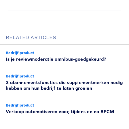
RELATED ARTICLES
Bedrijf product
Is je reviewmoderatie omnibus-goedgekeurd?
Bedrijf product
3 abonnementsfuncties die supplementmerken nodig
hebben om hun bedrijf te laten groeien
Bedrijf product
Verkoop automatiseren voor, tijdens en na BFCM