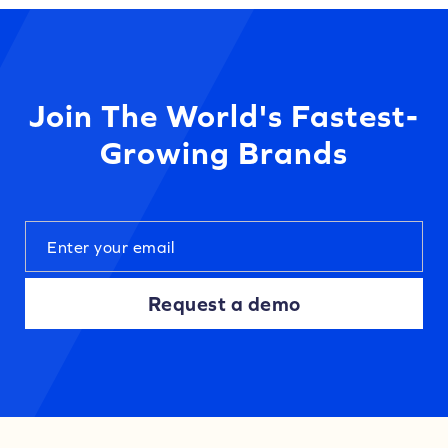
Join The World's Fastest-
Growing Brands
Request a demo