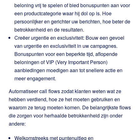
beloning vrij te spelen of bied bonuspunten aan voor
een productcategorie waar hij dol op is. Hoe
persoonlijker en gerichter uw berichten, hoe beter de
betrokkenheid en de resultaten.
Creëer urgentie en exclusiviteit: Bouw een gevoel
van urgentie en exclusiviteit in uw campagnes.
Bonuspunten voor een beperkte tijd, aflopende
beloningen of VIP (Very Important Person)
aanbiedingen moedigen aan tot snellere actie en
meer engagement.
Automatiseer call flows zodat klanten weten wat ze
hebben verdiend, hoe ze het moeten gebruiken en
waarom ze terug moeten komen. De belangrijkste flows
die zorgen voor herhaalde betrokkenheid zijn onder
andere:
Welkomstreeks met puntenuitleg en