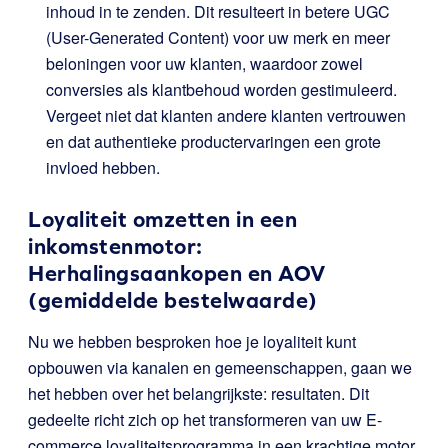
inhoud in te zenden. Dit resulteert in betere UGC
(User-Generated Content) voor uw merk en meer
beloningen voor uw klanten, waardoor zowel
conversies als klantbehoud worden gestimuleerd.
Vergeet niet dat klanten andere klanten vertrouwen
en dat authentieke productervaringen een grote
invloed hebben.
Loyaliteit omzetten in een
inkomstenmotor:
Herhalingsaankopen en AOV
(gemiddelde bestelwaarde)
Nu we hebben besproken hoe je loyaliteit kunt
opbouwen via kanalen en gemeenschappen, gaan we
het hebben over het belangrijkste: resultaten. Dit
gedeelte richt zich op het transformeren van uw E-
commerce loyaliteitsprogramma in een krachtige motor