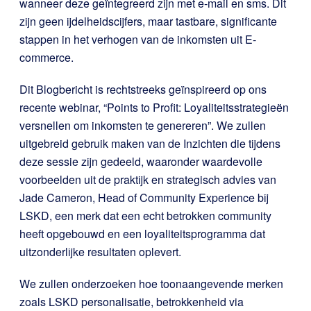
wanneer deze geïntegreerd zijn met e-mail en sms. Dit
zijn geen ijdelheidscijfers, maar tastbare, significante
stappen in het verhogen van de inkomsten uit E-
commerce.
Dit Blogbericht is rechtstreeks geïnspireerd op ons
recente webinar, “Points to Profit: Loyaliteitsstrategieën
versnellen om inkomsten te genereren”. We zullen
uitgebreid gebruik maken van de Inzichten die tijdens
deze sessie zijn gedeeld, waaronder waardevolle
voorbeelden uit de praktijk en strategisch advies van
Jade Cameron, Head of Community Experience bij
LSKD, een merk dat een echt betrokken community
heeft opgebouwd en een loyaliteitsprogramma dat
uitzonderlijke resultaten oplevert.
We zullen onderzoeken hoe toonaangevende merken
zoals LSKD personalisatie, betrokkenheid via