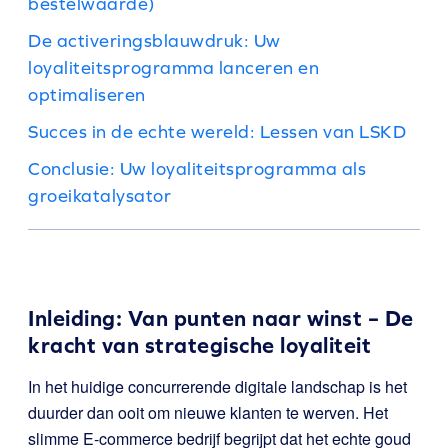
bestelwaarde)
De activeringsblauwdruk: Uw
loyaliteitsprogramma lanceren en
optimaliseren
Succes in de echte wereld: Lessen van LSKD
Conclusie: Uw loyaliteitsprogramma als
groeikatalysator
Inleiding: Van punten naar winst – De
kracht van strategische loyaliteit
In het huidige concurrerende digitale landschap is het
duurder dan ooit om nieuwe klanten te werven. Het
slimme E-commerce bedrijf begrijpt dat het echte goud