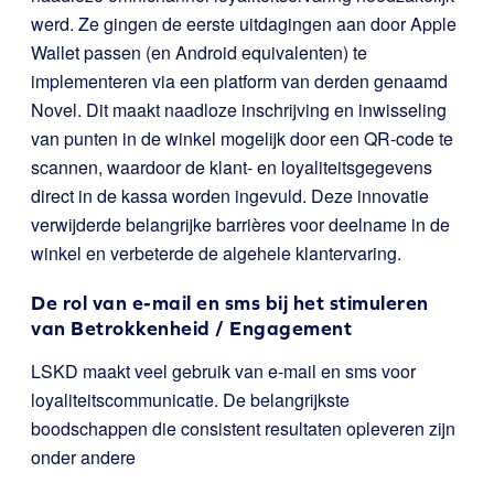
werd. Ze gingen de eerste uitdagingen aan door Apple
Wallet passen (en Android equivalenten) te
implementeren via een platform van derden genaamd
Novel. Dit maakt naadloze inschrijving en inwisseling
van punten in de winkel mogelijk door een QR-code te
scannen, waardoor de klant- en loyaliteitsgegevens
direct in de kassa worden ingevuld. Deze innovatie
verwijderde belangrijke barrières voor deelname in de
winkel en verbeterde de algehele klantervaring.
De rol van e-mail en sms bij het stimuleren
van Betrokkenheid / Engagement
LSKD maakt veel gebruik van e-mail en sms voor
loyaliteitscommunicatie. De belangrijkste
boodschappen die consistent resultaten opleveren zijn
onder andere