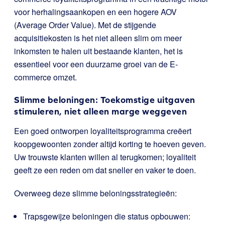
voor herhalingsaankopen en een hogere AOV
(Average Order Value). Met de stijgende
acquisitiekosten is het niet alleen slim om meer
inkomsten te halen uit bestaande klanten, het is
essentieel voor een duurzame groei van de E-
commerce omzet.
Slimme beloningen: Toekomstige uitgaven
stimuleren, niet alleen marge weggeven
Een goed ontworpen loyaliteitsprogramma creëert
koopgewoonten zonder altijd korting te hoeven geven.
Uw trouwste klanten willen al terugkomen; loyaliteit
geeft ze een reden om dat sneller en vaker te doen.
Overweeg deze slimme beloningsstrategieën:
Trapsgewijze beloningen die status opbouwen: