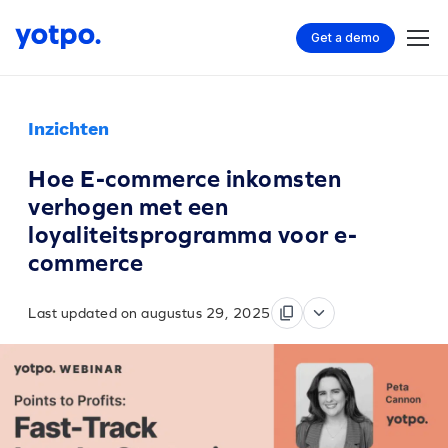
Get a demo
Inzichten
Hoe E-commerce inkomsten
verhogen met een
loyaliteitsprogramma voor e-
commerce
Last updated on augustus 29, 2025