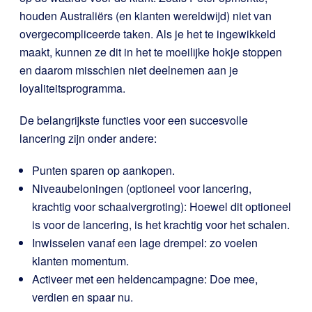
houden Australiërs (en klanten wereldwijd) niet van
overgecompliceerde taken. Als je het te ingewikkeld
maakt, kunnen ze dit in het te moeilijke hokje stoppen
en daarom misschien niet deelnemen aan je
loyaliteitsprogramma.
De belangrijkste functies voor een succesvolle
lancering zijn onder andere:
Punten sparen op aankopen.
Niveaubeloningen (optioneel voor lancering,
krachtig voor schaalvergroting): Hoewel dit optioneel
is voor de lancering, is het krachtig voor het schalen.
Inwisselen vanaf een lage drempel: zo voelen
klanten momentum.
Activeer met een heldencampagne: Doe mee,
verdien en spaar nu.