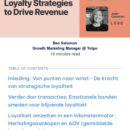
Ben Salomon
Growth Marketing Manager @ Yotpo
19 minutes read
TABLE OF CONTENTS
Inleiding: Van punten naar winst - De kracht
van strategische loyaliteit
Verder dan transacties: Emotionele banden
smeden voor blijvende loyaliteit
Loyaliteit omzetten in een inkomstenmotor:
Herhalingsaankopen en AOV (gemiddelde