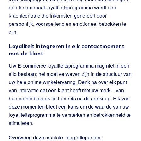
een fenomenaal loyaliteitsprogramma wordt een
krachtcentrale die inkomsten genereert door
persoonlijk, voorspellend en emotioneel betrokken te
zijn.
Loyaliteit integreren in elk contactmoment
met de klant
Uw E-commerce loyaliteitsprogramma mag niet in een
silo bestaan; het moet verweven zijn in de structuur van
uw hele online winkelervaring. Denk na over elk punt
van interactie dat een klant heeft met uw merk – van
hun eerste bezoek tot hun reis na de aankoop. Elk van
deze momenten biedt een kans om de waarde van uw
loyaliteitsprogramma te versterken en betrokkenheid te
stimuleren.
Overweeg deze cruciale integratiepunten: