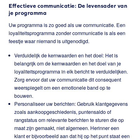
Effectieve communicatie: De levensader van
je programma
Uw programma is zo goed als uw communicatie. Een
loyaliteitsprogramma zonder communicatie is als een
feestje waar niemand is uitgenodigd.
Verduidelijk de kernwaarden en het doel: Het is
belangrijk om de kernwaarden en het doel van je
loyaliteitsprogramma in elk bericht te verduidelijken.
Zorg ervoor dat uw communicatie dit consequent
weerspiegelt om een emotionele band op te
bouwen.
Personaliseer uw berichten: Gebruik klantgegevens
zoals aankoopgeschiedenis, puntensaldo of
rangstatus om relevante berichten te sturen die op
maat zijn gemaakt, niet algemeen. Herinner een
klant er bijvoorbeeld aan dat hij op het punt staat een