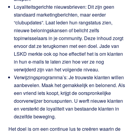
Loyaliteitsgerichte nieuwsbrieven: Dit zijn geen
standaard marketingberichten, maar eerder
“clubupdates”. Laat leden hun rangstatus zien,
nieuwe beloningskansen of belicht zelfs
topinwisselaars in je community. Deze inhoud zorgt
ervoor dat ze terugkomen met een doel. Jade van
LSKD merkte ook op hoe effectief het is om klanten
in hun e-mails te laten zien hoe ver ze nog
verwijderd zijn van het volgende niveau.
Verwijzingsprogramma’s: Je trouwste klanten willen
aanbevelen. Maak het gemakkelijk en belonend. Als
een vriend iets koopt, krijgt de oorspronkelijke
doorverwijzer bonuspunten. U werft nieuwe klanten
en versterkt de loyaliteit van bestaande klanten in
dezelfde beweging.
Het doel is om een continue lus te creëren waarin de