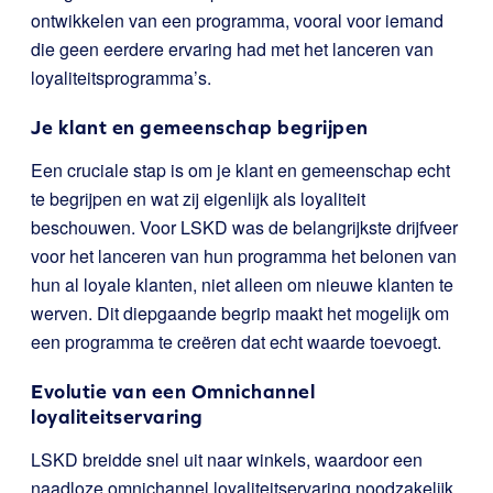
ontwikkelen van een programma, vooral voor iemand
die geen eerdere ervaring had met het lanceren van
loyaliteitsprogramma’s.
Je klant en gemeenschap begrijpen
Een cruciale stap is om je klant en gemeenschap echt
te begrijpen en wat zij eigenlijk als loyaliteit
beschouwen. Voor LSKD was de belangrijkste drijfveer
voor het lanceren van hun programma het belonen van
hun al loyale klanten, niet alleen om nieuwe klanten te
werven. Dit diepgaande begrip maakt het mogelijk om
een programma te creëren dat echt waarde toevoegt.
Evolutie van een Omnichannel
loyaliteitservaring
LSKD breidde snel uit naar winkels, waardoor een
naadloze omnichannel loyaliteitservaring noodzakelijk