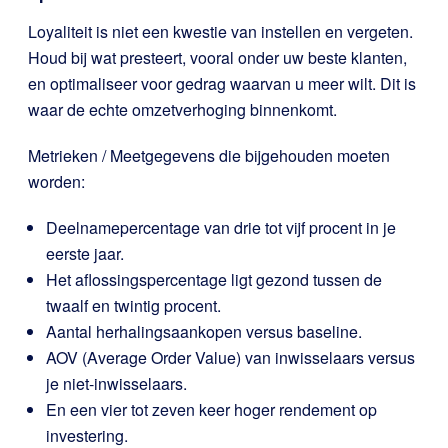
Loyaliteit is niet een kwestie van instellen en vergeten.
Houd bij wat presteert, vooral onder uw beste klanten,
en optimaliseer voor gedrag waarvan u meer wilt. Dit is
waar de echte omzetverhoging binnenkomt.
Metrieken / Meetgegevens die bijgehouden moeten
worden:
Deelnamepercentage van drie tot vijf procent in je
eerste jaar.
Het aflossingspercentage ligt gezond tussen de
twaalf en twintig procent.
Aantal herhalingsaankopen versus baseline.
AOV (Average Order Value) van inwisselaars versus
je niet-inwisselaars.
En een vier tot zeven keer hoger rendement op
investering.