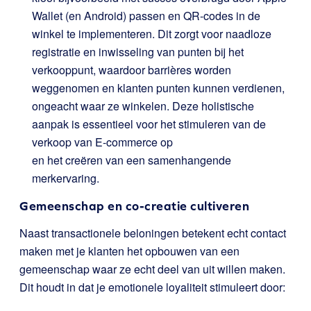
Wallet (en Android) passen en QR-codes in de
winkel te implementeren. Dit zorgt voor naadloze
registratie en inwisseling van punten bij het
verkooppunt, waardoor barrières worden
weggenomen en klanten punten kunnen verdienen,
ongeacht waar ze winkelen. Deze holistische
aanpak is essentieel voor het stimuleren van de
verkoop van E-commerce op
en het creëren van een samenhangende
merkervaring.
Gemeenschap en co-creatie cultiveren
Naast transactionele beloningen betekent echt contact
maken met je klanten het opbouwen van een
gemeenschap waar ze echt deel van uit willen maken.
Dit houdt in dat je emotionele loyaliteit stimuleert door: