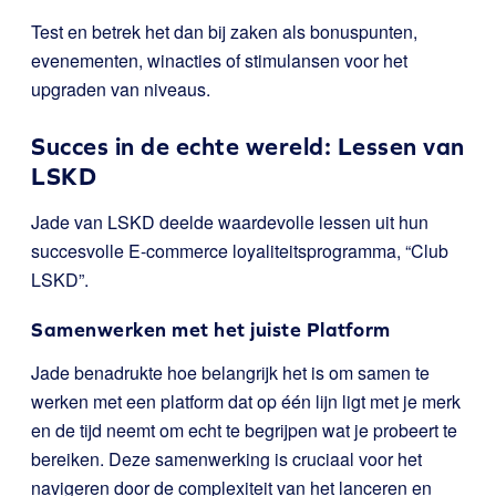
Test en betrek het dan bij zaken als bonuspunten,
evenementen, winacties of stimulansen voor het
upgraden van niveaus.
Succes in de echte wereld: Lessen van
LSKD
Jade van LSKD deelde waardevolle lessen uit hun
succesvolle E-commerce loyaliteitsprogramma, “Club
LSKD”.
Samenwerken met het juiste Platform
Jade benadrukte hoe belangrijk het is om samen te
werken met een platform dat op één lijn ligt met je merk
en de tijd neemt om echt te begrijpen wat je probeert te
bereiken. Deze samenwerking is cruciaal voor het
navigeren door de complexiteit van het lanceren en