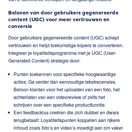
Belonen van door gebruikers gegenereerde
content (UGC) voor meer vertrouwen en
conversie
Door gebruikers gegenereerde content (UGC) schept
vertrouwen en helpt toekomstige kopers te converteren.
Integreer je loyaliteitsprogramma met je UGC (User-
Generated Content) strategie door:
Punten toekennen voor specifieke hoogwaardige
acties: Ga verder dan eenvoudige tekstrecensies.
Beloon klanten voor het uploaden van een foto, het
achterlaten van een videoreview of zelfs het
schrijven over een specifieke productfunctie.
Een feedbacklus creëren die zich dubbel en dwars
terugbetaalt: Loyaliteitspunten koppelen aan rijkere
inhoud zoals foto’s en video’s moedigt aan om vaker