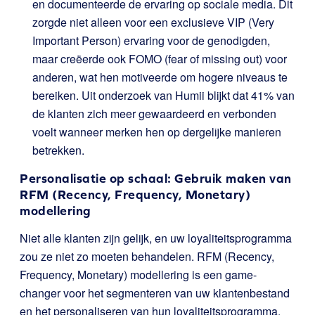
en documenteerde de ervaring op sociale media. Dit
zorgde niet alleen voor een exclusieve VIP (Very
Important Person) ervaring voor de genodigden,
maar creëerde ook FOMO (fear of missing out) voor
anderen, wat hen motiveerde om hogere niveaus te
bereiken. Uit onderzoek van Humii blijkt dat 41% van
de klanten zich meer gewaardeerd en verbonden
voelt wanneer merken hen op dergelijke manieren
betrekken.
Personalisatie op schaal: Gebruik maken van
RFM (Recency, Frequency, Monetary)
modellering
Niet alle klanten zijn gelijk, en uw loyaliteitsprogramma
zou ze niet zo moeten behandelen. RFM (Recency,
Frequency, Monetary) modellering is een game-
changer voor het segmenteren van uw klantenbestand
en het personaliseren van hun loyaliteitsprogramma.