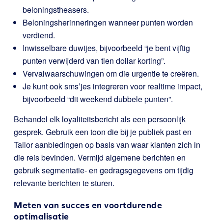
beloningstheasers.
Beloningsherinneringen wanneer punten worden
verdiend.
Inwisselbare duwtjes, bijvoorbeeld “je bent vijftig
punten verwijderd van tien dollar korting”.
Vervalwaarschuwingen om die urgentie te creëren.
Je kunt ook sms’jes integreren voor realtime impact,
bijvoorbeeld “dit weekend dubbele punten”.
Behandel elk loyaliteitsbericht als een persoonlijk
gesprek. Gebruik een toon die bij je publiek past en
Tailor aanbiedingen op basis van waar klanten zich in
die reis bevinden. Vermijd algemene berichten en
gebruik segmentatie- en gedragsgegevens om tijdig
relevante berichten te sturen.
Meten van succes en voortdurende
optimalisatie