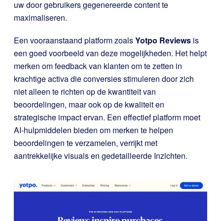
uw door gebruikers gegenereerde content te
maximaliseren.
Een vooraanstaand platform zoals
Yotpo Reviews
is
een goed voorbeeld van deze mogelijkheden. Het helpt
merken om feedback van klanten om te zetten in
krachtige activa die conversies stimuleren door zich
niet alleen te richten op de kwantiteit van
beoordelingen, maar ook op de kwaliteit en
strategische impact ervan. Een effectief platform moet
AI-hulpmiddelen bieden om merken te helpen
beoordelingen te verzamelen, verrijkt met
aantrekkelijke visuals en gedetailleerde Inzichten.