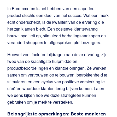
In E-commerce is het hebben van een superieur
product slechts een deel van het succes. Wat een merk
echt onderscheidt, is de kwaliteit van de ervaring die
het zijn klanten biedt. Een positieve klantervaring
bouwt loyaliteit op, stimuleert herhalingsaankopen en
verandert shoppers in uitgesproken pleitbezorgers.
Hoewel veel factoren bijdragen aan deze ervaring, zijn
twee van de krachtigste hulpmiddelen
productbeoordelingen en klantbeloningen. Ze werken
samen om vertrouwen op te bouwen, betrokkenheid te
stimuleren en een cyclus van positieve versterking te
creëren waardoor klanten terug blijven komen. Laten
we eens kijken hoe we deze strategieën kunnen
gebruiken om je merk te versterken.
Belangrijkste opmerkingen: Beste manieren