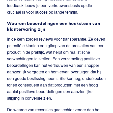
feedback, bouw je een vertrouwensbasis op die
cruciaal is voor succes op lange termijn.
Waarom beoordelingen een hoeksteen van
klantervaring zijn
In de kern zorgen reviews voor transparantie. Ze geven
potentiële klanten een glimp van de prestaties van een
product in de praktijk, wat helpt om realistische
verwachtingen te stellen. Een verzameling positieve
beoordelingen kan het vertrouwen van een shopper
aanzienlijk vergroten en hem ervan overtuigen dat hij
een goede beslissing neemt. Sterker nog, onderzoeken
tonen consequent aan dat producten met een hoog
aantal positieve beoordelingen een aanzienlijke
stijging in conversie zien.
De waarde van recensies gaat echter verder dan het