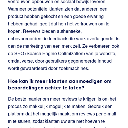
vertrouwen opbouwen en sociaal bewijs leveren.
Wanneer potentiële klanten zien dat anderen een
product hebben gekocht en een goede ervaring
hebben gehad, geeft dat hen het vertrouwen om te
kopen. Reviews bieden authentieke,
onbevooroordeelde feedback die vaak overtuigender is
dan de marketing van een merk zelf. Ze verbeteren ook
de SEO (Search Engine Optimization) van je website,
omdat verse, door gebruikers gegenereerde inhoud
wordt gewaardeerd door zoekmachines.
Hoe kan ik meer klanten aanmoedigen om
beoordelingen achter te laten?
De beste manier om meer reviews te krijgen is om het
proces zo makkelijk mogelijk te maken. Gebruik een
platform dat het mogelijk maakt om reviews per e-mail
in te sturen, zodat klanten uw site niet hoeven te