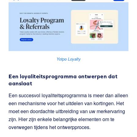
Yotpo Loyalty
Een loyaliteitsprogramma ontwerpen dat
aanslaat
Een succesvol loyaliteitsprogramma is meer dan alleen
een mechanisme voor het uitdelen van kortingen. Het
moet een doordachte uitbreiding van uw merkervaring
zijn. Hier zijn enkele belangrijke elementen om te
overwegen tijdens het ontwerpproces.