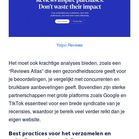
Yotpo Reviews
Het moet ook krachtige analyses bieden, zoals een
“Reviews Atlas” die een gezondheidsscore geeft voor
je beoordelingen, je vergelijkt met concurrenten en
bruikbare aanbevelingen geeft. Bovendien zijn sterke
partnerschappen met grote platforms zoals Google en
TikTok essentieel voor een brede syndicatie van je
recensies, waardoor je bereik veel verder reikt dan je
eigen website.
Best practices voor het verzamelen en