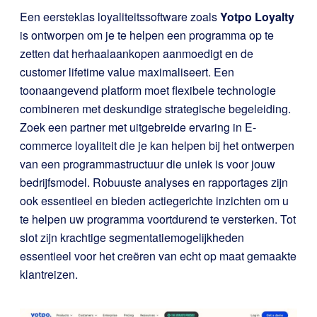
Een eersteklas loyaliteitssoftware zoals
Yotpo Loyalty
is ontworpen om je te helpen een programma op te
zetten dat herhaalaankopen aanmoedigt en de
customer lifetime value maximaliseert. Een
toonaangevend platform moet flexibele technologie
combineren met deskundige strategische begeleiding.
Zoek een partner met uitgebreide ervaring in E-
commerce loyaliteit die je kan helpen bij het ontwerpen
van een programmastructuur die uniek is voor jouw
bedrijfsmodel. Robuuste analyses en rapportages zijn
ook essentieel en bieden actiegerichte inzichten om u
te helpen uw programma voortdurend te versterken. Tot
slot zijn krachtige segmentatiemogelijkheden
essentieel voor het creëren van echt op maat gemaakte
klantreizen.