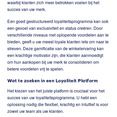
waarbij klanten zich meer betrokken voelen bij het
succes van uw merk.
Een goed gestructureerd loyaliteitsprogramma kan ook
een gevoel van exclusiviteit en status creëren. Door
verschillende niveaus met oplopende voordelen aan te
bieden, geeft u uw meest loyale klanten iets om naar te
streven. Deze gamificatie van de winkelervaring kan
een krachtige motivator zijn, die klanten aanmoedigt
om hun aankopen bij uw merk te consolideren om
betere voordelen vrij te spelen.
Wat te zoeken in een Loyaliteit Platform
Het kiezen van het juiste platform is cruciaal voor het
succes van uw loyaliteitsprogramma. U hebt een
oplossing nodig die flexibel, krachtig en intuïtief is voor
zowel uw team als uw klanten.