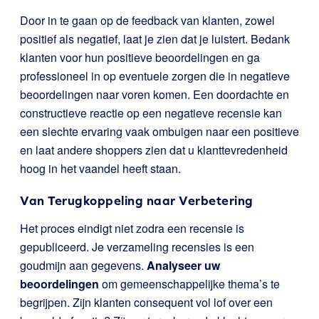
Door in te gaan op de feedback van klanten, zowel
positief als negatief, laat je zien dat je luistert. Bedank
klanten voor hun positieve beoordelingen en ga
professioneel in op eventuele zorgen die in negatieve
beoordelingen naar voren komen. Een doordachte en
constructieve reactie op een negatieve recensie kan
een slechte ervaring vaak ombuigen naar een positieve
en laat andere shoppers zien dat u klanttevredenheid
hoog in het vaandel heeft staan.
Van Terugkoppeling naar Verbetering
Het proces eindigt niet zodra een recensie is
gepubliceerd. Je verzameling recensies is een
goudmijn aan gegevens.
Analyseer uw
beoordelingen
om gemeenschappelijke thema’s te
begrijpen. Zijn klanten consequent vol lof over een