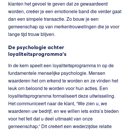
klanten het gevoel te geven dat ze gewaardeerd
worden, creëer je een emotionele band die verder gaat
dan een simpele transactie. Zo bouw je een
gemeenschap op van merkentrouwelingen die je voor
lange tijd trouw blijven.
De psychologie achter
loyaliteitsprogramma’s
In de kern speelt een loyaliteitsprogramma in op de
fundamentele menselijke psychologie. Mensen
waarderen het om erkend te worden en ze vinden het
leuk om beloond te worden voor hun acties. Een
loyaliteitsprogramma formaliseert deze uitwisseling.
Het communiceert naar de klant, “We zien u, we
waarderen uw bedrijf, en we willen iets extra’s bieden
voor het feit dat u deel uitmaakt van onze
gemeenschap.” Dit creëert een wederzijdse relatie