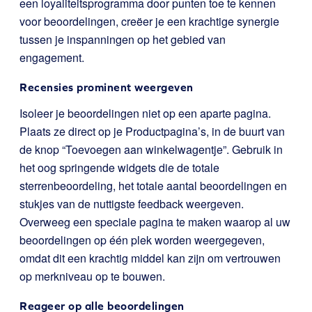
een loyaliteitsprogramma door punten toe te kennen
voor beoordelingen, creëer je een krachtige synergie
tussen je inspanningen op het gebied van
engagement.
Recensies prominent weergeven
Isoleer je beoordelingen niet op een aparte pagina.
Plaats ze direct op je Productpagina’s, in de buurt van
de knop “Toevoegen aan winkelwagentje”. Gebruik in
het oog springende widgets die de totale
sterrenbeoordeling, het totale aantal beoordelingen en
stukjes van de nuttigste feedback weergeven.
Overweeg een speciale pagina te maken waarop al uw
beoordelingen op één plek worden weergegeven,
omdat dit een krachtig middel kan zijn om vertrouwen
op merkniveau op te bouwen.
Reageer op alle beoordelingen