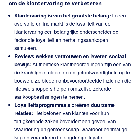
om de klantervaring te verbeteren
Klantervaring is van het grootste belang:
In een
overvolle online markt is de kwaliteit van de
klantervaring een belangrijke onderscheidende
factor die loyaliteit en herhalingsaankopen
stimuleert.
Reviews wekken vertrouwen en leveren sociaal
bewijs:
Authentieke klantbeoordelingen zijn een van
de krachtigste middelen om geloofwaardigheid op te
bouwen. Ze bieden onbevooroordeelde Inzichten die
nieuwe shoppers helpen om zelfverzekerde
aankoopbeslissingen te nemen.
Loyaliteitsprogramma’s creëren duurzame
relaties:
Het belonen van klanten voor hun
terugkerende zaken bevordert een gevoel van
waardering en gemeenschap, waardoor eenmalige
kopers veranderen in langdurige, loyale