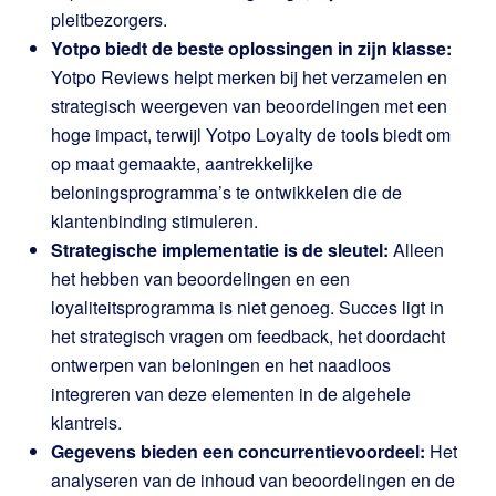
pleitbezorgers.
Yotpo biedt de beste oplossingen in zijn klasse:
Yotpo Reviews helpt merken bij het verzamelen en
strategisch weergeven van beoordelingen met een
hoge impact, terwijl Yotpo Loyalty de tools biedt om
op maat gemaakte, aantrekkelijke
beloningsprogramma’s te ontwikkelen die de
klantenbinding stimuleren.
Strategische implementatie is de sleutel:
Alleen
het hebben van beoordelingen en een
loyaliteitsprogramma is niet genoeg. Succes ligt in
het strategisch vragen om feedback, het doordacht
ontwerpen van beloningen en het naadloos
integreren van deze elementen in de algehele
klantreis.
Gegevens bieden een concurrentievoordeel:
Het
analyseren van de inhoud van beoordelingen en de