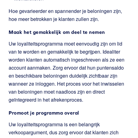
Hoe gevarieerder en spannender je beloningen zijn,
hoe meer betrokken je klanten zullen zijn.
Maak het gemakkelijk om deel te nemen
Uw loyaliteitsprogramma moet eenvoudig zijn om lid
van te worden en gemakkelijk te begrijpen. Idealiter
worden klanten automatisch ingeschreven als ze een
account aanmaken. Zorg ervoor dat hun puntensaldo
en beschikbare beloningen duidelijk zichtbaar zijn
wanneer ze inloggen. Het proces voor het inwisselen
van beloningen moet naadloos zijn en direct
geïntegreerd in het afrekenproces.
Promoot je programma overal
Uw loyaliteitsprogramma is een belangrijk
verkoopargument, dus zorg ervoor dat klanten zich