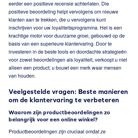
eerder een positieve recensie achterlaten. Die
positieve beoordeling helpt vervolgens om nieuwe
klanten aan te trekken, die u vervolgens kunt
inschrijven voor uw loyaliteitsprogramma. Het is een
krachtige motor voor duurzame groei, gebouwd op de
basis van een superieure klantervaring. Door te
investeren in de beste tools en doordachte strategieën
voor zowel beoordelingen als loyaliteit, verkoopt u niet
alleen een product; u bouwt een merk waar mensen
van houden.
Veelgestelde vragen: Beste manieren
om de klantervaring te verbeteren
Waarom zijn productbeoordelingen zo
belangrijk voor een online winkel?
Productbeoordelingen zijn cruciaal omdat ze