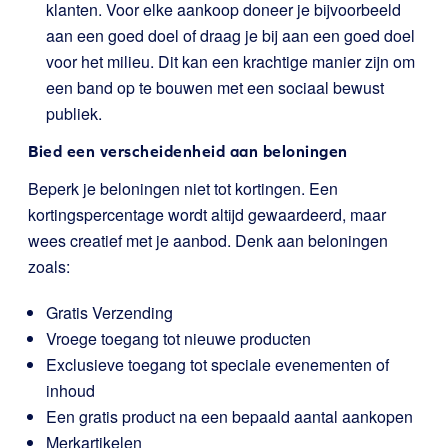
klanten. Voor elke aankoop doneer je bijvoorbeeld
aan een goed doel of draag je bij aan een goed doel
voor het milieu. Dit kan een krachtige manier zijn om
een band op te bouwen met een sociaal bewust
publiek.
Bied een verscheidenheid aan beloningen
Beperk je beloningen niet tot kortingen. Een
kortingspercentage wordt altijd gewaardeerd, maar
wees creatief met je aanbod. Denk aan beloningen
zoals:
Gratis Verzending
Vroege toegang tot nieuwe producten
Exclusieve toegang tot speciale evenementen of
inhoud
Een gratis product na een bepaald aantal aankopen
Merkartikelen