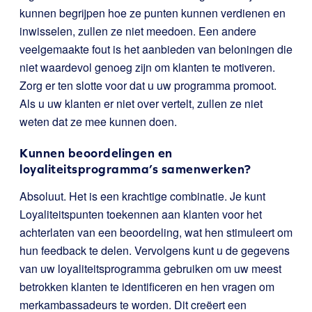
kunnen begrijpen hoe ze punten kunnen verdienen en
inwisselen, zullen ze niet meedoen. Een andere
veelgemaakte fout is het aanbieden van beloningen die
niet waardevol genoeg zijn om klanten te motiveren.
Zorg er ten slotte voor dat u uw programma promoot.
Als u uw klanten er niet over vertelt, zullen ze niet
weten dat ze mee kunnen doen.
Kunnen beoordelingen en
loyaliteitsprogramma’s samenwerken?
Absoluut. Het is een krachtige combinatie. Je kunt
Loyaliteitspunten toekennen aan klanten voor het
achterlaten van een beoordeling, wat hen stimuleert om
hun feedback te delen. Vervolgens kunt u de gegevens
van uw loyaliteitsprogramma gebruiken om uw meest
betrokken klanten te identificeren en hen vragen om
merkambassadeurs te worden. Dit creëert een