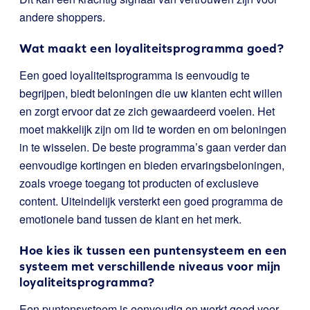
andere shoppers.
Wat maakt een loyaliteitsprogramma goed?
Een goed loyaliteitsprogramma is eenvoudig te
begrijpen, biedt beloningen die uw klanten echt willen
en zorgt ervoor dat ze zich gewaardeerd voelen. Het
moet makkelijk zijn om lid te worden en om beloningen
in te wisselen. De beste programma’s gaan verder dan
eenvoudige kortingen en bieden ervaringsbeloningen,
zoals vroege toegang tot producten of exclusieve
content. Uiteindelijk versterkt een goed programma de
emotionele band tussen de klant en het merk.
Hoe kies ik tussen een puntensysteem en een
systeem met verschillende niveaus voor mijn
loyaliteitsprogramma?
Een puntensysteem is eenvoudig en werkt goed voor