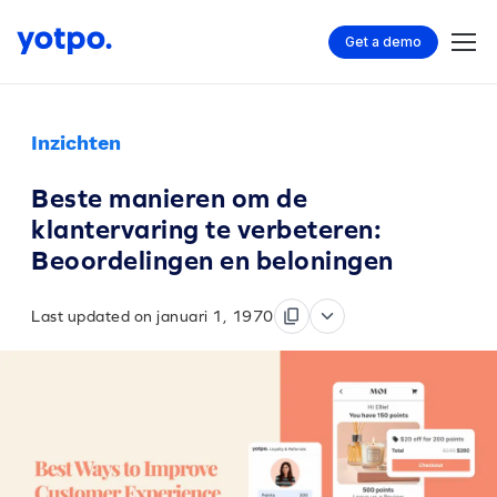
Get a demo
Inzichten
Beste manieren om de
klantervaring te verbeteren:
Beoordelingen en beloningen
Last updated on januari 1, 1970