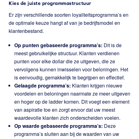
Kies de juiste programmastructuur
Er zijn verschillende soorten loyaliteitsprogramma’s en
de optimale keuze hangt af van je bedrijfsmodel en
klantenbestand.
Op punten gebaseerde programma’s:
Dit is de
meest gebruikelijke structuur. Klanten verdienen
punten voor elke dollar die ze uitgeven, die ze
vervolgens kunnen inwisselen voor beloningen. Het
is eenvoudig, gemakkelijk te begrijpen en effectief.
Gelaagde programma’s:
Klanten krijgen nieuwe
voordelen en beloningen naarmate ze meer uitgeven
en hoger op de ladder komen. Dit voegt een element
van aspiratie toe en zorgt ervoor dat uw meest
waardevolle klanten zich onderscheiden voelen.
Op waarde gebaseerde programma’s:
Deze
programma’s sluiten aan bij de waarden van uw