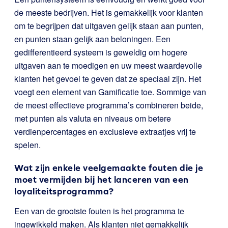
de meeste bedrijven. Het is gemakkelijk voor klanten
om te begrijpen dat uitgaven gelijk staan aan punten,
en punten staan gelijk aan beloningen. Een
gedifferentieerd systeem is geweldig om hogere
uitgaven aan te moedigen en uw meest waardevolle
klanten het gevoel te geven dat ze speciaal zijn. Het
voegt een element van Gamificatie toe. Sommige van
de meest effectieve programma’s combineren beide,
met punten als valuta en niveaus om betere
verdienpercentages en exclusieve extraatjes vrij te
spelen.
Wat zijn enkele veelgemaakte fouten die je
moet vermijden bij het lanceren van een
loyaliteitsprogramma?
Een van de grootste fouten is het programma te
ingewikkeld maken. Als klanten niet gemakkelijk