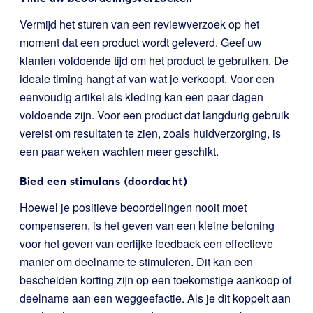
Vermijd het sturen van een reviewverzoek op het
moment dat een product wordt geleverd. Geef uw
klanten voldoende tijd om het product te gebruiken. De
ideale timing hangt af van wat je verkoopt. Voor een
eenvoudig artikel als kleding kan een paar dagen
voldoende zijn. Voor een product dat langdurig gebruik
vereist om resultaten te zien, zoals huidverzorging, is
een paar weken wachten meer geschikt.
Bied een stimulans (doordacht)
Hoewel je positieve beoordelingen nooit moet
compenseren, is het geven van een kleine beloning
voor het geven van eerlijke feedback een effectieve
manier om deelname te stimuleren. Dit kan een
bescheiden korting zijn op een toekomstige aankoop of
deelname aan een weggeefactie. Als je dit koppelt aan