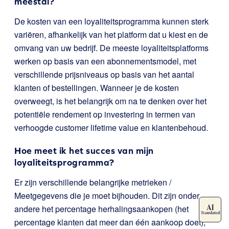
meestal?
De kosten van een loyaliteitsprogramma kunnen sterk
variëren, afhankelijk van het platform dat u kiest en de
omvang van uw bedrijf. De meeste loyaliteitsplatforms
werken op basis van een abonnementsmodel, met
verschillende prijsniveaus op basis van het aantal
klanten of bestellingen. Wanneer je de kosten
overweegt, is het belangrijk om na te denken over het
potentiële rendement op investering in termen van
verhoogde customer lifetime value en klantenbehoud.
Hoe meet ik het succes van mijn
loyaliteitsprogramma?
Er zijn verschillende belangrijke metrieken /
Meetgegevens die je moet bijhouden. Dit zijn onder
andere het percentage herhalingsaankopen (het
percentage klanten dat meer dan één aankoop doet),