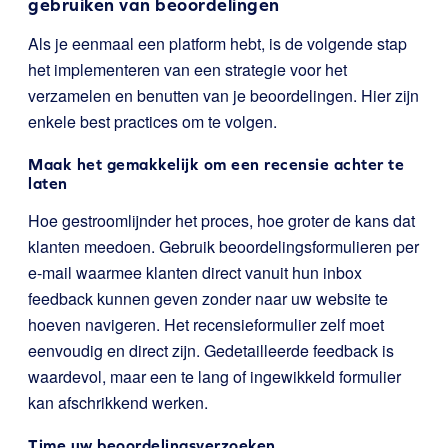
gebruiken van beoordelingen
Als je eenmaal een platform hebt, is de volgende stap
het implementeren van een strategie voor het
verzamelen en benutten van je beoordelingen. Hier zijn
enkele best practices om te volgen.
Maak het gemakkelijk om een recensie achter te
laten
Hoe gestroomlijnder het proces, hoe groter de kans dat
klanten meedoen. Gebruik beoordelingsformulieren per
e-mail waarmee klanten direct vanuit hun inbox
feedback kunnen geven zonder naar uw website te
hoeven navigeren. Het recensieformulier zelf moet
eenvoudig en direct zijn. Gedetailleerde feedback is
waardevol, maar een te lang of ingewikkeld formulier
kan afschrikkend werken.
Time uw beoordelingsverzoeken