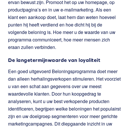
ervan bewust zijn. Promoot het op uw homepage, op
productpagina’s en in uw e-mailmarketing. Als een
klant een aankoop doet, laat hem dan weten hoeveel
punten hij heeft verdiend en hoe dicht hij bij de
volgende beloning is. Hoe meer u de waarde van uw
programma communiceert, hoe meer mensen zich
eraan zullen verbinden.
De langetermijnwaarde van loyaliteit
Een goed uitgevoerd Beloningsprogramma doet meer
dan alleen herhalingsverkopen stimuleren. Het voorziet
u van een schat aan gegevens over uw meest
waardevolle klanten. Door hun koopgedrag te
analyseren, kunt u uw best verkopende producten
identificeren, begrijpen welke beloningen het populairst
zijn en uw doelgroep segmenteren voor meer gerichte
marketingcampagnes. Dit diepgaande inzicht in uw