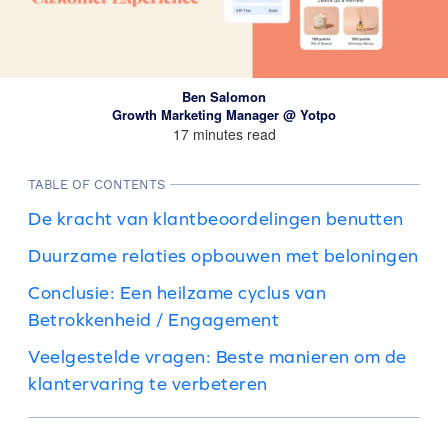
Ben Salomon
Growth Marketing Manager @ Yotpo
17 minutes read
TABLE OF CONTENTS
De kracht van klantbeoordelingen benutten
Duurzame relaties opbouwen met beloningen
Conclusie: Een heilzame cyclus van
Betrokkenheid / Engagement
Veelgestelde vragen: Beste manieren om de
klantervaring te verbeteren