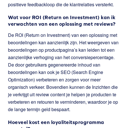
positieve feedbackloop die de klantrelaties versterkt.
Wat voor ROI (Return on Investment) kan ik
verwachten van een oplossing met reviews?
De ROI (Return on Investment) van een oplossing met
beoordelingen kan aanzienlijk zijn. Het weergeven van
beoordelingen op productpagina’s kan leiden tot een
aanzienlijke verhoging van het conversiepercentage.
De door gebruikers gegenereerde inhoud van
beoordelingen kan ook je SEO (Search Engine
Optimization) verbeteren en zorgen voor meer
organisch verkeer. Bovendien kunnen de Inzichten die
je verkrijgt uit review content je helpen je producten te
verbeteren en retouren te verminderen, waardoor je op
de lange termijn geld bespaart.
Hoeveel kost een loyaliteitsprogramma