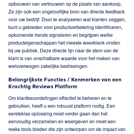
opbouwen van vertrouwen op de plaats van aankoop.
Ze zijn ook een ongelooflijke bron van directe feedback
voor uw bedrijf. Door te analyseren wat klanten zeggen,
kunt u gebieden voor productverbetering identificeren,
opkomende trends signaleren en begrijpen welke
producteigenschappen het meeste weerklank vinden
bij uw publiek. Deze directe lijn naar de stem van de
klant is van onschatbare waarde voor het maken van
weloverwogen zakelijke beslissingen.
Belangrijkste Functies / Kenmerken van een
Krachtig Reviews Platform
Om klantbeoordelingen effectief te beheren en te
gebruiken, heeft u een robuust platform nodig. Een
eersteklas oplossing moet verder gaan dan het
eenvoudig verzamelen en weergeven en moet een
reeks tools bieden die zijn ontworpen om de impact van