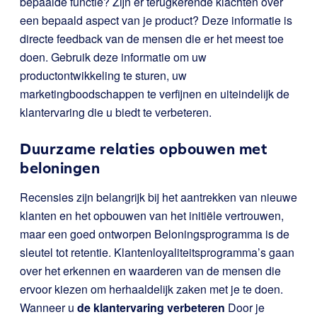
bepaalde functie? Zijn er terugkerende klachten over
een bepaald aspect van je product? Deze informatie is
directe feedback van de mensen die er het meest toe
doen. Gebruik deze informatie om uw
productontwikkeling te sturen, uw
marketingboodschappen te verfijnen en uiteindelijk de
klantervaring die u biedt te verbeteren.
Duurzame relaties opbouwen met
beloningen
Recensies zijn belangrijk bij het aantrekken van nieuwe
klanten en het opbouwen van het initiële vertrouwen,
maar een goed ontworpen Beloningsprogramma is de
sleutel tot retentie. Klantenloyaliteitsprogramma’s gaan
over het erkennen en waarderen van de mensen die
ervoor kiezen om herhaaldelijk zaken met je te doen.
Wanneer u
de klantervaring verbeteren
Door je