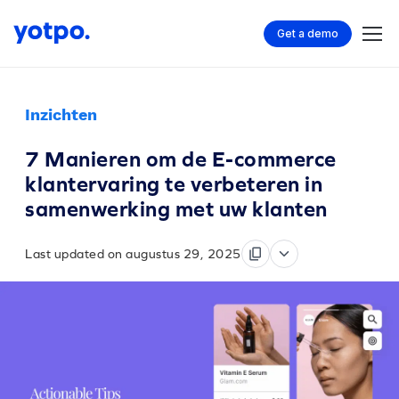
Get a demo
Inzichten
7 Manieren om de E-commerce
klantervaring te verbeteren in
samenwerking met uw klanten
Last updated on augustus 29, 2025