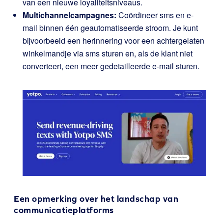
van een nieuwe loyaliteitsniveaus.
Multichannelcampagnes:
Coördineer sms en e-
mail binnen één geautomatiseerde stroom. Je kunt
bijvoorbeeld een herinnering voor een achtergelaten
winkelmandje via sms sturen en, als de klant niet
converteert, een meer gedetailleerde e-mail sturen.
Een opmerking over het landschap van
communicatieplatforms