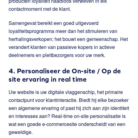
producten loyaliteit naadloos verweven in elk
contactmoment met de klant.
Samengevat bereikt een goed uitgevoerd
loyaliteitsprogramma meer dan het stimuleren van
herhalingsverkopen; het bouwt een gemeenschap. Het
verandert klanten van passieve kopers in actieve
deelnemers en pleitbezorgers voor uw merk.
4. Personaliseer de On-site / Op de
site ervaring in real time
Uw website is uw digitale vlaggenschip, het primaire
contactpunt voor klantinteractie. Biedt hij elke bezoeker
een algemene ervaring of past hij zich aan zijn identiteit
en interesses aan? Real-time on-site personalisatie is
wat een goede e-commercesite onderscheidt van een
geweldige.