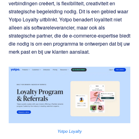
verbindingen creëert, is flexibiliteit, creativiteit en
strategische begeleiding nodig. Dit is een gebied waar
Yotpo Loyalty
uitblinkt. Yotpo benadert loyaliteit niet
alleen als softwareleverancier, maar ook als
strategische partner, die de e-commerce-expertise biedt
die nodig is om een programma te ontwerpen dat bij uw
merk past en bij uw klanten aanslaat.
Yotpo Loyalty