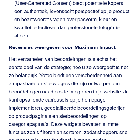
(User-Generated Content) biedt potentiële kopers
een authentiek, levensecht perspectief op je product
en beantwoordt vragen over pasvorm, kleur en
kwaliteit effectiever dan professionele fotografie
alleen.
Recensies weergeven voor Maximum Impact
Het verzamelen van beoordelingen is slechts het
eerste deel van de strategie; hoe u ze weergeeft is net
zo belangrijk. Yotpo biedt een verscheidenheid aan
aanpasbare on-site widgets die zijn ontworpen om
beoordelingen naadloos te integreren in je website. Je
kunt opvallende carrousels op je homepage
implementeren, gedetailleerde beoordelingsgalerijen
op productpagina’s en sterbeoordelingen op
categoriepagina’s. Deze widgets bevatten slimme
functies zoals filteren en sorteren, zodat shoppers snel