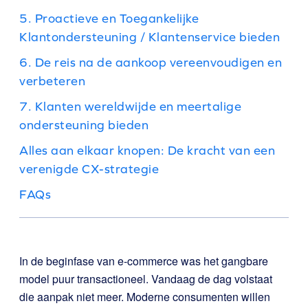
5. Proactieve en Toegankelijke
Klantondersteuning / Klantenservice bieden
6. De reis na de aankoop vereenvoudigen en
verbeteren
7. Klanten wereldwijde en meertalige
ondersteuning bieden
Alles aan elkaar knopen: De kracht van een
verenigde CX-strategie
FAQs
In de beginfase van e-commerce was het gangbare
model puur transactioneel. Vandaag de dag volstaat
die aanpak niet meer. Moderne consumenten willen