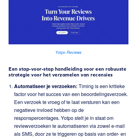
Yotpo Reviews
Een stap-voor-stap handleiding voor een robuuste
strategie voor het verzamelen van recensies
Automatiseer je verzoeken:
Timing is een kritieke
factor voor het succes van een beoordelingsverzoek.
Een verzoek te vroeg of te laat versturen kan een
negatieve invloed hebben op de
responspercentages. Yotpo stelt je in staat om
reviewverzoeken te automatiseren via zowel e-mail
als SMS, door ze te triggeren op basis van order- en