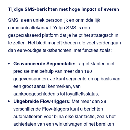
Tijdige SMS-berichten met hoge impact afleveren
SMS is een uniek persoonlijk en onmiddellijk
communicatiekanaal.
Yotpo SMS
is een
gespecialiseerd platform dat je helpt het strategisch in
te zetten. Het biedt mogelijkheden die veel verder gaan
dan eenvoudige tekstberichten, met functies zoals:
Geavanceerde Segmentatie:
Target klanten met
precisie met behulp van meer dan 180
gegevenspunten. Je kunt segmenteren op basis van
een groot aantal kenmerken, van
aankoopgeschiedenis tot loyaliteitsstatus.
Uitgebreide Flow-triggers:
Met meer dan 39
verschillende Flow-triggers kunt u berichten
automatiseren voor bijna elke klantactie, zoals het
achterlaten van een winkelwagen of het bereiken