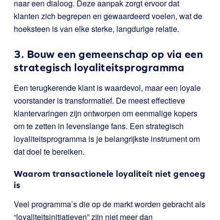
naar een dialoog. Deze aanpak zorgt ervoor dat
klanten zich begrepen en gewaardeerd voelen, wat de
hoeksteen is van elke sterke, langdurige relatie.
3. Bouw een gemeenschap op via een
strategisch loyaliteitsprogramma
Een terugkerende klant is waardevol, maar een loyale
voorstander is transformatief. De meest effectieve
klantervaringen zijn ontworpen om eenmalige kopers
om te zetten in levenslange fans. Een strategisch
loyaliteitsprogramma is je belangrijkste instrument om
dat doel te bereiken.
Waarom transactionele loyaliteit niet genoeg
is
Veel programma’s die op de markt worden gebracht als
“loyaliteitsinitiatieven” zijn niet meer dan