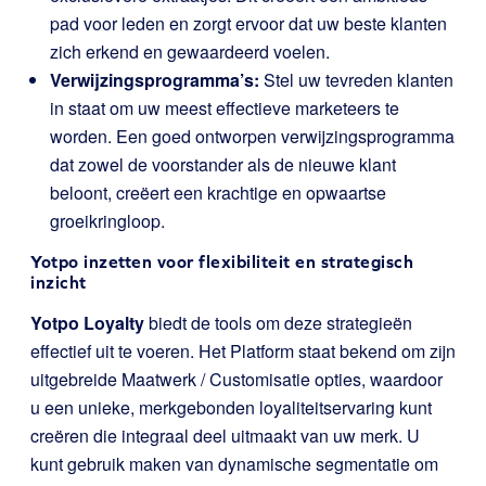
pad voor leden en zorgt ervoor dat uw beste klanten
zich erkend en gewaardeerd voelen.
Verwijzingsprogramma’s:
Stel uw tevreden klanten
in staat om uw meest effectieve marketeers te
worden. Een goed ontworpen verwijzingsprogramma
dat zowel de voorstander als de nieuwe klant
beloont, creëert een krachtige en opwaartse
groeikringloop.
Yotpo inzetten voor flexibiliteit en strategisch
inzicht
Yotpo Loyalty
biedt de tools om deze strategieën
effectief uit te voeren. Het Platform staat bekend om zijn
uitgebreide Maatwerk / Customisatie opties, waardoor
u een unieke, merkgebonden loyaliteitservaring kunt
creëren die integraal deel uitmaakt van uw merk. U
kunt gebruik maken van dynamische segmentatie om