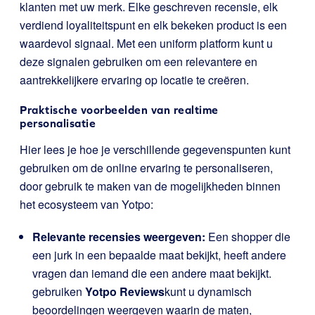
klanten met uw merk. Elke geschreven recensie, elk
verdiend loyaliteitspunt en elk bekeken product is een
waardevol signaal. Met een uniform platform kunt u
deze signalen gebruiken om een relevantere en
aantrekkelijkere ervaring op locatie te creëren.
Praktische voorbeelden van realtime
personalisatie
Hier lees je hoe je verschillende gegevenspunten kunt
gebruiken om de online ervaring te personaliseren,
door gebruik te maken van de mogelijkheden binnen
het ecosysteem van Yotpo:
Relevante recensies weergeven:
Een shopper die
een jurk in een bepaalde maat bekijkt, heeft andere
vragen dan iemand die een andere maat bekijkt.
gebruiken
Yotpo Reviews
kunt u dynamisch
beoordelingen weergeven waarin de maten,