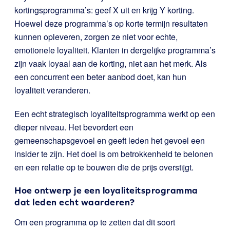
kortingsprogramma’s: geef X uit en krijg Y korting.
Hoewel deze programma’s op korte termijn resultaten
kunnen opleveren, zorgen ze niet voor echte,
emotionele loyaliteit. Klanten in dergelijke programma’s
zijn vaak loyaal aan de korting, niet aan het merk. Als
een concurrent een beter aanbod doet, kan hun
loyaliteit veranderen.
Een echt strategisch loyaliteitsprogramma werkt op een
dieper niveau. Het bevordert een
gemeenschapsgevoel en geeft leden het gevoel een
insider te zijn. Het doel is om betrokkenheid te belonen
en een relatie op te bouwen die de prijs overstijgt.
Hoe ontwerp je een loyaliteitsprogramma
dat leden echt waarderen?
Om een programma op te zetten dat dit soort