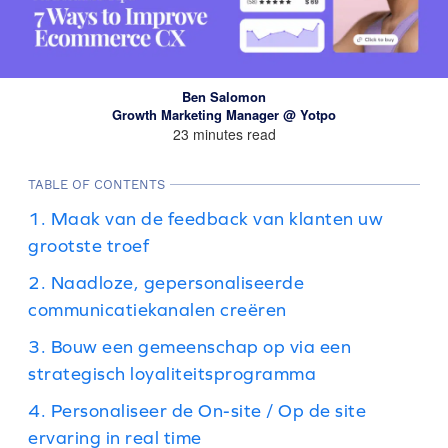
Ben Salomon
Growth Marketing Manager @ Yotpo
23 minutes read
TABLE OF CONTENTS
1. Maak van de feedback van klanten uw
grootste troef
2. Naadloze, gepersonaliseerde
communicatiekanalen creëren
3. Bouw een gemeenschap op via een
strategisch loyaliteitsprogramma
4. Personaliseer de On-site / Op de site
ervaring in real time