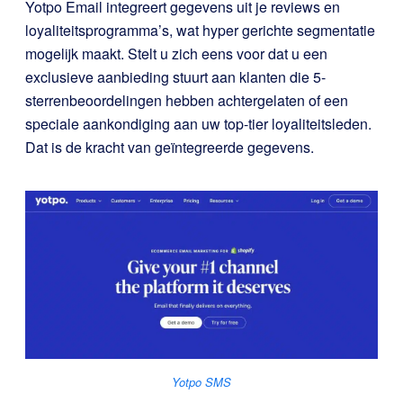
Yotpo Email integreert gegevens uit je reviews en
loyaliteitsprogramma’s, wat hyper gerichte segmentatie
mogelijk maakt. Stelt u zich eens voor dat u een
exclusieve aanbieding stuurt aan klanten die 5-
sterrenbeoordelingen hebben achtergelaten of een
speciale aankondiging aan uw top-tier loyaliteitsleden.
Dat is de kracht van geïntegreerde gegevens.
Yotpo SMS