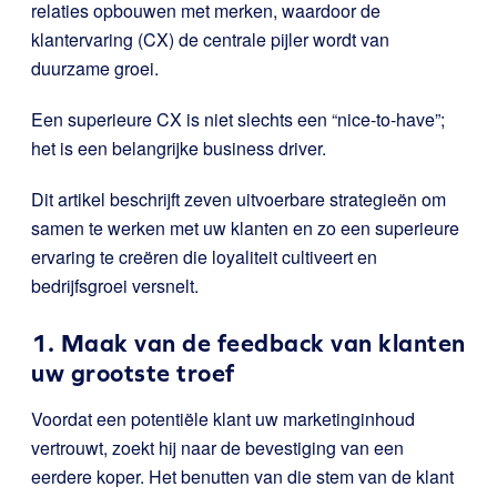
relaties opbouwen met merken, waardoor de
klantervaring (CX) de centrale pijler wordt van
duurzame groei.
Een superieure CX is niet slechts een “nice-to-have”;
het is een belangrijke business driver.
Dit artikel beschrijft zeven uitvoerbare strategieën om
samen te werken met uw klanten en zo een superieure
ervaring te creëren die loyaliteit cultiveert en
bedrijfsgroei versnelt.
1. Maak van de feedback van klanten
uw grootste troef
Voordat een potentiële klant uw marketinginhoud
vertrouwt, zoekt hij naar de bevestiging van een
eerdere koper. Het benutten van die stem van de klant