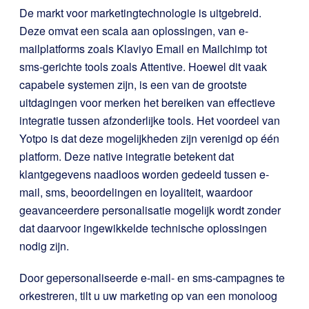
De markt voor marketingtechnologie is uitgebreid.
Deze omvat een scala aan oplossingen, van e-
mailplatforms zoals Klaviyo Email en Mailchimp tot
sms-gerichte tools zoals Attentive. Hoewel dit vaak
capabele systemen zijn, is een van de grootste
uitdagingen voor merken het bereiken van effectieve
integratie tussen afzonderlijke tools. Het voordeel van
Yotpo is dat deze mogelijkheden zijn verenigd op één
platform. Deze native integratie betekent dat
klantgegevens naadloos worden gedeeld tussen e-
mail, sms, beoordelingen en loyaliteit, waardoor
geavanceerdere personalisatie mogelijk wordt zonder
dat daarvoor ingewikkelde technische oplossingen
nodig zijn.
Door gepersonaliseerde e-mail- en sms-campagnes te
orkestreren, tilt u uw marketing op van een monoloog