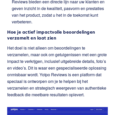
Reviews bieden een directe lijn naar uw klanten en
geven inzicht in de kwaliteit, pasvorm en prestaties
van het product, zodat u het in de toekomst kunt
verbeteren.
Hoe je actief impactvolle beoordelingen
verzamelt en laat zien
Het doel is niet alleen om beoordelingen te
verzamelen, maar ook om getuigenissen met een grote
impact te verkrijgen, inclusief uitgebreide details, foto’s
en video’s. Dit is waar een gespecialiseerde oplossing
onmisbaar wordt.
Yotpo Reviews
is een platform dat
speciaal is ontworpen om je te helpen bij het
verzamelen en strategisch weergeven van authentieke
feedback die meetbare resultaten oplevert.