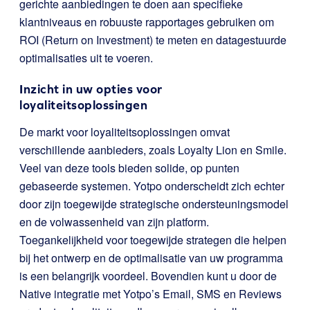
gerichte aanbiedingen te doen aan specifieke
klantniveaus en robuuste rapportages gebruiken om
ROI (Return on Investment) te meten en datagestuurde
optimalisaties uit te voeren.
Inzicht in uw opties voor
loyaliteitsoplossingen
De markt voor loyaliteitsoplossingen omvat
verschillende aanbieders, zoals Loyalty Lion en Smile.
Veel van deze tools bieden solide, op punten
gebaseerde systemen. Yotpo onderscheidt zich echter
door zijn toegewijde strategische ondersteuningsmodel
en de volwassenheid van zijn platform.
Toegankelijkheid voor toegewijde strategen die helpen
bij het ontwerp en de optimalisatie van uw programma
is een belangrijk voordeel. Bovendien kunt u door de
Native integratie met Yotpo’s Email, SMS en Reviews