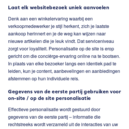
Laat elk websitebezoek uniek aanvoelen
Denk aan een winkelervaring waarbij een
verkoopmedewerker je stijl herkent, zich je laatste
aankoop herinnert en je de weg kan wijzen naar
nieuwe artikelen die je leuk vindt. Dat serviceniveau
zorgt voor loyaliteit. Personalisatie op de site is erop
gericht om die conciërge-ervaring online na te bootsen.
In plaats van elke bezoeker langs een identiek pad te
leiden, kun je content, aanbevelingen en aanbiedingen
afstemmen op hun individuele reis.
Gegevens van de eerste partij gebruiken voor
on-site / op de site personalisatie
Effectieve personalisatie wordt gestuurd door
gegevens van de eerste partij – informatie die
rechtstreeks wordt verzameld uit de interacties van uw