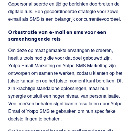
Gepersonaliseerde en tijdige berichten doorbreken de
digitale ruis. Een gecoördineerde strategie voor zowel
e-mail als SMS is een belangrijk concurrentievoordeel.
Orkestratie van e-mail en sms voor een
samenhangende reis
Om deze op maat gemaakte ervaringen te creëren,
heeft u tools nodig die voor dat doel gebouwd zijn.
Yotpo Email Marketing en Yotpo SMS Marketing zijn
ontworpen om samen te werken, zodat u klanten op het
juiste kanaal en op het juiste moment kunt bereiken. Dit
zijn krachtige standalone oplossingen, maar hun
synergie ontsluit een hoger niveau van personalisatie.
Veel merken behalen significante resultaten door Yotpo
Email of Yotpo SMS te gebruiken om hun specifieke
doelstellingen te behalen.