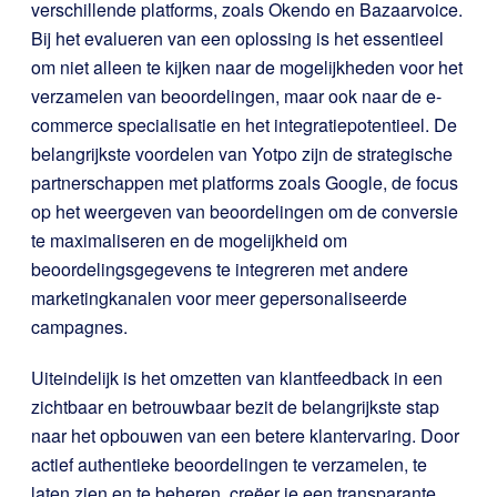
verschillende platforms, zoals Okendo en Bazaarvoice.
Bij het evalueren van een oplossing is het essentieel
om niet alleen te kijken naar de mogelijkheden voor het
verzamelen van beoordelingen, maar ook naar de e-
commerce specialisatie en het integratiepotentieel. De
belangrijkste voordelen van Yotpo zijn de strategische
partnerschappen met platforms zoals Google, de focus
op het weergeven van beoordelingen om de conversie
te maximaliseren en de mogelijkheid om
beoordelingsgegevens te integreren met andere
marketingkanalen voor meer gepersonaliseerde
campagnes.
Uiteindelijk is het omzetten van klantfeedback in een
zichtbaar en betrouwbaar bezit de belangrijkste stap
naar het opbouwen van een betere klantervaring. Door
actief authentieke beoordelingen te verzamelen, te
laten zien en te beheren, creëer je een transparante