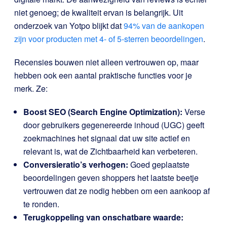
niet genoeg; de kwaliteit ervan is belangrijk. Uit
onderzoek van Yotpo blijkt dat
94% van de aankopen
zijn voor producten met 4- of 5-sterren beoordelingen
.
Recensies bouwen niet alleen vertrouwen op, maar
hebben ook een aantal praktische functies voor je
merk. Ze:
Boost SEO (Search Engine Optimization):
Verse
door gebruikers gegenereerde inhoud (UGC) geeft
zoekmachines het signaal dat uw site actief en
relevant is, wat de Zichtbaarheid kan verbeteren.
Conversieratio’s verhogen:
Goed geplaatste
beoordelingen geven shoppers het laatste beetje
vertrouwen dat ze nodig hebben om een aankoop af
te ronden.
Terugkoppeling van onschatbare waarde: