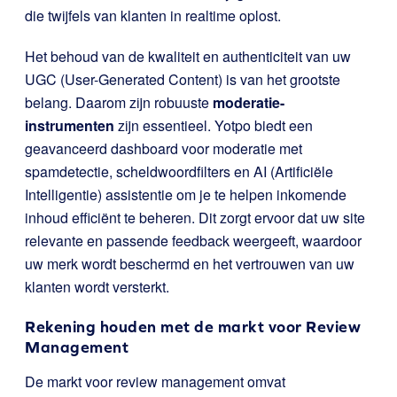
die twijfels van klanten in realtime oplost.
Het behoud van de kwaliteit en authenticiteit van uw
UGC (User-Generated Content) is van het grootste
belang. Daarom zijn robuuste
moderatie-
instrumenten
zijn essentieel. Yotpo biedt een
geavanceerd dashboard voor moderatie met
spamdetectie, scheldwoordfilters en AI (Artificiële
Intelligentie) assistentie om je te helpen inkomende
inhoud efficiënt te beheren. Dit zorgt ervoor dat uw site
relevante en passende feedback weergeeft, waardoor
uw merk wordt beschermd en het vertrouwen van uw
klanten wordt versterkt.
Rekening houden met de markt voor Review
Management
De markt voor review management omvat