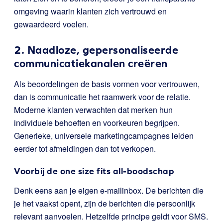
omgeving waarin klanten zich vertrouwd en
gewaardeerd voelen.
2. Naadloze, gepersonaliseerde
communicatiekanalen creëren
Als beoordelingen de basis vormen voor vertrouwen,
dan is communicatie het raamwerk voor de relatie.
Moderne klanten verwachten dat merken hun
individuele behoeften en voorkeuren begrijpen.
Generieke, universele marketingcampagnes leiden
eerder tot afmeldingen dan tot verkopen.
Voorbij de one size fits all-boodschap
Denk eens aan je eigen e-mailinbox. De berichten die
je het vaakst opent, zijn de berichten die persoonlijk
relevant aanvoelen. Hetzelfde principe geldt voor SMS.