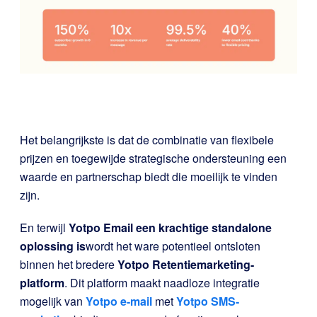
Het belangrijkste is dat de combinatie van flexibele
prijzen en toegewijde strategische ondersteuning een
waarde en partnerschap biedt die moeilijk te vinden
zijn.
En terwijl
Yotpo Email een krachtige standalone
oplossing is
wordt het ware potentieel ontsloten
binnen het bredere
Yotpo Retentiemarketing-
platform
. Dit platform maakt naadloze integratie
mogelijk van
Yotpo e-mail
met
Yotpo SMS-