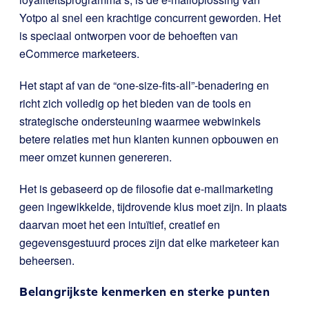
Yotpo al snel een krachtige concurrent geworden. Het
is speciaal ontworpen voor de behoeften van
eCommerce marketeers.
Het stapt af van de “one-size-fits-all”-benadering en
richt zich volledig op het bieden van de tools en
strategische ondersteuning waarmee webwinkels
betere relaties met hun klanten kunnen opbouwen en
meer omzet kunnen genereren.
Het is gebaseerd op de filosofie dat e-mailmarketing
geen ingewikkelde, tijdrovende klus moet zijn. In plaats
daarvan moet het een intuïtief, creatief en
gegevensgestuurd proces zijn dat elke marketeer kan
beheersen.
Belangrijkste kenmerken en sterke punten