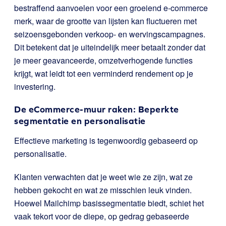
bestraffend aanvoelen voor een groeiend e-commerce
merk, waar de grootte van lijsten kan fluctueren met
seizoensgebonden verkoop- en wervingscampagnes.
Dit betekent dat je uiteindelijk meer betaalt zonder dat
je meer geavanceerde, omzetverhogende functies
krijgt, wat leidt tot een verminderd rendement op je
investering.
De eCommerce-muur raken: Beperkte
segmentatie en personalisatie
Effectieve marketing is tegenwoordig gebaseerd op
personalisatie.
Klanten verwachten dat je weet wie ze zijn, wat ze
hebben gekocht en wat ze misschien leuk vinden.
Hoewel Mailchimp basissegmentatie biedt, schiet het
vaak tekort voor de diepe, op gedrag gebaseerde