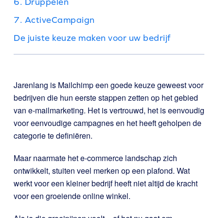
6. Druppelen
7. ActiveCampaign
De juiste keuze maken voor uw bedrijf
Jarenlang is Mailchimp een goede keuze geweest voor
bedrijven die hun eerste stappen zetten op het gebied
van e-mailmarketing. Het is vertrouwd, het is eenvoudig
voor eenvoudige campagnes en het heeft geholpen de
categorie te definiëren.
Maar naarmate het e-commerce landschap zich
ontwikkelt, stuiten veel merken op een plafond. Wat
werkt voor een kleiner bedrijf heeft niet altijd de kracht
voor een groeiende online winkel.