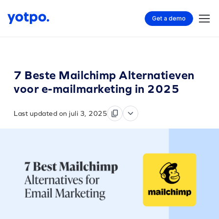
Get a demo
7 Beste Mailchimp Alternatieven
voor e-mailmarketing in 2025
Last updated on juli 3, 2025