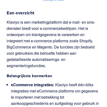
Een overzicht
Klaviyo is een marketingplatform dat e-mail- en sms-
diensten biedt voor e-commercebedrijven. Het is
ontworpen om klantgegevens te verwerken en
integreert met e-commerce platforms zoals Shopify,
BigCommerce en Magento. De functies zijn bedoeld
voor gebruikers die behoefte hebben aan
gedetailleerde automatiserings- en
segmenteringsfuncties.
Belangrijkste kenmerken
eCommerce integraties:
Klaviyo heeft één-kliks
integraties met eCommerce platforms om gegevens
te importeren met betrekking tot
aankoopgeschiedenis en surfgedrag voor gebruik in