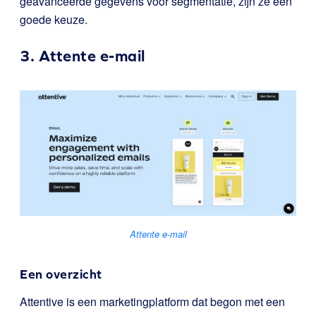
geavanceerde gegevens voor segmentatie, zijn ze een
goede keuze.
3.
Attente e-mail
Attente e-mail
Een overzicht
Attentive is een marketingplatform dat begon met een