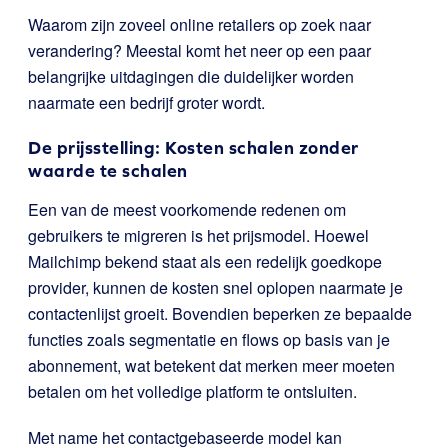
Waarom zijn zoveel online retailers op zoek naar
verandering? Meestal komt het neer op een paar
belangrijke uitdagingen die duidelijker worden
naarmate een bedrijf groter wordt.
De prijsstelling: Kosten schalen zonder
waarde te schalen
Een van de meest voorkomende redenen om
gebruikers te migreren is het prijsmodel. Hoewel
Mailchimp bekend staat als een redelijk goedkope
provider, kunnen de kosten snel oplopen naarmate je
contactenlijst groeit. Bovendien beperken ze bepaalde
functies zoals segmentatie en flows op basis van je
abonnement, wat betekent dat merken meer moeten
betalen om het volledige platform te ontsluiten.
Met name het contactgebaseerde model kan