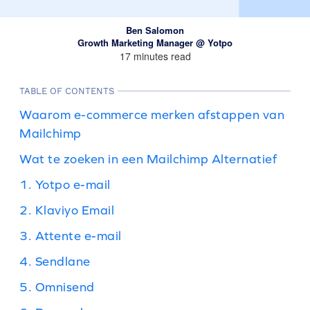
Ben Salomon
Growth Marketing Manager @ Yotpo
17 minutes read
TABLE OF CONTENTS
Waarom e-commerce merken afstappen van
Mailchimp
Wat te zoeken in een Mailchimp Alternatief
1. Yotpo e-mail
2. Klaviyo Email
3. Attente e-mail
4. Sendlane
5. Omnisend