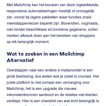
Met Mailchimp kan het bouwen van deze ingewikkelde,
responsieve automatiseringen moeilijk of onmogelijk
zijn, vooral bij lagere pakketten waar functies zoals
meerstappenreizen beperkt zijn. Bovendien, nogmaals,
met minder beschikbare eCommerce gegevens, zullen
merken afbreuk doen aan het bereiken van shoppers
op elk belangrijk moment.
Wat te zoeken in een Mailchimp
Alternatief
Overstappen naar een andere e-mailprovider is een
grote beslissing, dus weten wat je zoekt is cruciaal. Het
juiste platform is niet zomaar een vervanging voor
Mailchimp; het is een upgrade die nieuwe
inkomstenbronnen aanboort en de relaties met klanten
verdiept. Hier is een checklist van wat echt belangrijk is