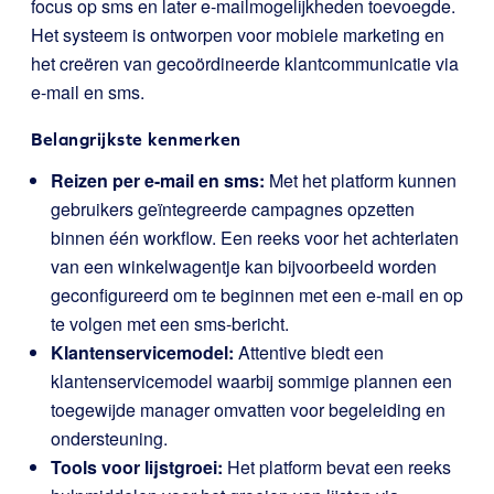
focus op sms en later e-mailmogelijkheden toevoegde.
Het systeem is ontworpen voor mobiele marketing en
het creëren van gecoördineerde klantcommunicatie via
e-mail en sms.
Belangrijkste kenmerken
Reizen per e-mail en sms:
Met het platform kunnen
gebruikers geïntegreerde campagnes opzetten
binnen één workflow. Een reeks voor het achterlaten
van een winkelwagentje kan bijvoorbeeld worden
geconfigureerd om te beginnen met een e-mail en op
te volgen met een sms-bericht.
Klantenservicemodel:
Attentive biedt een
klantenservicemodel waarbij sommige plannen een
toegewijde manager omvatten voor begeleiding en
ondersteuning.
Tools voor lijstgroei:
Het platform bevat een reeks