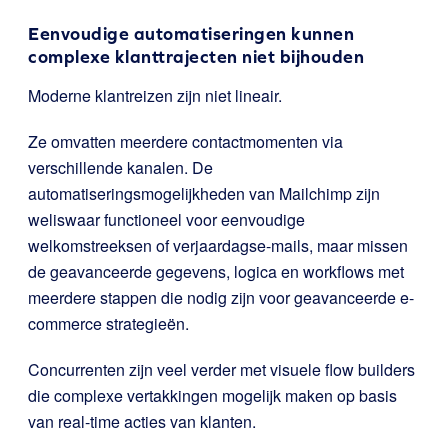
Eenvoudige automatiseringen kunnen
complexe klanttrajecten niet bijhouden
Moderne klantreizen zijn niet lineair.
Ze omvatten meerdere contactmomenten via
verschillende kanalen. De
automatiseringsmogelijkheden van Mailchimp zijn
weliswaar functioneel voor eenvoudige
welkomstreeksen of verjaardagse-mails, maar missen
de geavanceerde gegevens, logica en workflows met
meerdere stappen die nodig zijn voor geavanceerde e-
commerce strategieën.
Concurrenten zijn veel verder met visuele flow builders
die complexe vertakkingen mogelijk maken op basis
van real-time acties van klanten.