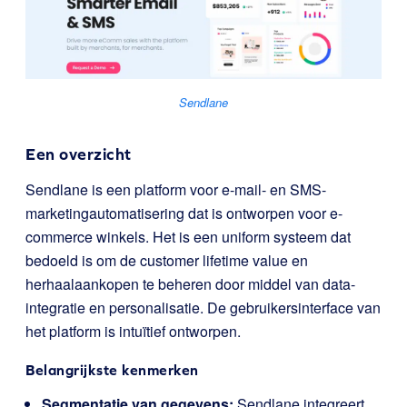
Sendlane
Een overzicht
Sendlane is een platform voor e-mail- en SMS-
marketingautomatisering dat is ontworpen voor e-
commerce winkels. Het is een uniform systeem dat
bedoeld is om de customer lifetime value en
herhaalaankopen te beheren door middel van data-
integratie en personalisatie. De gebruikersinterface van
het platform is intuïtief ontworpen.
Belangrijkste kenmerken
Segmentatie van gegevens:
Sendlane integreert