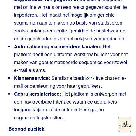
met online winkels om een reeks gegevenspunten te
importeren. Het maakt het mogelijk om gerichte
segmenten aan te maken op basis van statistieken
zoals aankoopfrequentie, gemiddelde bestelwaarde
en de geschiedenis van het bekijken van producten.
Automatisering via meerdere kanalen:
Het
platform heeft een uniforme workflow builder voor het
maken van geautomatiseerde sequenties voor zowel
e-mail als sms.
Klantenservice:
Sendlane biedt 24/7 live chat en e-
mail ondersteuning voor haar gebruikers.
Gebruikersinterface:
Het platform is ontworpen met
een navigeerbare interface waarmee gebruikers
toegang krijgen tot de automatiserings- en
segmenteringsfuncties.
Beoogd publiek