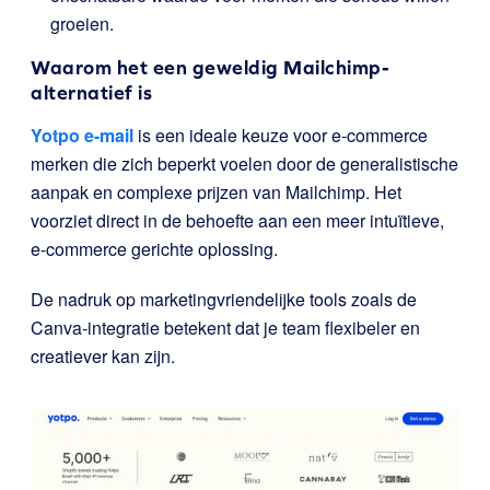
groeien.
Waarom het een geweldig Mailchimp-
alternatief is
Yotpo e-mail
is een ideale keuze voor e-commerce
merken die zich beperkt voelen door de generalistische
aanpak en complexe prijzen van Mailchimp. Het
voorziet direct in de behoefte aan een meer intuïtieve,
e-commerce gerichte oplossing.
De nadruk op marketingvriendelijke tools zoals de
Canva-integratie betekent dat je team flexibeler en
creatiever kan zijn.