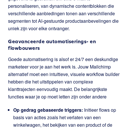
personaliseren, van dynamische contentblokken die
verschillende aanbiedingen tonen aan verschillende
segmenten tot AI-gestuurde productaanbevelingen die
uniek zijn voor elke ontvanger.
Geavanceerde automatiserings- en
flowbouwers
Goede automatisering is alsof er 24/7 een deskundige
marketeer voor je aan het werk is. Jouw Mailchimp
alternatief moet een intuïtieve, visuele workflow builder
hebben die het uitstippelen van complexe
klanttrajecten eenvoudig maakt. De belangrijkste
functies waar je op moet letten zijn onder andere
Op gedrag gebaseerde triggers:
Initieer flows op
basis van acties zoals het verlaten van een
winkelwagen, het bekijken van een product of de