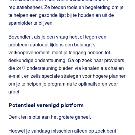
reputatiebeheer. Ze bieden tools en begeleiding om je
te helpen een gezonde lijst bij te houden en uit de
spamfolder te blijven.
Bovendien, als je een vraag hebt of tegen een
probleem aanloopt tijdens een belangrijk
verkoopevenement, moet je toegang hebben tot
deskundige ondersteuning. Ga op zoek naar providers
die 24/7 ondersteuning bieden via kanalen als chat en
e-mail, en zelfs speciale strategen voor hogere plannen
om je te helpen je programma te optimaliseren voor
groei.
Potentieel verenigd platform
Denk ten slotte aan het grotere geheel.
Hoewel je vandaag misschien alleen op zoek bent