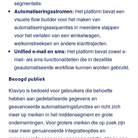
segmentatie.
Automatiseringsstromen:
Het platform bevat een
visuele flow builder voor het maken van
automatiseringssequenties in meerdere stappen
voor het verlaten van een winkelwagen,
welkomstreeksen en andere klanttrajecten.
Unified e-mail en sms:
Het platform bevat zowel e-
mail- als sms-functionaliteiten die in dezelfde
geautomatiseerde workflow kunnen worden gebruikt.
Beoogd publiek
Klaviyo is bedoeld voor gebruikers die behoefte
hebben aan gedetailleerde gegevens en
geavanceerde automatiseringsfuncties en richt zich
meer op merken in het middensegment en grote
ondernemingen. Voor grotere merken die op zoek zijn
naar meer genuanceerde integratieopties en