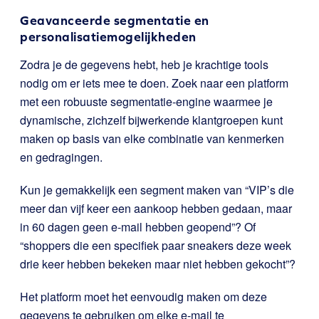
Geavanceerde segmentatie en
personalisatiemogelijkheden
Zodra je de gegevens hebt, heb je krachtige tools
nodig om er iets mee te doen. Zoek naar een platform
met een robuuste segmentatie-engine waarmee je
dynamische, zichzelf bijwerkende klantgroepen kunt
maken op basis van elke combinatie van kenmerken
en gedragingen.
Kun je gemakkelijk een segment maken van “VIP’s die
meer dan vijf keer een aankoop hebben gedaan, maar
in 60 dagen geen e-mail hebben geopend”? Of
“shoppers die een specifiek paar sneakers deze week
drie keer hebben bekeken maar niet hebben gekocht”?
Het platform moet het eenvoudig maken om deze
gegevens te gebruiken om elke e-mail te