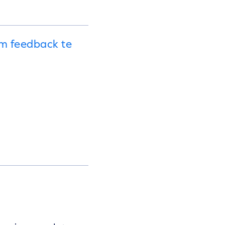
om feedback te