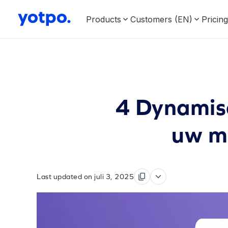
Products
Customers (EN)
Pricin
4 Dynamisc
uw m
Last updated on juli 3, 2025