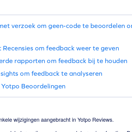
 met verzoek om geen-code te beoordelen 
t Recensies om feedback weer te geven
erde rapporten om feedback bij te houden
nsights om feedback te analyseren
 Yotpo Beoordelingen
kele wijzigingen aangebracht in Yotpo Reviews.