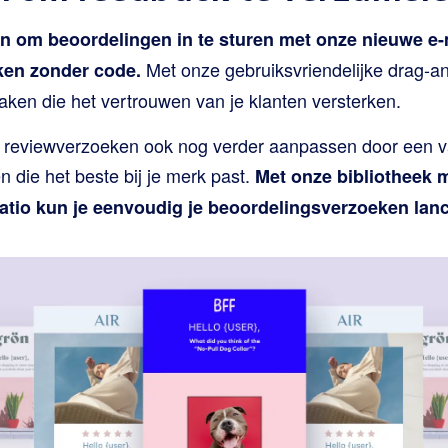
an om beoordelingen in te sturen met onze nieuwe e-
Met onze gebruiksvriendelijke drag-an
ken zonder code.
aken die het vertrouwen van je klanten versterken.
et reviewverzoeken ook nog verder aanpassen door een 
n die het beste bij je merk past.
Met onze bibliotheek 
atio kun je eenvoudig je beoordelingsverzoeken lan