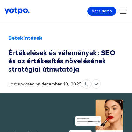
Get a demo
Betekintések
Értékelések és vélemények: SEO
és az értékesítés növelésének
stratégiai útmutatója
Last updated on december 10, 2025