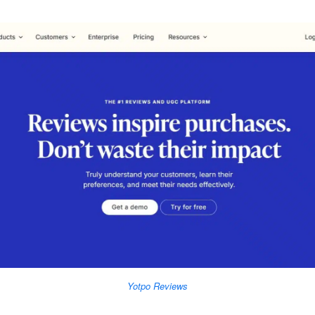
Yotpo Reviews