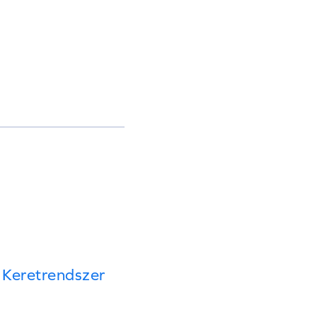
 Keretrendszer