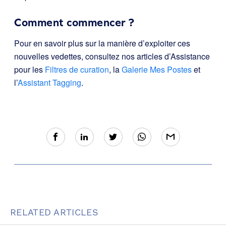
Comment commencer ?
Pour en savoir plus sur la manière d’exploiter ces
nouvelles vedettes, consultez nos articles d’Assistance
pour les
Filtres de curation
, la
Galerie Mes Postes
et
l’
Assistant Tagging
.
RELATED ARTICLES