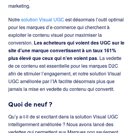
marketing.
Notre
solution Visual UGC
est désormais l’outil optimal
pour les marques d’e-commerce qui cherchent à
exploiter le contenu visuel pour maximiser la
conversion.
Les acheteurs qui voient des UGC sur le
site d’une marque convertissent à un taux 161%
plus élevé que ceux qui n’en voient pas
. La vedette
de ce contenu est essentielle pour les marques D2C
afin de stimuler l’engagement, et notre solution Visual
UGC améliorée par l’IA facilite désormais plus que
jamais la mise en vedette du contenu qui convertit.
Quoi de neuf ?
Qu’y a-t-il de si excitant dans la solution Visual UGC
intelligemment améliorée ? Nous avons lancé des
vedettes qui permettent aux Marques non seulement