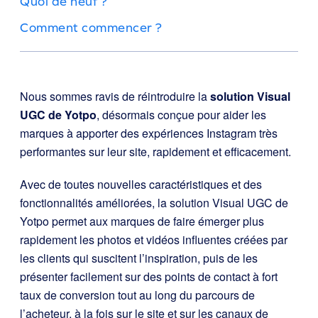
Quoi de neuf ?
Comment commencer ?
Nous sommes ravis de réintroduire la
solution Visual
UGC de Yotpo
, désormais conçue pour aider les
marques à apporter des expériences Instagram très
performantes sur leur site, rapidement et efficacement.
Avec de toutes nouvelles caractéristiques et des
fonctionnalités améliorées, la solution Visual UGC de
Yotpo permet aux marques de faire émerger plus
rapidement les photos et vidéos influentes créées par
les clients qui suscitent l’inspiration, puis de les
présenter facilement sur des points de contact à fort
taux de conversion tout au long du parcours de
l’acheteur, à la fois sur le site et sur les canaux de