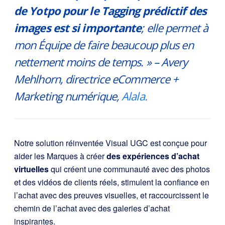
de Yotpo pour le Tagging prédictif des
images est si importante
; elle permet à
mon Équipe de faire beaucoup plus en
nettement moins de temps. »
– Avery
Mehlhorn, directrice eCommerce +
Marketing numérique,
Alala.
Notre solution réinventée Visual UGC est conçue pour
aider les Marques à créer
des expériences d’achat
virtuelles
qui créent une communauté avec des photos
et des vidéos de clients réels, stimulent la confiance en
l’achat avec des preuves visuelles, et raccourcissent le
chemin de l’achat avec des galeries d’achat
inspirantes.