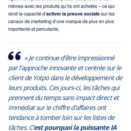
mêmes avec les produits qu’ils ont achetés – ce qui
rend la capacité d’
activer la preuve sociale
sur les
canaux de marketing d’une marque de plus en plus
importante et percutante.
« Je continue d’être impressionné
par l’approche innovante et centrée sur le
client de Yotpo dans le développement de
leurs produits. Ces jours-ci, les tâches qui
prennent du temps sans impact direct et
immédiat sur le chiffre d’affaires ont
tendance à tomber loin sur les listes de
tâches. C’
est pourquoi la puissante IA