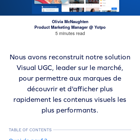
Olivia McNaughten
Product Marketing Manager @ Yotpo
5 minutes read
Nous avons reconstruit notre solution
Visual UGC, leader sur le marché,
pour permettre aux marques de
découvrir et d'afficher plus
rapidement les contenus visuels les
plus performants.
TABLE OF CONTENTS