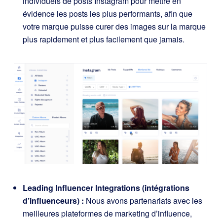
individuels de posts Instagram pour mettre en
évidence les posts les plus performants, afin que
votre marque puisse curer des images sur la marque
plus rapidement et plus facilement que jamais.
Leading Influencer Integrations (intégrations
d’influenceurs) :
Nous avons
partenariats avec les
meilleures plateformes de marketing d’influence,