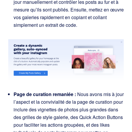
jour manuellement et contrôler les posts au fur et à
mesure qu’ils sont publiés. Ensuite, mettez en œuvre
vos galeries rapidement en copiant et collant
simplement un extrait de code.
Page de curation remaniée :
Nous avons mis à jour
l’aspect et la convivialité de la page de curation pour
inclure des vignettes de photos plus grandes dans
des grilles de style galerie, des Quick Action Buttons
pour faciliter les actions groupées, et des likes