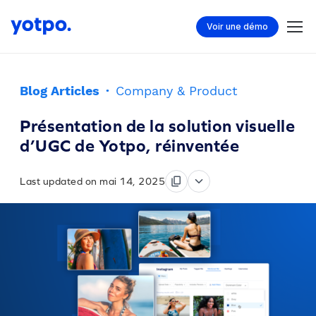
Voir une démo
Blog Articles
·
Company & Product
Présentation de la solution visuelle
d’UGC de Yotpo, réinventée
Last updated on mai 14, 2025