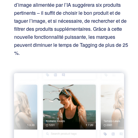
d’image alimentée par l’IA suggérera six produits
pertinents – il suffit de choisir le bon produit et de
taguer l’image, et si nécessaire, de rechercher et de
filtrer des produits supplémentaires. Grâce à cette
nouvelle fonctionnalité puissante, les marques
peuvent diminuer le temps de Tagging de plus de 25
%.