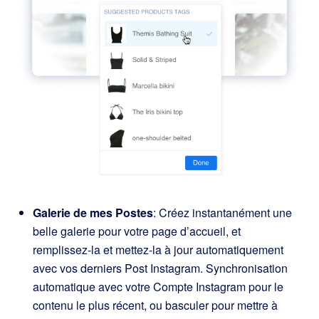
Galerie de mes Postes
: Créez instantanément une
belle galerie pour votre page d’accueil, et
remplissez-la et mettez-la à jour automatiquement
avec vos derniers Post Instagram. Synchronisation
automatique avec votre Compte Instagram pour le
contenu le plus récent, ou basculer pour mettre à