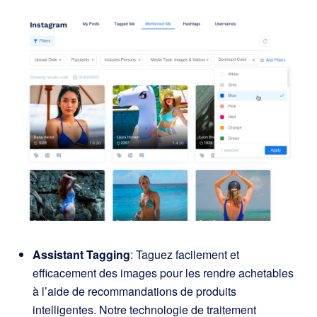
Assistant Tagging
: Taguez facilement et
efficacement des images pour les rendre achetables
à l’aide de recommandations de produits
intelligentes. Notre technologie de traitement