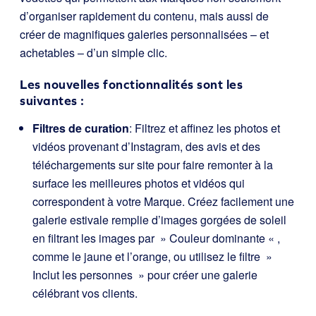
d’organiser rapidement du contenu, mais aussi de
créer de magnifiques galeries personnalisées – et
achetables – d’un simple clic.
Les nouvelles fonctionnalités sont les
suivantes :
Filtres de curation
: Filtrez et affinez les photos et
vidéos provenant d’Instagram, des avis et des
téléchargements sur site pour faire remonter à la
surface les meilleures photos et vidéos qui
correspondent à votre Marque. Créez facilement une
galerie estivale remplie d’images gorgées de soleil
en filtrant les images par » Couleur dominante « ,
comme le jaune et l’orange, ou utilisez le filtre »
Inclut les personnes » pour créer une galerie
célébrant vos clients.