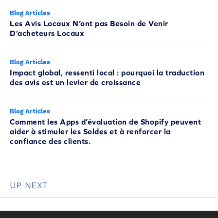
Blog Articles
Les Avis Locaux N’ont pas Besoin de Venir
D’acheteurs Locaux
Blog Articles
Impact global, ressenti local : pourquoi la traduction
des avis est un levier de croissance
Blog Articles
Comment les Apps d’évaluation de Shopify peuvent
aider à stimuler les Soldes et à renforcer la
confiance des clients.
UP NEXT